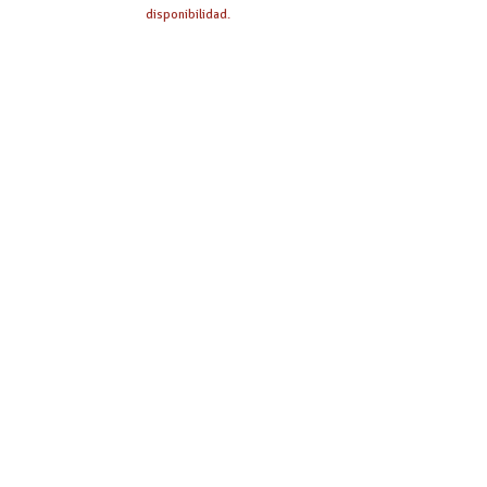
disponibilidad.