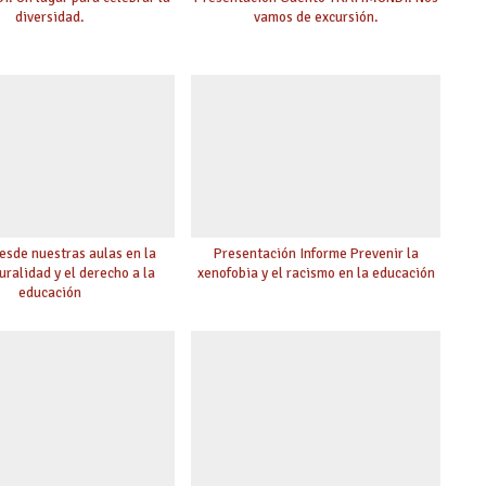
diversidad.
vamos de excursión.
esde nuestras aulas en la
Presentación Informe Prevenir la
uralidad y el derecho a la
xenofobia y el racismo en la educación
educación