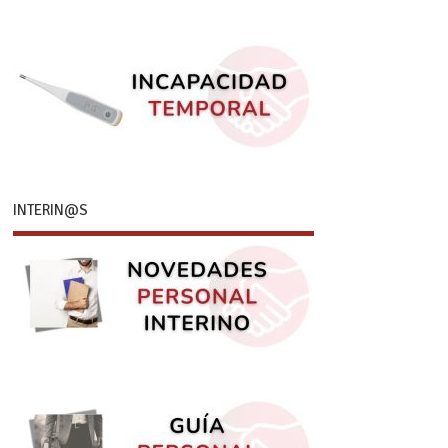
INTERIN@S