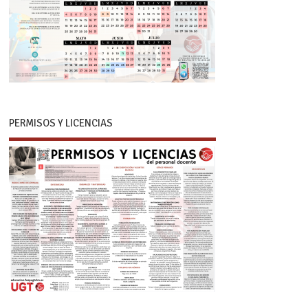
PERMISOS Y LICENCIAS