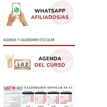
AGENDA Y CALENDARIO ESCOLAR