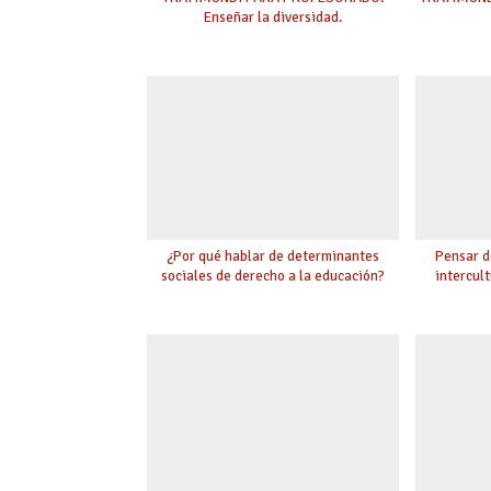
Enseñar la diversidad.
¿Por qué hablar de determinantes
Pensar d
sociales de derecho a la educación?
intercult