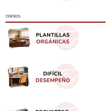
CENTROS