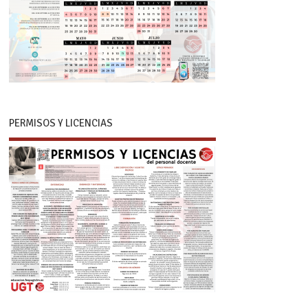
PERMISOS Y LICENCIAS