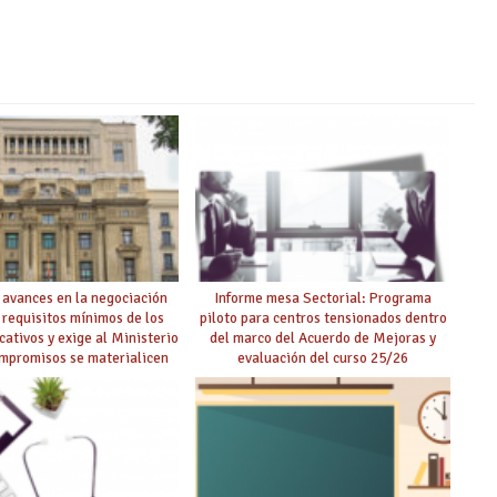
 avances en la negociación
Informe mesa Sectorial: Programa
 requisitos mínimos de los
piloto para centros tensionados dentro
cativos y exige al Ministerio
del marco del Acuerdo de Mejoras y
ompromisos se materialicen
evaluación del curso 25/26
 mayor agilidad posible