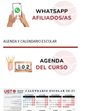
AGENDA Y CALENDARIO ESCOLAR