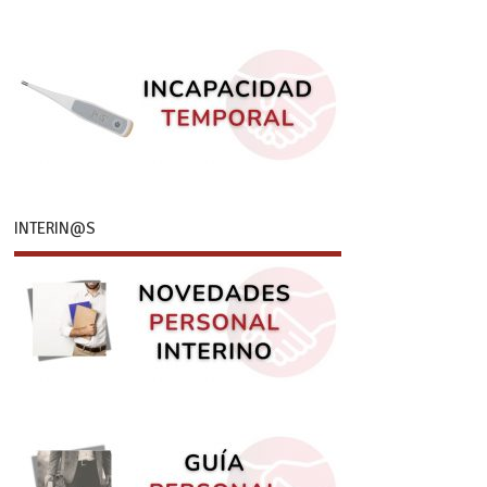
INTERIN@S