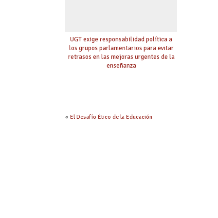
UGT exige responsabilidad política a
los grupos parlamentarios para evitar
retrasos en las mejoras urgentes de la
enseñanza
«
El Desafío Ético de la Educación