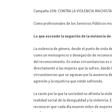
Campaña 25N: CONTRA LA VIOLENCIA MACHISTA
Como profesionales de los Servicios Públicos res
Lo que esconde la negación de la violencia de
La violencia de género, desde el punto de vista d
como un menosprecio o denegación de reconocimie
del reconocimiento. En estas circunstancias es c
directamente a las mujeres que la sufren, dando 
circunstancias que se agravan por la ausencia de
agresión y la injusticia que están sufriendo.
La razón por la que la sociedad no afronta la vio
realidad social de la desigualdad y la violencia. 
reconocer que cada día mueren miles de mujeres 