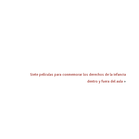
Siete películas para conmemorar los derechos de la infancia
dentro y fuera del aula
»