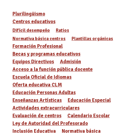
Plurilingüismo
Centros educativos
Difícil desempeño
Ratios
Normativa básica centros
Plantillas orgánicas
Formación Profesional
Becas y programas educativos
Equipos Directivos
Admisión
Acceso a la función pública docente
Escuela Oficial de Idiomas
Oferta educativa CLM
Educación Personas Adultas
Enseñanzas Artísticas
Educación Especial
Actividades extracurriculares
Evaluación de centros
Calendario Escolar
Ley de Autoridad del Profesorado
Inclusión Educativa
Normativa básica