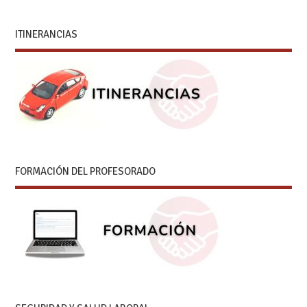
ITINERANCIAS
FORMACIÓN DEL PROFESORADO