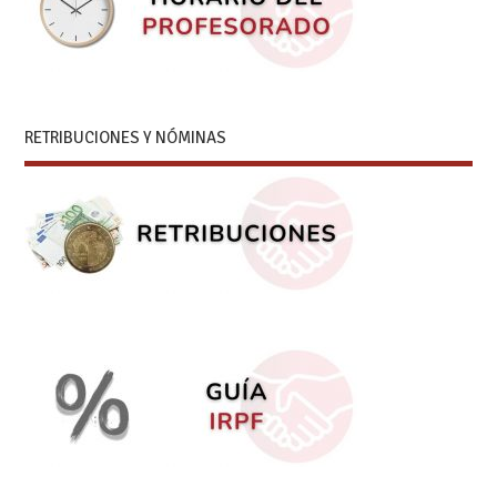
RETRIBUCIONES Y NÓMINAS