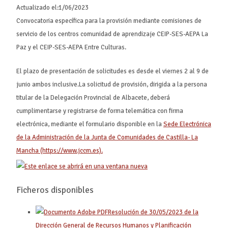
Actualizado el:
1/06/2023
Convocatoria específica para la provisión mediante comisiones de
servicio de los centros comunidad de aprendizaje CEIP-SES-AEPA La
Paz y el CEIP-SES-AEPA Entre Culturas.
El plazo de presentación de solicitudes es desde el viernes 2 al 9 de
junio ambos inclusive.La solicitud de provisión, dirigida a la persona
titular de la Delegación Provincial de Albacete, deberá
cumplimentarse y registrarse de forma telemática con firma
electrónica, mediante el formulario disponible en la
Sede Electrónica
de la Administración de la Junta de Comunidades de Castilla- La
Mancha (https://www.jccm.es).
Ficheros disponibles
Resolución de 30/05/2023 de la
Dirección General de Recursos Humanos y Planificación