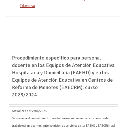
Educativa
Procedimiento específico para personal
docente en los Equipos de Atención Educativa
Hospitalaria y Domiciliaria (EAEHD) y en los
Equipos de Atención Educativa en Centros de
Reforma de Menores (EAECRM), curso
2023/2024
Actualizado el:
2/06/2023
Se convoca el procedimiento para la renovación o renuncia de puestos de
trabajo obtenidos mediante comisión de servicios en los EAEHD y EAECRM, así