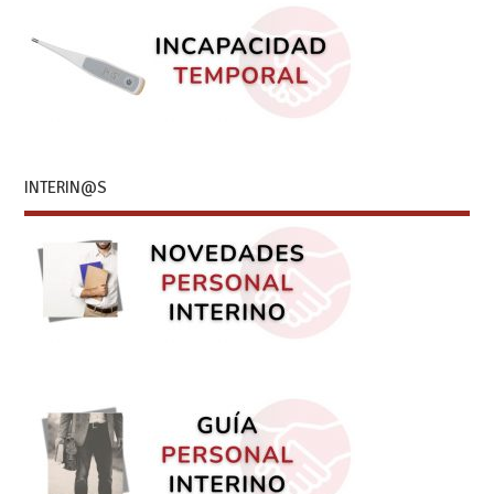
INTERIN@S