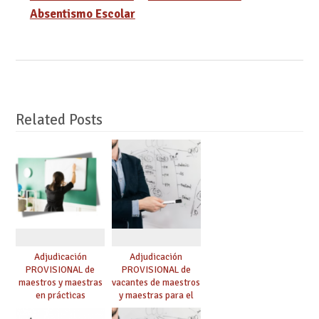
Absentismo Escolar
Related Posts
Adjudicación
Adjudicación
PROVISIONAL de
PROVISIONAL de
maestros y maestras
vacantes de maestros
en prácticas
y maestras para el
curso 26-27