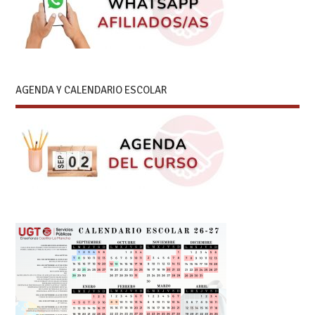
AGENDA Y CALENDARIO ESCOLAR