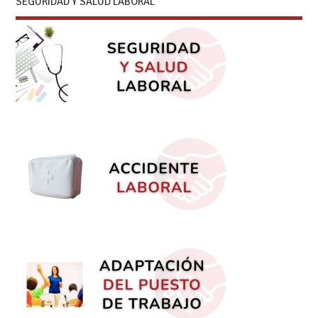
SEGURIDAD Y SALUD LABORAL