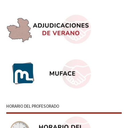
HORARIO DEL PROFESORADO