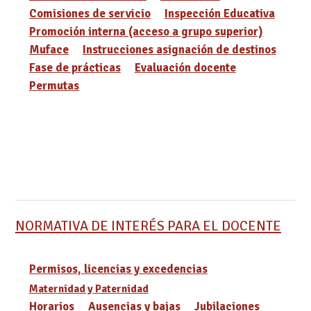
Comisiones de servicio
Inspección Educativa
Promoción interna (acceso a grupo superior)
Muface
Instrucciones asignación de destinos
Fase de prácticas
Evaluación docente
Permutas
NORMATIVA DE INTERÉS PARA EL DOCENTE
Permisos, licencias y excedencias
Maternidad y Paternidad
Horarios
Ausencias y bajas
Jubilaciones