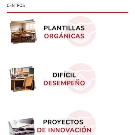
CENTROS