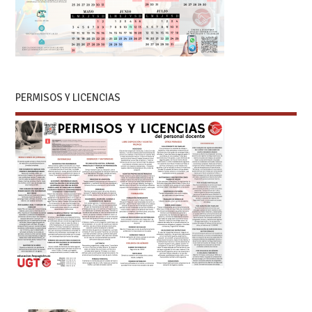
PERMISOS Y LICENCIAS