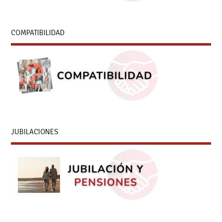
COMPATIBILIDAD
JUBILACIONES