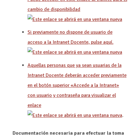
cambio de disponibilidad
Si previamente no dispone de usuario de
acceso a la Intranet Docente, pulse aquí.
Aquellas personas que ya sean usuarias de la
Intranet Docente deberán acceder previamente
en el botón superior «Accede a la Intranet»
con usuario y contraseña para visualizar el
enlace
.
Documentación necesaria para efectuar la toma