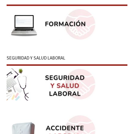
SEGURIDAD Y SALUD LABORAL