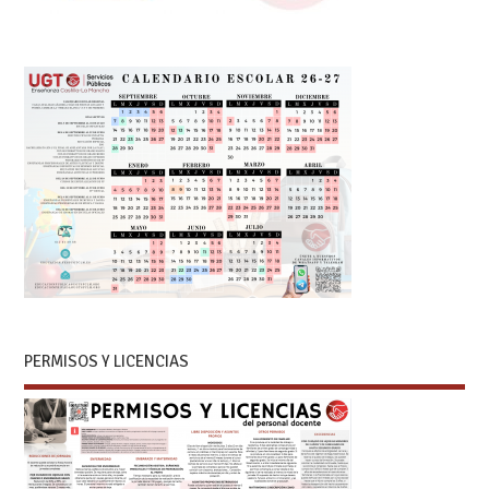
PERMISOS Y LICENCIAS