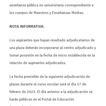
enseñanza pública no universitaria correspondiente a
los cuerpos de Maestros y Enseñanzas Medias.
NOTA INFORMATIVA:
Los aspirantes que hayan resultado adjudicatarios de
una plaza deberán incorporarse al centro adjudicado y
tomar posesión en la fecha de inicio establecida en la
relación de aspirantes adjudicados.
La fecha previsible de la siguiente adjudicación de
plazas durante el curso escolar será el día 17 de
febrero de 2023. El día anterior a la adjudicación se
harán públicas en el Portal de Educación