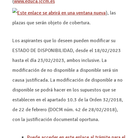
(
www.educa.jccm.es
), las
plazas que serán objeto de cobertura.
Los aspirantes que lo deseen pueden modificar su
ESTADO DE DISPONIBILIDAD, desde el 18/02/2023
hasta el día 23/02/2023, ambos inclusive. La
modificación de no disponible a disponible será sin
causa justificada. La modificación de disponible a no
disponible se podrá hacer en los supuestos que se
establecen en el apartado 10.3 de la Orden 32/2018,
de 22 de febrero (DOCM núm. 42 de 28/02/2018),
con la justificación documental oportuna.
Puede acceder en este enlace al trámite para el