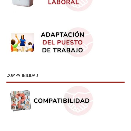
COMPATIBILIDAD