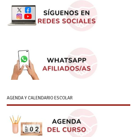
AGENDA Y CALENDARIO ESCOLAR