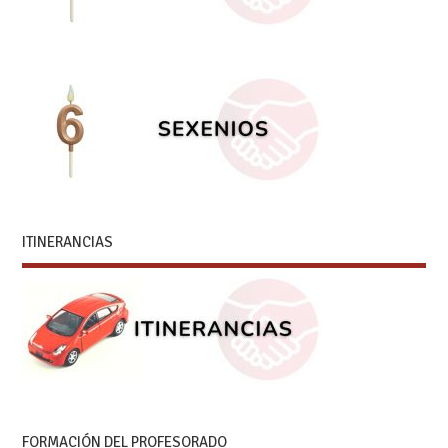
ITINERANCIAS
FORMACIÓN DEL PROFESORADO