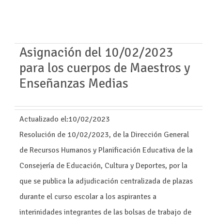
Asignación del 10/02/2023
para los cuerpos de Maestros y
Enseñanzas Medias
Actualizado el:
10/02/2023
Resolución de 10/02/2023, de la Dirección General
de Recursos Humanos y Planificación Educativa de la
Consejería de Educación, Cultura y Deportes, por la
que se publica la adjudicación centralizada de plazas
durante el curso escolar a los aspirantes a
interinidades integrantes de las bolsas de trabajo de