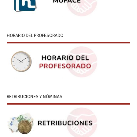
HORARIO DEL PROFESORADO
RETRIBUCIONES Y NÓMINAS