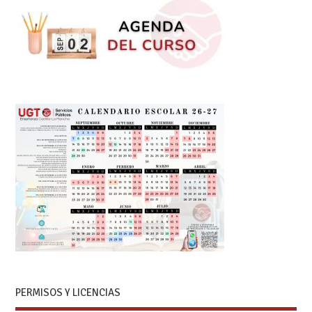
PERMISOS Y LICENCIAS