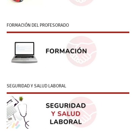
FORMACIÓN DEL PROFESORADO
SEGURIDAD Y SALUD LABORAL