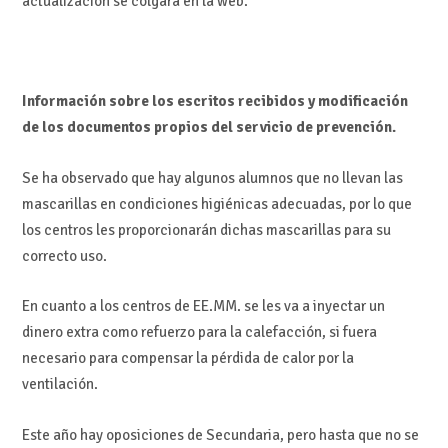
actualización se colgará en la web.
Información sobre los escritos recibidos y modificación
de los documentos propios del servicio de prevención.
Se ha observado que hay algunos alumnos que no llevan las
mascarillas en condiciones higiénicas adecuadas, por lo que
los centros les proporcionarán dichas mascarillas para su
correcto uso.
En cuanto a los centros de EE.MM. se les va a inyectar un
dinero extra como refuerzo para la calefacción, si fuera
necesario para compensar la pérdida de calor por la
ventilación.
Este año hay oposiciones de Secundaria, pero hasta que no se