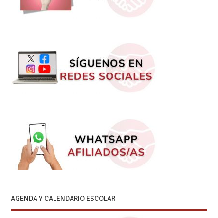
AGENDA Y CALENDARIO ESCOLAR