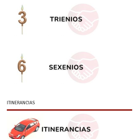
ITINERANCIAS