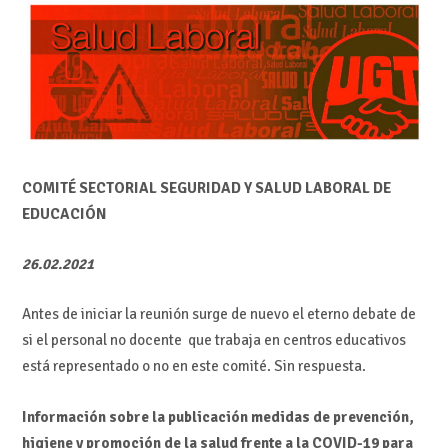
COMITÉ SECTORIAL SEGURIDAD Y SALUD LABORAL DE
EDUCACIÓN
26.02.2021
Antes de iniciar la reunión surge de nuevo el eterno debate de
si el personal no docente que trabaja en centros educativos
está representado o no en este comité. Sin respuesta.
Información sobre la publicación medidas de prevención,
higiene y promoción de la salud frente a la COVID-19 para