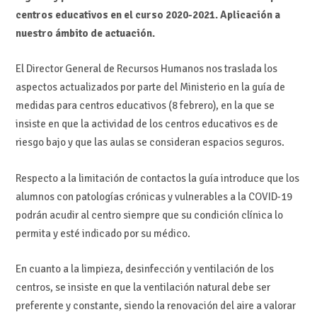
centros educativos en el curso 2020-2021. Aplicación a
nuestro ámbito de actuación.
El Director General de Recursos Humanos nos traslada los
aspectos actualizados por parte del Ministerio en la guía de
medidas para centros educativos (8 febrero), en la que se
insiste en que la actividad de los centros educativos es de
riesgo bajo y que las aulas se consideran espacios seguros.
Respecto a la limitación de contactos la guía introduce que los
alumnos con patologías crónicas y vulnerables a la COVID-19
podrán acudir al centro siempre que su condición clínica lo
permita y esté indicado por su médico.
En cuanto a la limpieza, desinfección y ventilación de los
centros, se insiste en que la ventilación natural debe ser
preferente y constante, siendo la renovación del aire a valorar