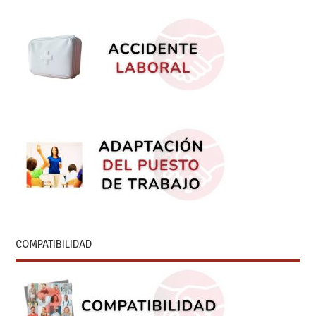
COMPATIBILIDAD