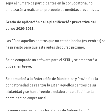
sepa el número de participantes en la convocatoria, no
empezarán a realizar un protocolo de medidas preventivas.
Grado de aplicación de la planificación preventiva del
curso 2020-2021.
Las ER en aquellos centros que no estaba hecha (65 centros) se
ha previsto para que esté antes del curso próximo.
Se ha comprado un software para el SPRL y se empezará a
utilizar en breve.
Se comunicó a la Federación de Municipios y Provincias la
obligatoriedad de realizar la ER en aquellos centros de su
titularidad y se han ofrecido a colaborar para facilitar la
coordinación empresarial.
La norma con respecto a los Planes de Autoprotección