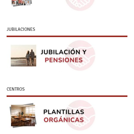
JUBILACIONES
CENTROS