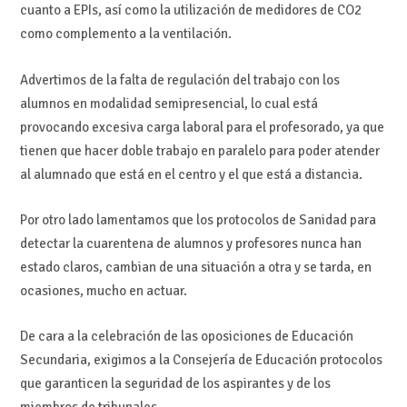
cuanto a EPIs, así como la utilización de medidores de CO2
como complemento a la ventilación.
Advertimos de la falta de regulación del trabajo con los
alumnos en modalidad semipresencial, lo cual está
provocando excesiva carga laboral para el profesorado, ya que
tienen que hacer doble trabajo en paralelo para poder atender
al alumnado que está en el centro y el que está a distancia.
Por otro lado lamentamos que los protocolos de Sanidad para
detectar la cuarentena de alumnos y profesores nunca han
estado claros, cambian de una situación a otra y se tarda, en
ocasiones, mucho en actuar.
De cara a la celebración de las oposiciones de Educación
Secundaria, exigimos a la Consejería de Educación protocolos
que garanticen la seguridad de los aspirantes y de los