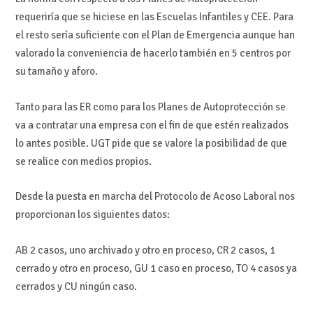
requeriría que se hiciese en las Escuelas Infantiles y CEE. Para
el resto sería suficiente con el Plan de Emergencia aunque han
valorado la conveniencia de hacerlo también en 5 centros por
su tamaño y aforo.
Tanto para las ER como para los Planes de Autoprotección se
va a contratar una empresa con el fin de que estén realizados
lo antes posible. UGT pide que se valore la posibilidad de que
se realice con medios propios.
Desde la puesta en marcha del Protocolo de Acoso Laboral nos
proporcionan los siguientes datos:
AB 2 casos, uno archivado y otro en proceso, CR 2 casos, 1
cerrado y otro en proceso, GU 1 caso en proceso, TO 4 casos ya
cerrados y CU ningún caso.