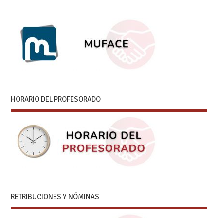
HORARIO DEL PROFESORADO
RETRIBUCIONES Y NÓMINAS