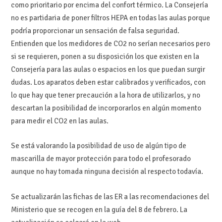
como prioritario por encima del confort térmico. La Consejería
no es partidaria de poner filtros HEPA en todas las aulas porque
podría proporcionar un sensación de falsa seguridad.
Entienden que los medidores de CO2 no serían necesarios pero
si se requieren, ponen a su disposición los que existen en la
Consejería para las aulas o espacios en los que puedan surgir
dudas. Los aparatos deben estar calibrados y verificados, con
lo que hay que tener precaución a la hora de utilizarlos, y no
descartan la posibilidad de incorporarlos en algún momento
para medir el CO2 en las aulas.
Se está valorando la posibilidad de uso de algún tipo de
mascarilla de mayor protección para todo el profesorado
aunque no hay tomada ninguna decisión al respecto todavía.
Se actualizarán las fichas de las ER a las recomendaciones del
Ministerio que se recogen en la guía del 8 de febrero. La