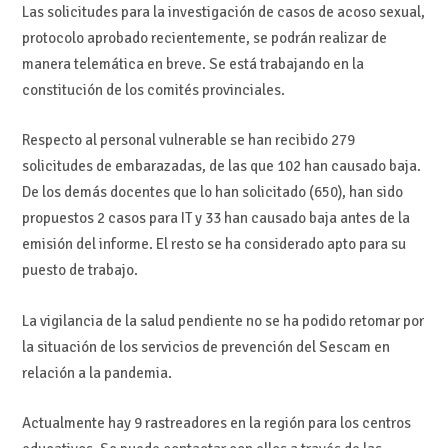
Las solicitudes para la investigación de casos de acoso sexual,
protocolo aprobado recientemente, se podrán realizar de
manera telemática en breve. Se está trabajando en la
constitución de los comités provinciales.
Respecto al personal vulnerable se han recibido 279
solicitudes de embarazadas, de las que 102 han causado baja.
De los demás docentes que lo han solicitado (650), han sido
propuestos 2 casos para IT y 33 han causado baja antes de la
emisión del informe. El resto se ha considerado apto para su
puesto de trabajo.
La vigilancia de la salud pendiente no se ha podido retomar por
la situación de los servicios de prevención del Sescam en
relación a la pandemia.
Actualmente hay 9 rastreadores en la región para los centros