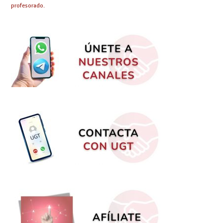
profesorado.