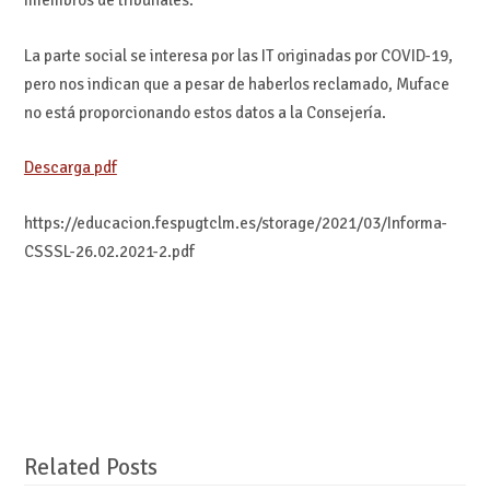
miembros de tribunales.
La parte social se interesa por las IT originadas por COVID-19,
pero nos indican que a pesar de haberlos reclamado, Muface
no está proporcionando estos datos a la Consejería.
Descarga pdf
https://educacion.fespugtclm.es/storage/2021/03/Informa-
CSSSL-26.02.2021-2.pdf
Related Posts