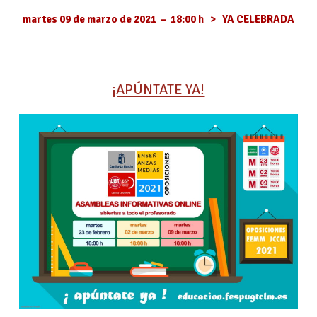
martes 09 de marzo de 2021 – 18:00 h > YA CELEBRADA
¡APÚNTATE YA!