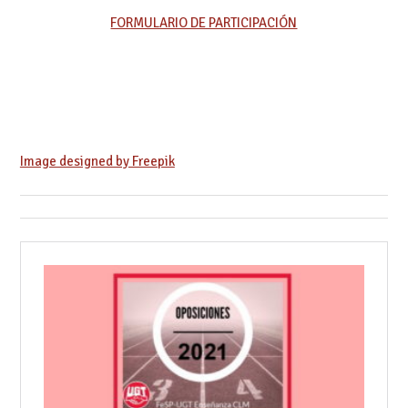
FORMULARIO DE PARTICIPACIÓN
Image designed by Freepik