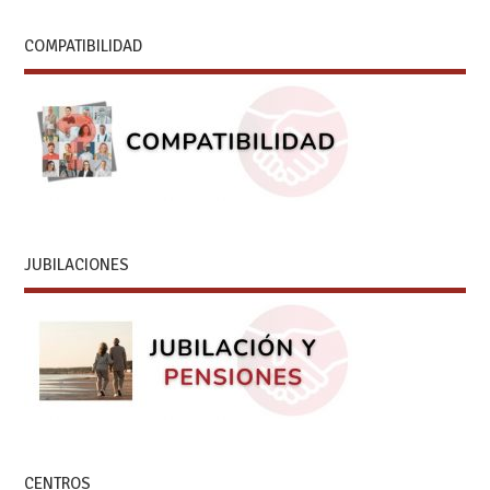
COMPATIBILIDAD
JUBILACIONES
CENTROS