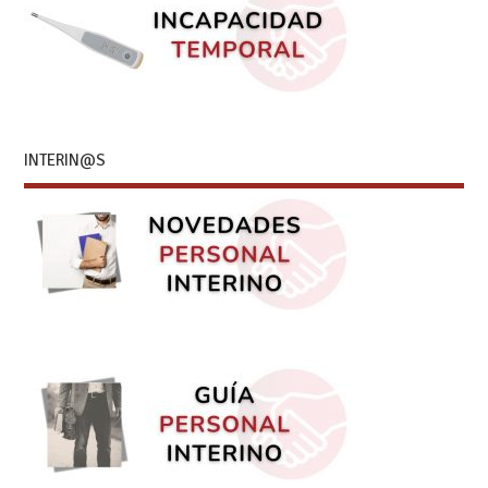
INTERIN@S