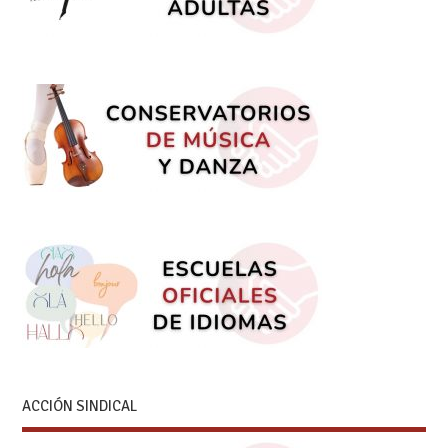
ACCIÓN SINDICAL