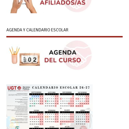
AGENDA Y CALENDARIO ESCOLAR