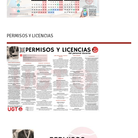
PERMISOS Y LICENCIAS