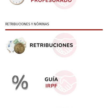
RETRIBUCIONES Y NÓMINAS