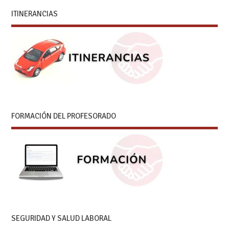
ITINERANCIAS
FORMACIÓN DEL PROFESORADO
SEGURIDAD Y SALUD LABORAL