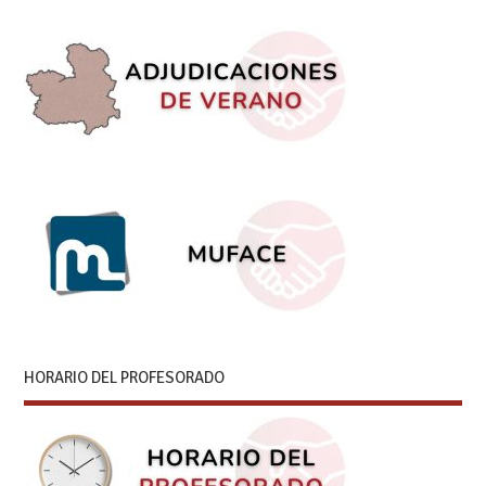
HORARIO DEL PROFESORADO