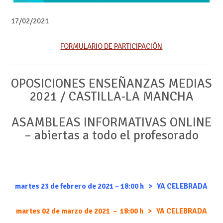
17/02/2021
FORMULARIO DE PARTICIPACIÓN
OPOSICIONES ENSEÑANZAS MEDIAS
2021 / CASTILLA-LA MANCHA
ASAMBLEAS INFORMATIVAS ONLINE
– abiertas a todo el profesorado
martes 23 de febrero de 2021 – 18:00 h > YA CELEBRADA
martes 02 de marzo de 2021 – 18:00 h > YA CELEBRADA