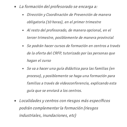
La formación del profesorado se encarga a:
Dirección y Coordinación de Prevención de manera
obligatoria (10 horas), en el primer trimestre
Al resto del profesorado, de manera opcional, en el
tercer trimestre, posiblemente de manera provincial
Se podrán hacer cursos de formación en centros a través
de la oferta del CRFP, tutorizado por las personas que
hagan el curso
Se va a hacer una guía didáctica para las familias (en
proceso), y posiblemente se haga una formación para
familias a través de videoconferencia, explicando esta
guía que se enviará a los centros.
Localidades y centros con riesgos más específicos
podrán complementar la formación (riesgos
industriales, inundaciones, etc)