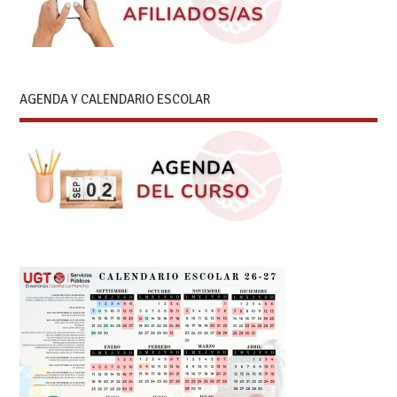
AGENDA Y CALENDARIO ESCOLAR