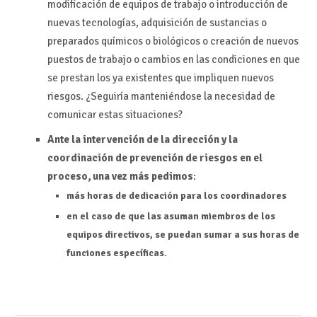
modificación de equipos de trabajo o introducción de
nuevas tecnologías, adquisición de sustancias o
preparados químicos o biológicos o creación de nuevos
puestos de trabajo o cambios en las condiciones en que
se prestan los ya existentes que impliquen nuevos
riesgos. ¿Seguiría manteniéndose la necesidad de
comunicar estas situaciones?
Ante la intervención de la dirección y la
coordinación de prevención de riesgos en el
proceso, una vez más pedimos
:
más horas de dedicación para los coordinadores
en el caso de que las asuman miembros de los
equipos directivos, se puedan sumar a sus horas de
funciones específicas.