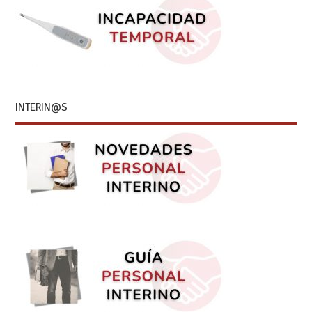
INTERIN@S