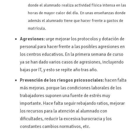
donde el alumnado realiza actividad física intensa en las
horas de mayor calor del día. En unas enseñanzas donde
además el alumnado tiene que hacer frente a gastos de
matrícula.
Agresiones:
urge mejorar los protocolos y dotación de
personal para hacer frente a las posibles agresiones en
los centros educativos. En la primera semana de curso
ya se han dado varios casos de agresiones, incluyendo
bajas por IT, y esto se repite año tras año.
Prevención de los riesgos psicosociales:
hacen falta
más mejoras. porque las condiciones laborales de los
trabajadores suponen una fuente de estrés muy
importante. Hace falta seguir rebajando ratios, mejorar
los recursos para la atención al alumnado con
dificultades, reducir la excesiva burocracia y los
constantes cambios normativos, etc.