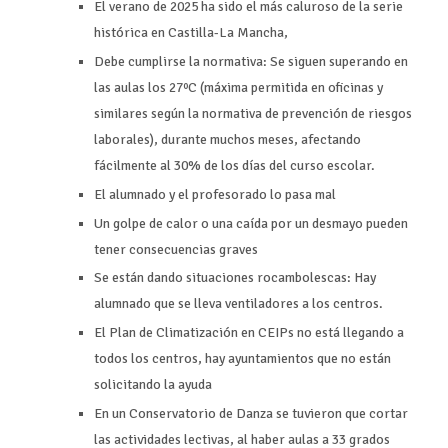
El verano de 2025 ha sido el más caluroso de la serie
histórica en Castilla-La Mancha,
Debe cumplirse la normativa: Se siguen superando en
las aulas los 27ºC (máxima permitida en oficinas y
similares según la normativa de prevención de riesgos
laborales), durante muchos meses, afectando
fácilmente al 30% de los días del curso escolar.
El alumnado y el profesorado lo pasa mal
Un golpe de calor o una caída por un desmayo pueden
tener consecuencias graves
Se están dando situaciones rocambolescas: Hay
alumnado que se lleva ventiladores a los centros.
El Plan de Climatización en CEIPs no está llegando a
todos los centros, hay ayuntamientos que no están
solicitando la ayuda
En un Conservatorio de Danza se tuvieron que cortar
las actividades lectivas, al haber aulas a 33 grados