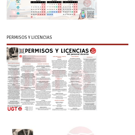
PERMISOS Y LICENCIAS