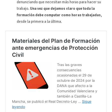
denunciando que necesitan más horas para hacer su
trabajo.
Una vez que dejamos claro que toda la
formación debe computar como horas trabajadas,
desde la primera a la última.