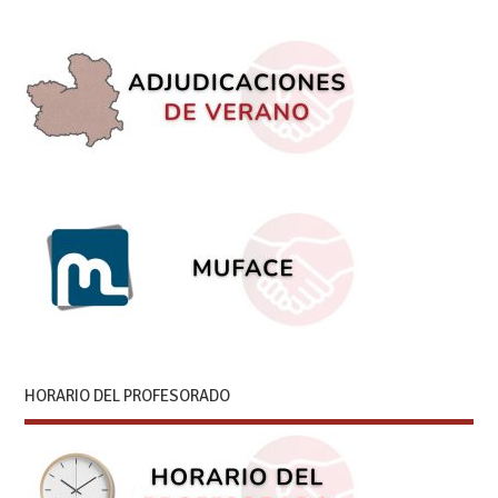
HORARIO DEL PROFESORADO