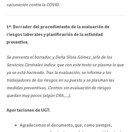
vacunación contra la COVID.
1ª. Borrador del procedimiento de la evaluación de
riesgos laborales y planificación de la actividad
preventiva.
Se presenta el borrador, y Doña Silvia Gómez, jefa de los
Servicios Centrales indica que con este texto se plasma lo que
ya se está haciendo. Tras la evaluación, se informa a los
trabajadores de los riesgos en su puesto y se plasman las
medidas preventivas. Centros sin evaluación de riesgos
quedan muy pocos (algún CRA,…).
Aportaciones de UGT:
Agradecemos el documento, que, como siempre,