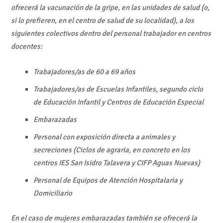
ofrecerá la vacunación de la gripe, en las unidades de salud (o,
si lo prefieren, en el centro de salud de su localidad), a los
siguientes colectivos dentro del personal trabajador en centros
docentes:
Trabajadores/as de 60 a 69 años
Trabajadores/as de Escuelas Infantiles, segundo ciclo
de Educación Infantil y Centros de Educación Especial
Embarazadas
Personal con exposición directa a animales y
secreciones (Ciclos de agraria, en concreto en los
centros IES San Isidro Talavera y CIFP Aguas Nuevas)
Personal de Equipos de Atención Hospitalaria y
Domiciliario
En el caso de mujeres embarazadas también se ofrecerá la