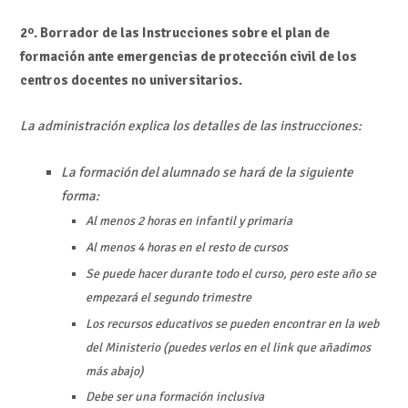
2º. Borrador de las Instrucciones sobre el plan de
formación ante emergencias de protección civil de los
centros docentes no universitarios.
La administración explica los detalles de las instrucciones:
La formación del alumnado se hará de la siguiente
forma:
Al menos 2 horas en infantil y primaria
Al menos 4 horas en el resto de cursos
Se puede hacer durante todo el curso, pero este año se
empezará el segundo trimestre
Los recursos educativos se pueden encontrar en la web
del Ministerio (puedes verlos en el link que añadimos
más abajo)
Debe ser una formación inclusiva