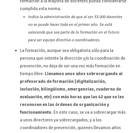
formación a la mayoría de docentes pueda considerarse
cumplida esta norma.
Indica la administración de que al ser 33.000 docentes
no se puede hacer toda en el primer año. Se está
valorando que sea parte de la formación en el futuro
para ser equipo directivo o coordinadores.
La formación, aunque sea obligatoria sólo para la
persona que ostente la dirección y/o la coordinación de
prevención, no deja de ser una vez más formación en
tiempo libre.
Llevamos unos años sobrecargando al
profesorado de formación (digitalización,
inclusión, bilingüismo, emergencias, cuaderno de
evaluación, etc) con más horas que las 42 que se les
reconocen en las órdenes de organización y
funcionamiento
. En este caso, se va a sobrecargar más
a unos directores ya sobrecargados, y a los
coordinadores de prevención, quienes llevamos años