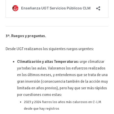
3º. Ruegos y preguntas.
Desde UGT realizamos los siguientes ruegos urgentes:
Climatización y altas Temperaturas:
urge climatizar
ya todas las aulas. Valoramos los esfuerzos realizados
en los últimos meses, y entendemos que se trata de una
gran inversión (consecuencia también de la acción muy
limitada en años previos), pero hay que ser más rápidos
por cuestiones como estas:
2023 y 2024 fueros los años más calurosos en C-LM
desde que hay registros