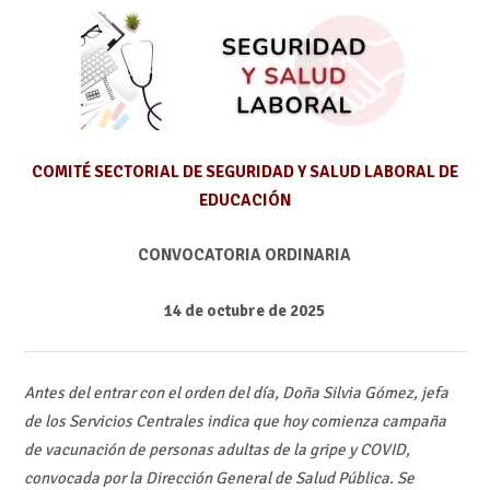
COMITÉ SECTORIAL DE SEGURIDAD Y SALUD LABORAL DE
EDUCACIÓN
CONVOCATORIA ORDINARIA
14 de octubre de 2025
Antes del entrar con el orden del día, Doña Silvia Gómez, jefa
de los Servicios Centrales indica que hoy comienza campaña
de vacunación de personas adultas de la gripe y COVID,
convocada por la Dirección General de Salud Pública. Se