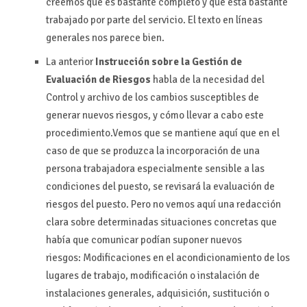
creemos que es bastante completo y que está bastante
trabajado por parte del servicio. El texto en líneas
generales nos parece bien.
La anterior
Instrucción sobre la Gestión de
Evaluación de Riesgos
habla de la necesidad del
Control y archivo de los cambios susceptibles de
generar nuevos riesgos, y cómo llevar a cabo este
procedimiento.Vemos que se mantiene aquí que en el
caso de que se produzca la incorporación de una
persona trabajadora especialmente sensible a las
condiciones del puesto, se revisará la evaluación de
riesgos del puesto. Pero no vemos aquí una redacción
clara sobre determinadas situaciones concretas que
había que comunicar podían suponer nuevos
riesgos: Modificaciones en el acondicionamiento de los
lugares de trabajo, modificación o instalación de
instalaciones generales, adquisición, sustitución o