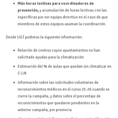
Más horas lectivas para coordinadores de
prevención,
y acumulación de horas lectivas con las
específicas por ser equipo directivo en el caso de que
miembros de estos equipos asuman la coordinación.
Desde UGT pedimos la siguiente información:
Relación de centros cuyos ayuntamientos no han
solicitado ayudas para la climatización
Estimación del % de aulas que quedan sin climatizar en
C-LM
Información sobre las solicitudes voluntarias de
reconocimientos médicos en el curso 25-26 cuando se
cierre la campaña, y datos sobre el porcentaje de
reconocimientos que quedaron pendientes en la
anterior campaña, por provincia