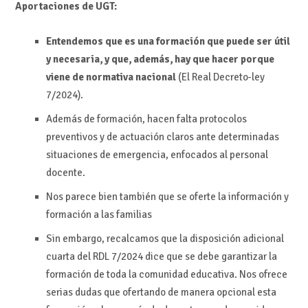
Aportaciones de UGT:
Entendemos que es una formación que puede ser útil
y necesaria, y que, además, hay que hacer porque
viene de normativa nacional
(El Real Decreto-ley
7/2024).
Además de formación, hacen falta protocolos
preventivos y de actuación claros ante determinadas
situaciones de emergencia, enfocados al personal
docente.
Nos parece bien también que se oferte la información y
formación a las familias
Sin embargo, recalcamos que la disposición adicional
cuarta del RDL 7/2024 dice que se debe garantizar la
formación de toda la comunidad educativa. Nos ofrece
serias dudas que ofertando de manera opcional esta