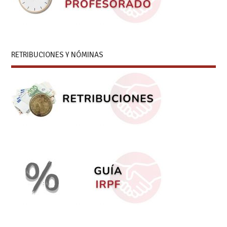
RETRIBUCIONES Y NÓMINAS