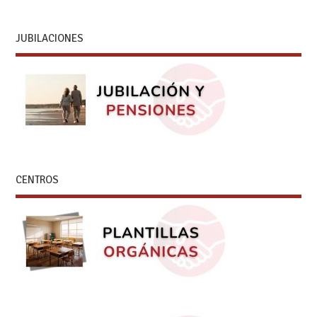
JUBILACIONES
CENTROS