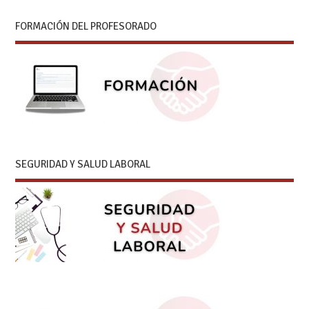
FORMACIÓN DEL PROFESORADO
SEGURIDAD Y SALUD LABORAL