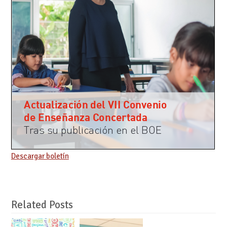
Descargar boletín
Related Posts