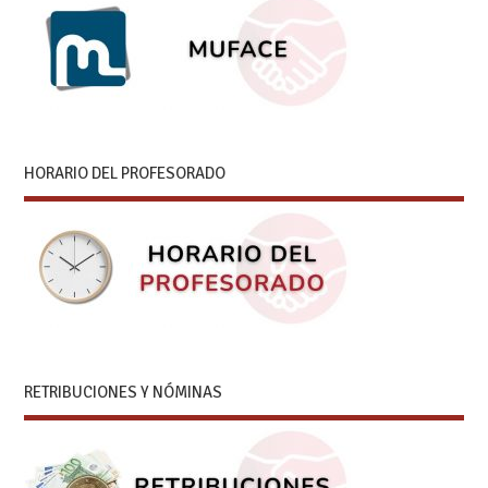
HORARIO DEL PROFESORADO
RETRIBUCIONES Y NÓMINAS