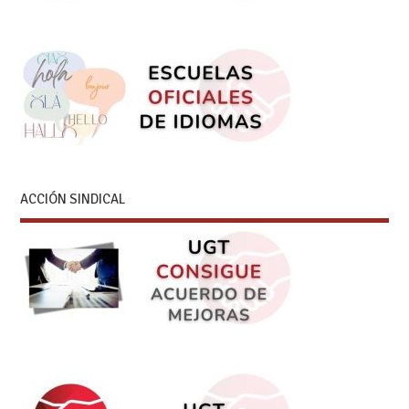
ACCIÓN SINDICAL