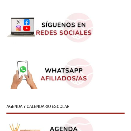
AGENDA Y CALENDARIO ESCOLAR