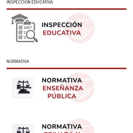
INSPECCIÓN EDUCATIVA
NORMATIVA