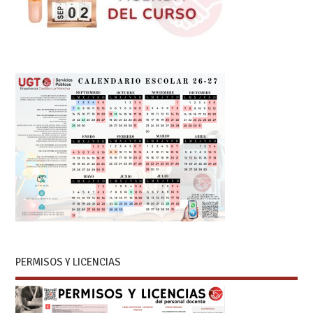
PERMISOS Y LICENCIAS