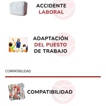
COMPATIBILIDAD