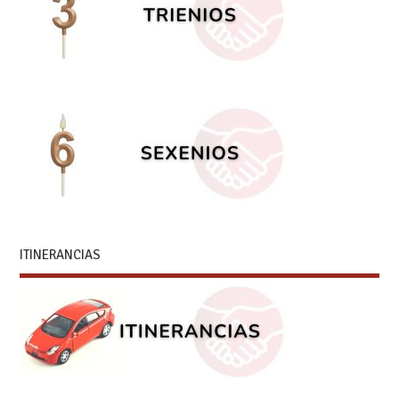
ITINERANCIAS