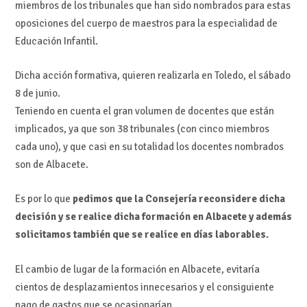
miembros de los tribunales que han sido nombrados para estas
oposiciones del cuerpo de maestros para la especialidad de
Educación Infantil.
Dicha acción formativa, quieren realizarla en Toledo, el sábado
8 de junio.
Teniendo en cuenta el gran volumen de docentes que están
implicados, ya que son 38 tribunales (con cinco miembros
cada uno), y que casi en su totalidad los docentes nombrados
son de Albacete.
Es por lo que
pedimos que la Consejería reconsidere dicha
decisión y se realice dicha formación en Albacete y además
solicitamos también que se realice en días laborables.
El cambio de lugar de la formación en Albacete, evitaría
cientos de desplazamientos innecesarios y el consiguiente
pago de gastos que se ocasionarían.