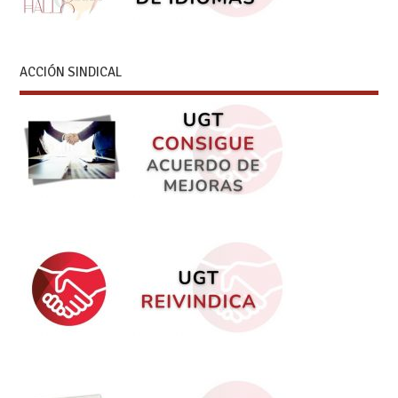
ACCIÓN SINDICAL