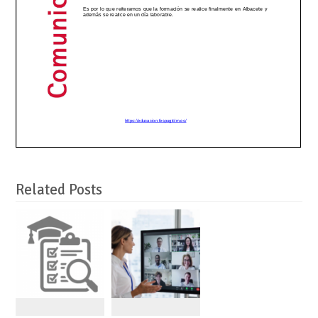
Related Posts