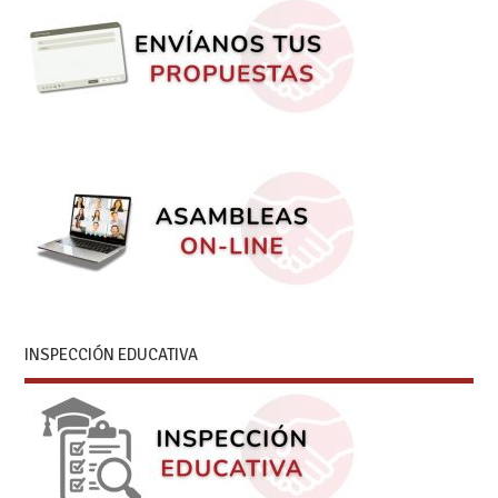
INSPECCIÓN EDUCATIVA