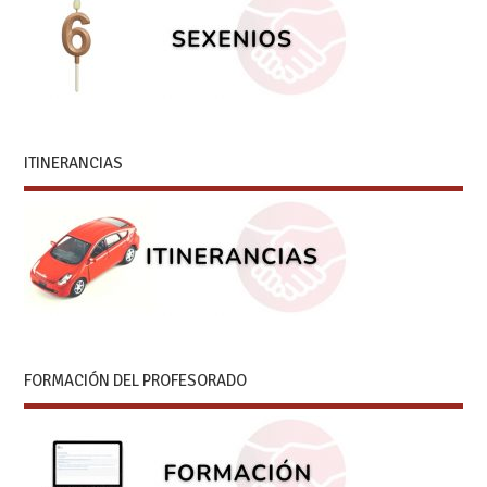
ITINERANCIAS
FORMACIÓN DEL PROFESORADO