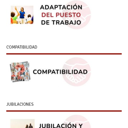
COMPATIBILIDAD
JUBILACIONES