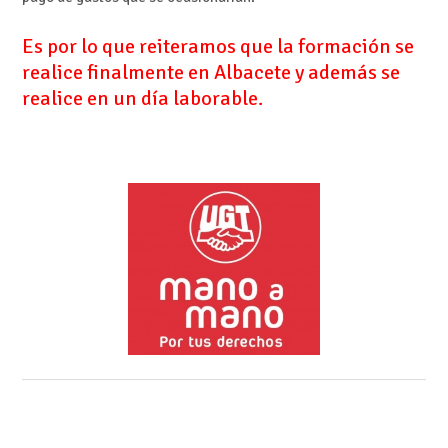
Es por lo que reiteramos que la formación se
realice finalmente en Albacete y además se
realice en un día laborable.