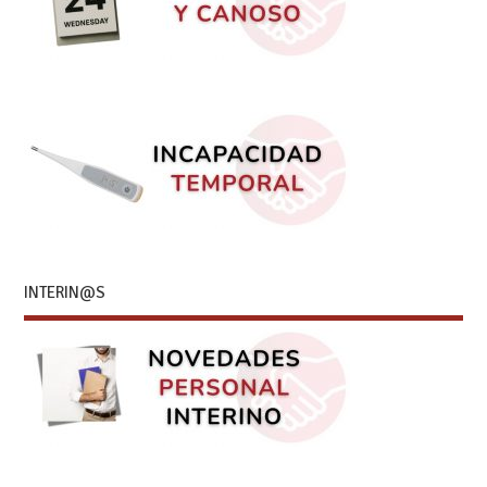
INTERIN@S