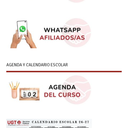
AGENDA Y CALENDARIO ESCOLAR