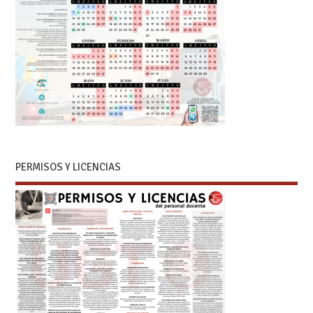
PERMISOS Y LICENCIAS