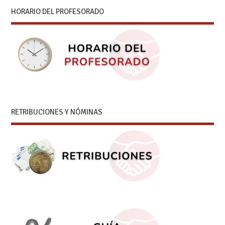
HORARIO DEL PROFESORADO
RETRIBUCIONES Y NÓMINAS