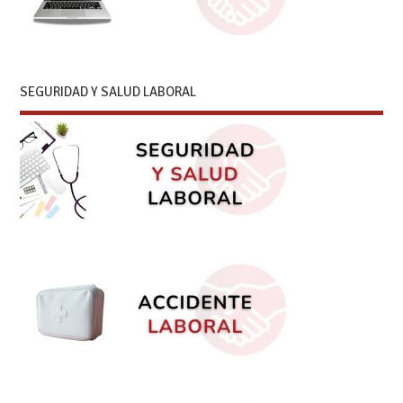
SEGURIDAD Y SALUD LABORAL