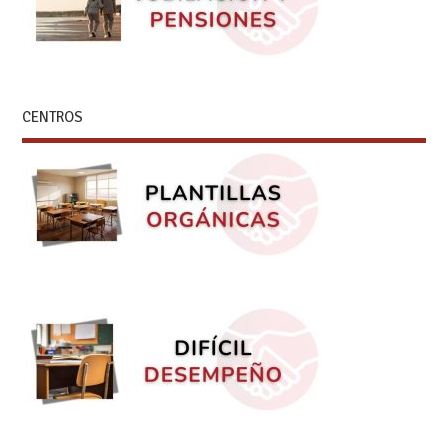
CENTROS