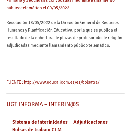
Primaria y Secundaria convocadas mediante llamamiento
público telemático el 09/05/2022
Resolución 18/05/2022 de la Dirección General de Recursos
Humanos y Planificación Educativa, por la que se publica el
resultado de la cobertura de plazas de profesorado de religión
adjudicadas mediante llamamiento público telemático.
FUENTE : http://www.educa.jccm.es/es/bolsatra/
UGT INFORMA – INTERIN@S
Sistema de interinidades
Adjudicaciones
Bolsas de trabajo CLM