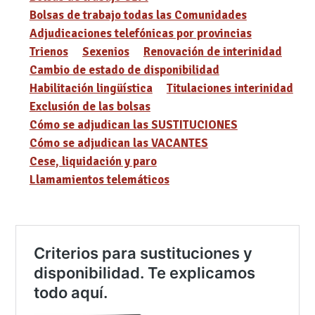
Bolsas de trabajo todas las Comunidades
Adjudicaciones telefónicas por provincias
Trienos
Sexenios
Renovación de interinidad
Cambio de estado de disponibilidad
Habilitación lingüística
Titulaciones interinidad
Exclusión de las bolsas
Cómo se adjudican las SUSTITUCIONES
Cómo se adjudican las VACANTES
Cese, liquidación y paro
Llamamientos telemáticos