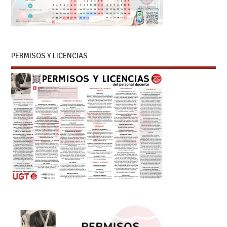
PERMISOS Y LICENCIAS