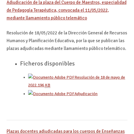
Adjudicación de la plaza del Cuerpo de Maestros, especialidad
de Pedagogía Terapéutica, convocada el 11/05/2022,
mediante llamamiento público telemático
Resolución de 18/05/2022 de la Dirección General de Recursos
Humanos y Planificación Educativa, por la que se publican las
plazas adjudicadas mediante llamamiento público telemático.
Ficheros disponibles
Resolución de 18 de mayo de
2022.
196
KB
Adjudicación
Plazas docentes adjudicadas para los cuerpos de Enseñanzas