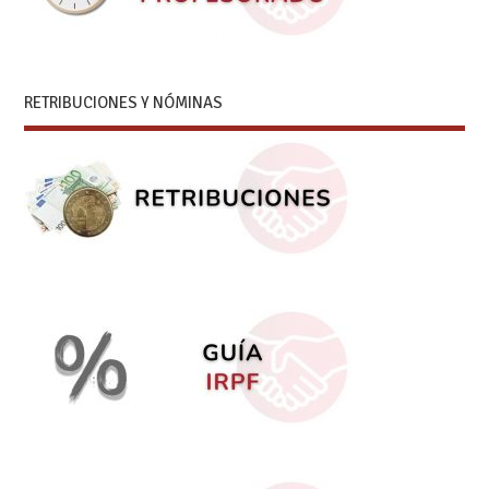
RETRIBUCIONES Y NÓMINAS