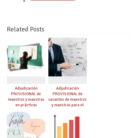
Related Posts
Adjudicación
Adjudicación
PROVISIONAL de
PROVISIONAL de
maestros y maestras
vacantes de maestros
en prácticas
y maestras para el
curso 26-27