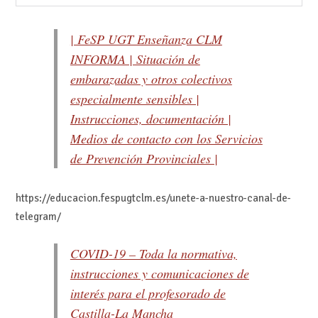
| FeSP UGT Enseñanza CLM
INFORMA | Situación de
embarazadas y otros colectivos
especialmente sensibles |
Instrucciones, documentación |
Medios de contacto con los Servicios
de Prevención Provinciales |
https://educacion.fespugtclm.es/unete-a-nuestro-canal-de-
telegram/
COVID-19 – Toda la normativa,
instrucciones y comunicaciones de
interés para el profesorado de
Castilla-La Mancha