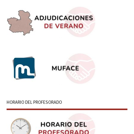
HORARIO DEL PROFESORADO