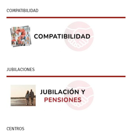
COMPATIBILIDAD
JUBILACIONES
CENTROS