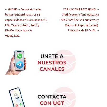
«
MADRID – Convocatoria de
FORMACIÓN PROFESIONAL –
bolsas extraordinarias en 58
Modificación oferta educativa
especialidades de Secundaria, FP,
2022/2023 (Ciclos Formativos y
EOI, Música y AAEE, AAPP y
Cursos de Especialización).
Diseño. Plazo hasta el
Proyectos de FP DUAL.
»
01/06/2022.