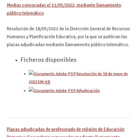
Medias convocadas el 11/05/2022, mediante llamamiento
público telemático
Resolución de 18/05/2022 de la Dirección General de Recursos
Humanos y Planificación Educativa, por la que se publican las
plazas adjudicadas mediante llamamiento público telemático.
Ficheros disponibles
Resolución de 18 de mayo de
2022
196
KB
Adjudicación
Plazas adjudicadas de profesorado de religión de Educación