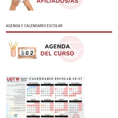
AGENDA Y CALENDARIO ESCOLAR