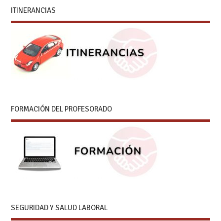
ITINERANCIAS
FORMACIÓN DEL PROFESORADO
SEGURIDAD Y SALUD LABORAL