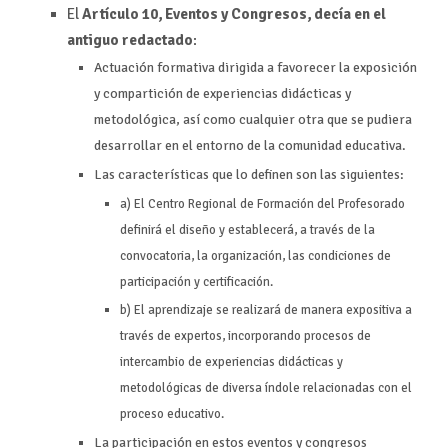
El
Artículo 10, Eventos y Congresos, decía en el
antiguo redactado
:
Actuación formativa dirigida a favorecer la exposición
y compartición de experiencias didácticas y
metodológica, así como cualquier otra que se pudiera
desarrollar en el entorno de la comunidad educativa.
Las características que lo definen son las siguientes:
a) El Centro Regional de Formación del Profesorado
definirá el diseño y establecerá, a través de la
convocatoria, la organización, las condiciones de
participación y certificación.
b) El aprendizaje se realizará de manera expositiva a
través de expertos, incorporando procesos de
intercambio de experiencias didácticas y
metodológicas de diversa índole relacionadas con el
proceso educativo.
La participación en estos eventos y congresos