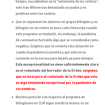
tiempo, escudándose en la “autonomía de los centros”,
esto trae diferencias demasiado acusadas y no
positivas entre los centros.
Que se separaran los alumnos en grupos bilingües y no
bilingües en un centro se puso como línea roja cuando
este programa se implantó, sin embargo, la pandemia
de coronavirus ha traído algo que se consideraba como
negativo
.
Exigimos que se revierta esta situación en
cuanto la pandemia lo permita y que esto no se
convierte en la excusa para dejarlo ya para siempre
.
Esta excepcionalidad no viene suficientemente clara
en el redactado del borrador de la Orden
,
exigimos
que se incorpore al redactado de la Orden que esto
es algo totalmente excepcional
por la pandemia de
coronavirus.
Nuestra posición con respecto al programa de
bilingüismo en CLM sigue siendo la misma: es un