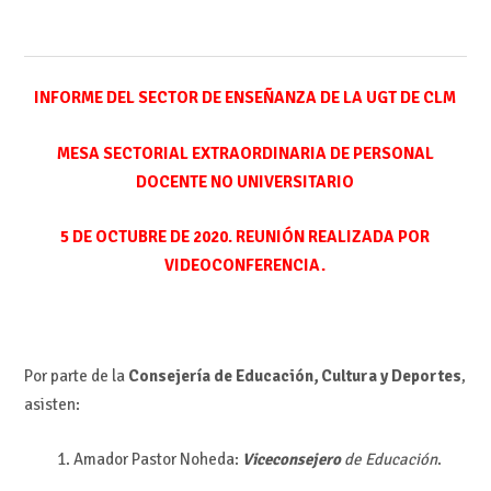
INFORME DEL SECTOR DE ENSEÑANZA DE LA UGT DE CLM
MESA SECTORIAL EXTRAORDINARIA DE PERSONAL
DOCENTE NO UNIVERSITARIO
5 DE OCTUBRE DE 2020. REUNIÓN REALIZADA POR
VIDEOCONFERENCIA.
Por parte de la
Consejería de Educación, Cultura y Deportes
,
asisten:
Amador Pastor Noheda:
Viceconsejero
de Educación
.