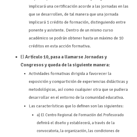
implicará una certificación acorde a las jornadas en las
que se desarrollen, de tal manera que una jornada
implicará 1 crédito de formación, distinguiendo entre
ponente y asistente. Dentro de un mismo curso
académico se podrán obtener hasta un máximo de 10
créditos en esta acción formativa.
El
Artículo 10, pasa a llamarse Jornadas y
Congresos y queda de la siguiente manera:
Actividades formativas dirigida a favorecer la
exposición y compartición de experiencias didácticas y
metodológicas, así como cualquier otra que se pudiera
desarrollar en el entorno de la comunidad educativa.
Las características que lo definen son las siguientes:
a) El Centro Regional de Formación del Profesorado
definirá el diseño y establecerá, a través de la
convocatoria, la organización, las condiciones de