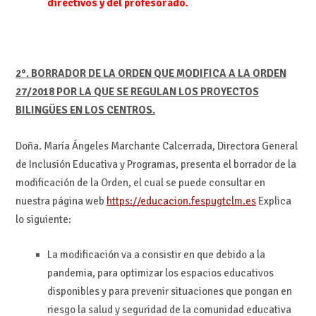
directivos y del profesorado
.
2°. BORRADOR DE LA ORDEN QUE MODIFICA A LA ORDEN
27/2018 POR LA QUE SE REGULAN LOS PROYECTOS
BILINGÜES EN LOS CENTROS.
Doña. María Ángeles Marchante Calcerrada, Directora General
de Inclusión Educativa y Programas, presenta el borrador de la
modificación de la Orden, el cual se puede consultar en
nuestra página web
https://educacion.fespugtclm.es
Explica
lo siguiente:
La modificación va a consistir en que debido a la
pandemia, para optimizar los espacios educativos
disponibles y para prevenir situaciones que pongan en
riesgo la salud y seguridad de la comunidad educativa