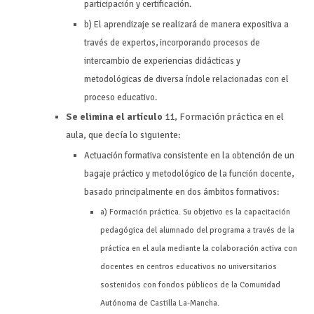
participación y certificación.
b) El aprendizaje se realizará de manera expositiva a
través de expertos, incorporando procesos de
intercambio de experiencias didácticas y
metodológicas de diversa índole relacionadas con el
proceso educativo.
Se elimina el artículo
11, Formación práctica en el
aula, que decía lo siguiente:
Actuación formativa consistente en la obtención de un
bagaje práctico y metodológico de la función docente,
basado principalmente en dos ámbitos formativos:
a) Formación práctica. Su objetivo es la capacitación
pedagógica del alumnado del programa a través de la
práctica en el aula mediante la colaboración activa con
docentes en centros educativos no universitarios
sostenidos con fondos públicos de la Comunidad
Autónoma de Castilla La-Mancha.