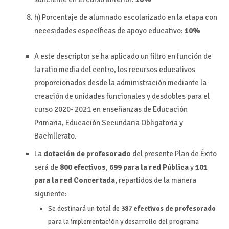
h) Porcentaje de alumnado escolarizado en la etapa con
necesidades específicas de apoyo educativo:
10%
A este descriptor se ha aplicado un filtro en función de
la ratio media del centro, los recursos educativos
proporcionados desde la administración mediante la
creación de unidades funcionales y desdobles para el
curso 2020- 2021 en enseñanzas de Educación
Primaria, Educación Secundaria Obligatoria y
Bachillerato.
La
dotación de profesorado
del presente Plan de Éxito
será de
800 efectivos
,
699 para la red Pública
y
101
para la red Concertada
, repartidos de la manera
siguiente:
Se destinará un total de
387 efectivos de profesorado
para la implementación y desarrollo del programa