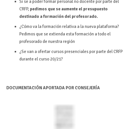
Si se a poder formar personal no docente por parte del
CRFP,
pedimos que se aumente el presupuesto
destinado a formación del profesorado.
¿Cómo va la formación relativa a la nueva plataforma?
Pedimos que se extienda esta formación a todo el
profesorado de nuestra región
¿Se van a ofertar cursos presenciales por parte del CRFP
durante el curso 20/21?
DOCUMENTACIÓN APORTADA POR CONSEJERÍA