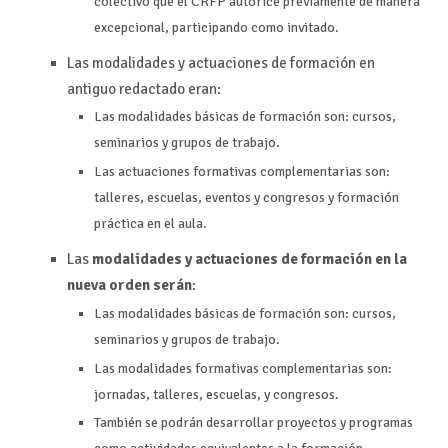
colectivo que el CRFP autorice previamente de manera
excepcional, participando como invitado.
Las modalidades y actuaciones de formación en
antiguo redactado eran:
Las modalidades básicas de formación son: cursos,
seminarios y grupos de trabajo.
Las actuaciones formativas complementarias son:
talleres, escuelas, eventos y congresos y formación
práctica en el aula.
Las
modalidades y actuaciones de formación en la
nueva orden serán
:
Las modalidades básicas de formación son: cursos,
seminarios y grupos de trabajo.
Las modalidades formativas complementarias son:
jornadas, talleres, escuelas, y congresos.
También se podrán desarrollar proyectos y programas