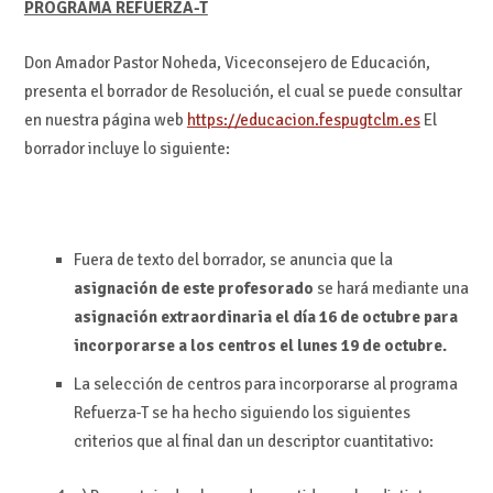
PROGRAMA REFUERZA-T
Don Amador Pastor Noheda, Viceconsejero de Educación,
presenta el borrador de Resolución, el cual se puede consultar
en nuestra página web
https://educacion.fespugtclm.es
El
borrador incluye lo siguiente:
Fuera de texto del borrador, se anuncia que la
asignación de este profesorado
se hará mediante una
asignación extraordinaria el día 16 de octubre para
incorporarse a los centros el lunes 19 de octubre.
La selección de centros para incorporarse al programa
Refuerza-T se ha hecho siguiendo los siguientes
criterios que al final dan un descriptor cuantitativo: