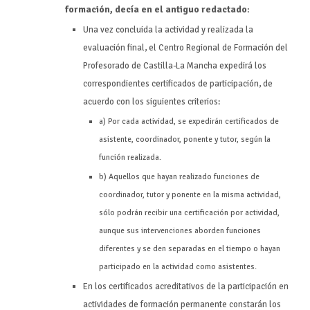
formación, decía en el antiguo redactado
:
Una vez concluida la actividad y realizada la
evaluación final, el Centro Regional de Formación del
Profesorado de Castilla-La Mancha expedirá los
correspondientes certificados de participación, de
acuerdo con los siguientes criterios:
a) Por cada actividad, se expedirán certificados de
asistente, coordinador, ponente y tutor, según la
función realizada.
b) Aquellos que hayan realizado funciones de
coordinador, tutor y ponente en la misma actividad,
sólo podrán recibir una certificación por actividad,
aunque sus intervenciones aborden funciones
diferentes y se den separadas en el tiempo o hayan
participado en la actividad como asistentes.
En los certificados acreditativos de la participación en
actividades de formación permanente constarán los