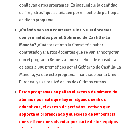
conllevan estos programas. Es inasumible la cantidad
de “registros” que se añaden por el hecho de participar
en dicho programa.
¿Cuándo se van a contratar a los 3.000 docentes
comprometidos por el Gobierno de Castilla-La
Mancha?
¿Cuántos afirma la Consejería haber
contratado ya? Estos docentes que se van a incorporar
con el programa Refuerza-t no se deben de considerar
de esos 3.000 prometidos por el Gobierno de Castilla-La
Mancha, ya que este programa financiado por la Unión
Europea, ya se realizó en los dos últimos cursos.
Estos programas no palían el exceso de número de
alumnos por aula que hay en algunos centros
educativos, el exceso de periodos lectivos que
soporta el profesorado y el exceso de burocracia
que se tiene que solventar por parte de los equipos