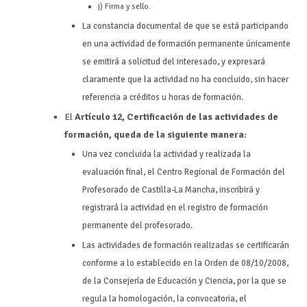
j) Firma y sello.
La constancia documental de que se está participando
en una actividad de formación permanente únicamente
se emitirá a solicitud del interesado, y expresará
claramente que la actividad no ha concluido, sin hacer
referencia a créditos u horas de formación.
El
Artículo 12, Certificación de las actividades de
formación, queda de la siguiente manera
:
Una vez concluida la actividad y realizada la
evaluación final, el Centro Regional de Formación del
Profesorado de Castilla-La Mancha, inscribirá y
registrará la actividad en el registro de formación
permanente del profesorado.
Las actividades de formación realizadas se certificarán
conforme a lo establecido en la Orden de 08/10/2008,
de la Consejería de Educación y Ciencia, por la que se
regula la homologación, la convocatoria, el