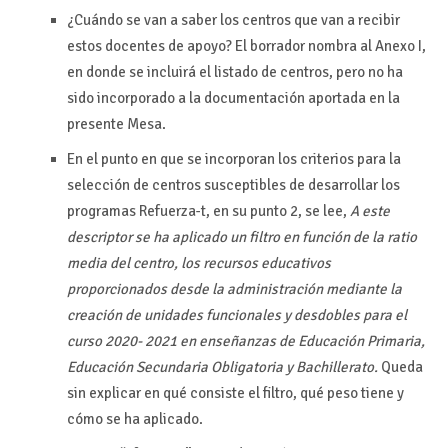
¿Cuándo se van a saber los centros que van a recibir
estos docentes de apoyo? El borrador nombra al Anexo I,
en donde se incluirá el listado de centros, pero no ha
sido incorporado a la documentación aportada en la
presente Mesa.
En el punto en que se incorporan los criterios para la
selección de centros susceptibles de desarrollar los
programas Refuerza-t, en su punto 2, se lee,
A este
descriptor se ha aplicado un filtro en función de la ratio
media del centro, los recursos educativos
proporcionados desde la administración mediante la
creación de unidades funcionales y desdobles para el
curso 2020- 2021 en enseñanzas de Educación Primaria,
Educación Secundaria Obligatoria y Bachillerato.
Queda
sin explicar en qué consiste el filtro, qué peso tiene y
cómo se ha aplicado.