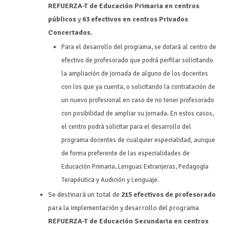
REFUERZA-T de
Educación Primaria
en centros
públicos
y
63
efectivos en centros Privados
Concertados
.
Para el desarrollo del programa, se dotará al centro de
efectivo de profesorado que podrá perfilar solicitando
la ampliación de jornada de alguno de los docentes
con los que ya cuenta, o solicitando la contratación de
un nuevo profesional en caso de no tener profesorado
con posibilidad de ampliar su jornada. En estos casos,
el centro podrá solicitar para el desarrollo del
programa docentes de cualquier especialidad, aunque
de forma preferente de las especialidades de
Educación Primaria, Lenguas Extranjeras, Pedagogía
Terapéutica y Audición y Lenguaje.
Se destinará un total de
215 efectivos de profesorado
para la implementación y desarrollo del programa
REFUERZA-T de
Educación Secundaria
en centros