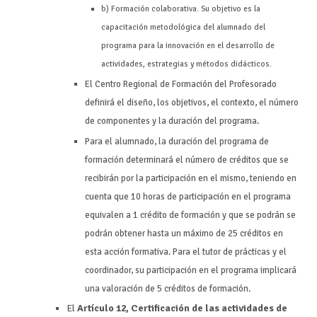
b) Formación colaborativa. Su objetivo es la
capacitación metodológica del alumnado del
programa para la innovación en el desarrollo de
actividades, estrategias y métodos didácticos.
El Centro Regional de Formación del Profesorado
definirá el diseño, los objetivos, el contexto, el número
de componentes y la duración del programa.
Para el alumnado, la duración del programa de
formación determinará el número de créditos que se
recibirán por la participación en el mismo, teniendo en
cuenta que 10 horas de participación en el programa
equivalen a 1 crédito de formación y que se podrán se
podrán obtener hasta un máximo de 25 créditos en
esta acción formativa. Para el tutor de prácticas y el
coordinador, su participación en el programa implicará
una valoración de 5 créditos de formación.
El
Artículo 12, Certificación de las actividades de