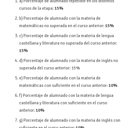
a) Porcentaje de alumnado repetidor en los distintos
cursos de la etapa:
15%
b) Porcentaje de alumnado con la materia de
matemáticas no superada en el curso anterior:
15%
c) Porcentaje de alumnado con la materia de lengua
castellana y literatura no superada del curso anterior:
15%
d) Porcentaje de alumnado con la materia de inglés no
superada del curso anterior: 15%
e) Porcentaje de alumnado con la materia de
matemáticas con suficiente en el curso anterior:
10%
f) Porcentaje de alumnado con la materia de lengua
castellana y literatura con suficiente en el curso
anterior:
10%
g) Porcentaje de alumnado con la materia de inglés con
suficiente en el curso anterior:
10%