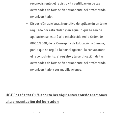
reconocimiento, el registro y la certificación de las
actividades de formación permanente del profesorado
no universitario.
Disposición adicional. Normativa de aplicación en lo no
regulado por esta Orden y en aquello que le sea de
aplicación se estará a lo establecido en la Orden de
08/10/2008, de la Consejería de Educación y Ciencia,
por la que se regula la homologación, la convocatoria,
el reconocimiento, el registro y la certificación de las
actividades de formación permanente del profesorado
no universitario y sus modificaciones,
UGT Enseñanza CLM aporta las siguientes consideraciones
a la presentación del borrador: