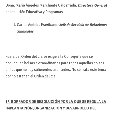
Doña. María Ángeles Marchante Calcerrada:
Directora General
de Inclusión Educativa y Programas.
Carlos Amieba Escribano
:
Jefe
de
Servicio
de
Relaciones
Sindicales
.
Fuera del Orden del día se exige a la Consejería que se
convoquen bolsas extraordinarias para todas aquellas bolsas
en las que no hay suficientes aspirantes. No se trata este tema
por no estar en el Orden del día.
1°. BORRADOR DE RESOLUCIÓN POR LA QUE SE REGULA LA
IMPLANTACIÓN, ORGANIZACIÓN Y DESARROLLO DEL