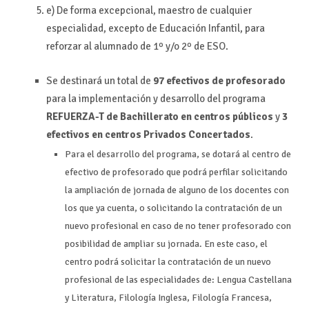
e) De forma excepcional, maestro de cualquier
especialidad, excepto de Educación Infantil, para
reforzar al alumnado de 1º y/o 2º de ESO.
Se destinará un total de
97 efectivos de profesorado
para la implementación y desarrollo del programa
REFUERZA-T de Bachillerato
en centros públicos
y
3
efectivos en centros Privados Concertados
.
Para el desarrollo del programa, se dotará al centro de
efectivo de profesorado que podrá perfilar solicitando
la ampliación de jornada de alguno de los docentes con
los que ya cuenta, o solicitando la contratación de un
nuevo profesional en caso de no tener profesorado con
posibilidad de ampliar su jornada. En este caso, el
centro podrá solicitar la contratación de un nuevo
profesional de las especialidades de: Lengua Castellana
y Literatura, Filología Inglesa, Filología Francesa,