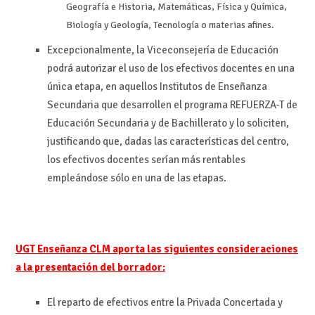
Geografía e Historia, Matemáticas, Física y Química,
Biología y Geología, Tecnología o materias afines.
Excepcionalmente, la Viceconsejería de Educación
podrá autorizar el uso de los efectivos docentes en una
única etapa, en aquellos Institutos de Enseñanza
Secundaria que desarrollen el programa REFUERZA-T de
Educación Secundaria y de Bachillerato y lo soliciten,
justificando que, dadas las características del centro,
los efectivos docentes serían más rentables
empleándose sólo en una de las etapas.
UGT Enseñanza CLM aporta las siguientes consideraciones
a la presentación del borrador:
El reparto de efectivos entre la Privada Concertada y