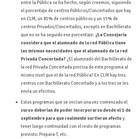
entre la Pública se ha hecho, según creemos, siguiendo
el porcentaje de centros Públicos/Concertados que hay
en CLM, un 85% de centros públicos y un 15% de
centros Privados/Concertados, excepto en Bachillerato
que no se ha seguido ese porcentaje.
¿La Consejería
considera que el alumnado de la red Pública tiene
las mismas necesidades que el alumnado de la red
Privada Concertada?
¿El alumnado del Bachillerato de
la red Privada Concertada precisa de este programa al
mismo nivel que el de la red Pública? En CLM hay tres
centros con Bachillerato Concertado y a los tres se les
envía un efectivo.
Estos programas que se inician una vez comenzado el
curso deberían de poder incorporarse desde el 1 de
septiembre para que realmente surtieran efecto
y
tener luego continuidad con el resto de programas
previsto: Prepara-T, etc.