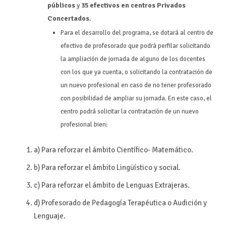
públicos
y
35 efectivos en centros Privados
Concertados
.
Para el desarrollo del programa, se dotará al centro de
efectivo de profesorado que podrá perfilar solicitando
la ampliación de jornada de alguno de los docentes
con los que ya cuenta, o solicitando la contratación de
un nuevo profesional en caso de no tener profesorado
con posibilidad de ampliar su jornada. En este caso, el
centro podrá solicitar la contratación de un nuevo
profesional bien:
a) Para reforzar el ámbito Científico- Matemático.
b) Para reforzar el ámbito Lingüístico y social.
c) Para reforzar el ámbito de Lenguas Extrajeras.
d) Profesorado de Pedagogía Terapéutica o Audición y
Lenguaje.