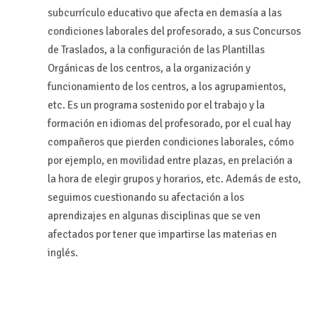
subcurrículo educativo que afecta en demasía a las
condiciones laborales del profesorado, a sus Concursos
de Traslados, a la configuración de las Plantillas
Orgánicas de los centros, a la organización y
funcionamiento de los centros, a los agrupamientos,
etc. Es un programa sostenido por el trabajo y la
formación en idiomas del profesorado, por el cual hay
compañeros que pierden condiciones laborales, cómo
por ejemplo, en movilidad entre plazas, en prelación a
la hora de elegir grupos y horarios, etc. Además de esto,
seguimos cuestionando su afectación a los
aprendizajes en algunas disciplinas que se ven
afectados por tener que impartirse las materias en
inglés.