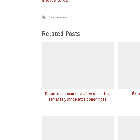
Coronavirus
Related Posts
Balance del «curso covid»: docentes,
Éxit
familias y sindicatos ponen nota