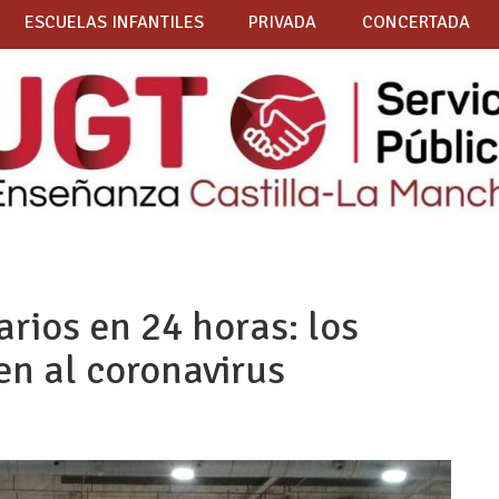
ESCUELAS INFANTILES
PRIVADA
CONCERTADA
rios en 24 horas: los
n al coronavirus