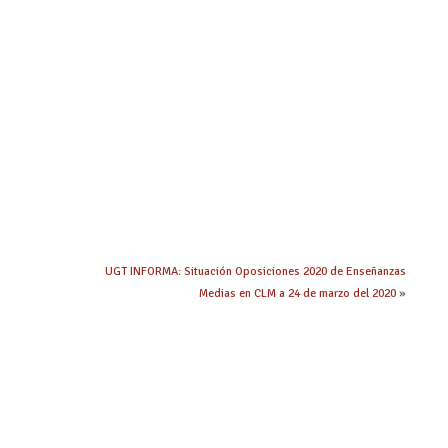
UGT INFORMA: Situación Oposiciones 2020 de Enseñanzas
Medias en CLM a 24 de marzo del 2020
»