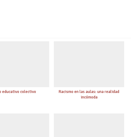
o educativo colectivo
Racismo en las aulas: una realidad
incómoda