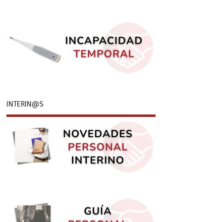
INTERIN@S