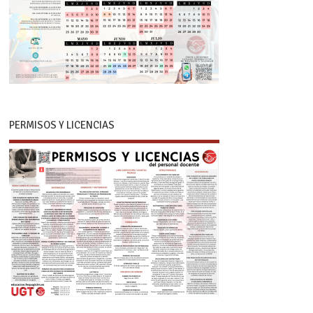
PERMISOS Y LICENCIAS