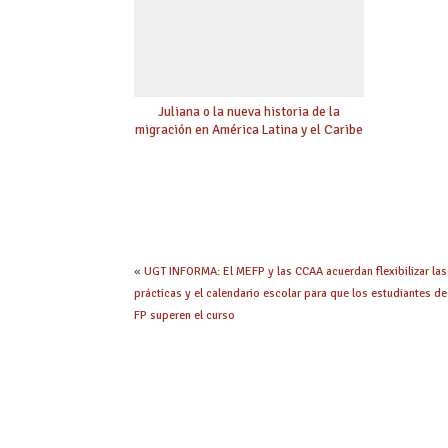
Juliana o la nueva historia de la
migración en América Latina y el Caribe
«
UGT INFORMA: El MEFP y las CCAA acuerdan flexibilizar las
prácticas y el calendario escolar para que los estudiantes de
FP superen el curso