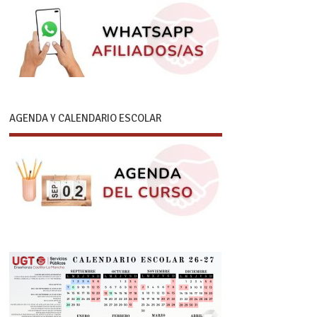
AGENDA Y CALENDARIO ESCOLAR