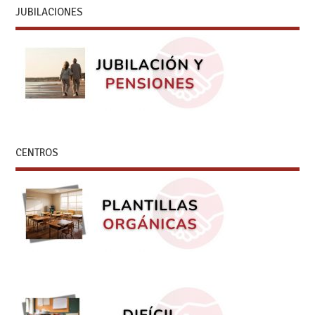
JUBILACIONES
CENTROS