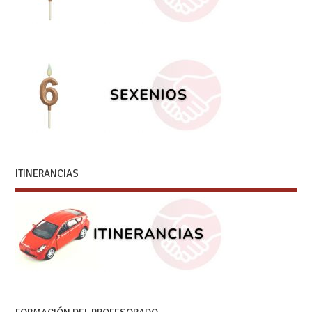
ITINERANCIAS