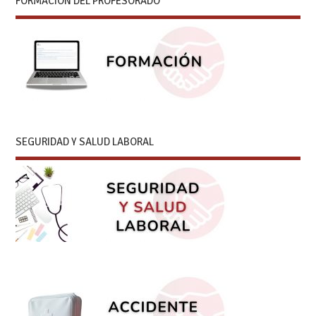
FORMACIÓN DEL PROFESORADO
SEGURIDAD Y SALUD LABORAL