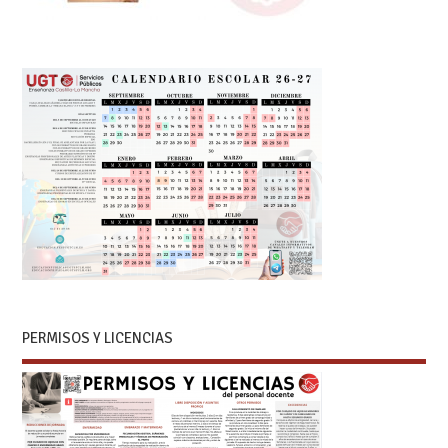
PERMISOS Y LICENCIAS