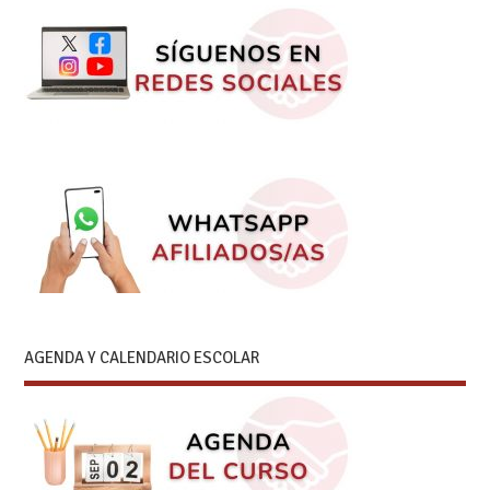
AGENDA Y CALENDARIO ESCOLAR