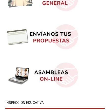
INSPECCIÓN EDUCATIVA