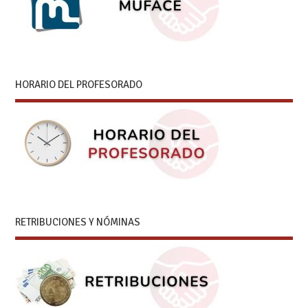
HORARIO DEL PROFESORADO
RETRIBUCIONES Y NÓMINAS