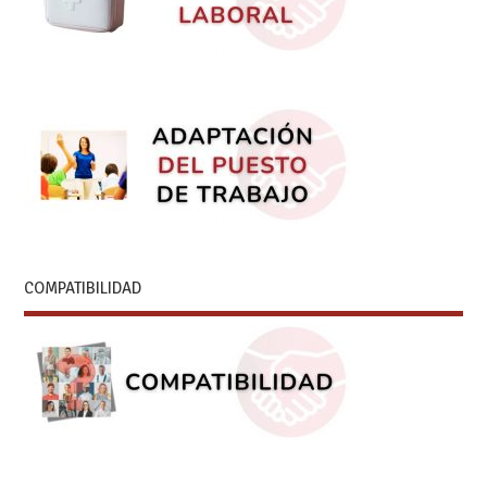
COMPATIBILIDAD