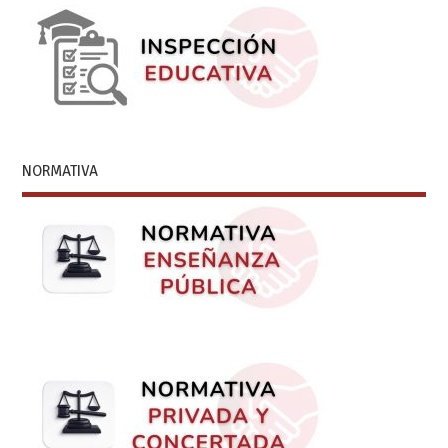
NORMATIVA