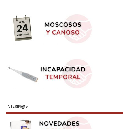
INTERIN@S