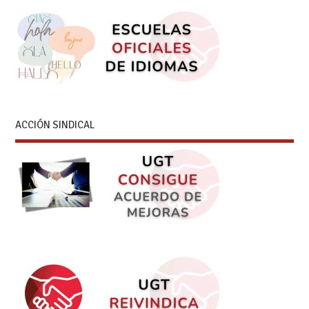
ACCIÓN SINDICAL