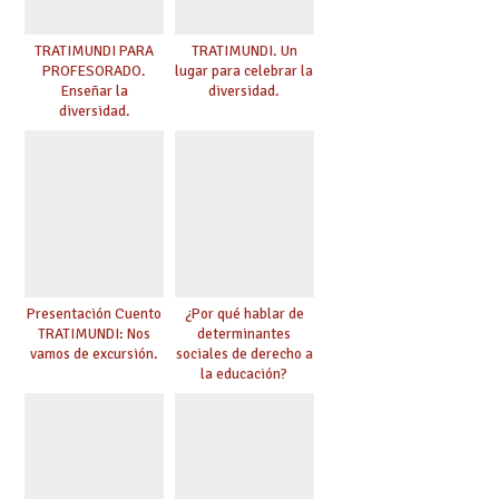
TRATIMUNDI PARA
TRATIMUNDI. Un
PROFESORADO.
lugar para celebrar la
Enseñar la
diversidad.
diversidad.
Presentación Cuento
¿Por qué hablar de
TRATIMUNDI: Nos
determinantes
vamos de excursión.
sociales de derecho a
la educación?