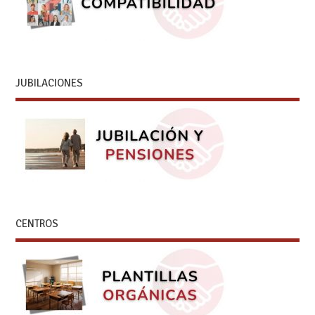
JUBILACIONES
CENTROS