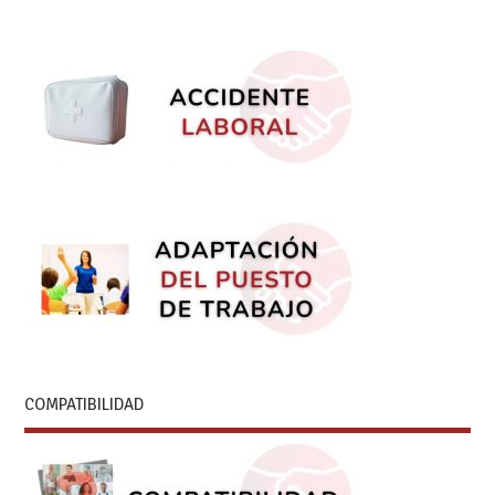
COMPATIBILIDAD