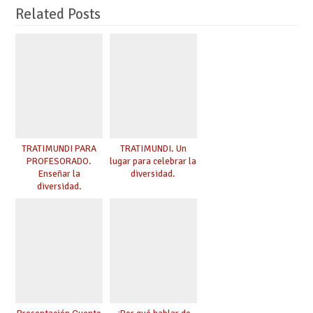
Related Posts
TRATIMUNDI PARA
TRATIMUNDI. Un
PROFESORADO.
lugar para celebrar la
Enseñar la
diversidad.
diversidad.