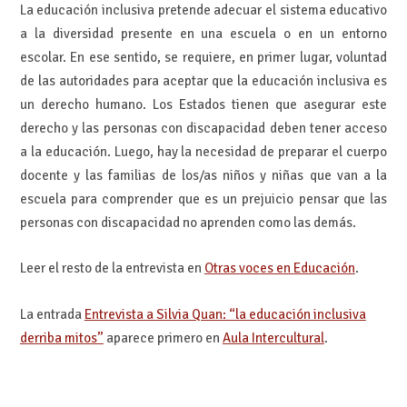
La educación inclusiva pretende adecuar el sistema educativo
a la diversidad presente en una escuela o en un entorno
escolar. En ese sentido, se requiere, en primer lugar, voluntad
de las autoridades para aceptar que la educación inclusiva es
un derecho humano. Los Estados tienen que asegurar este
derecho y las personas con discapacidad deben tener acceso
a la educación. Luego, hay la necesidad de preparar el cuerpo
docente y las familias de los/as niños y niñas que van a la
escuela para comprender que es un prejuicio pensar que las
personas con discapacidad no aprenden como las demás.
Leer el resto de la entrevista en
Otras voces en Educación
.
La entrada
Entrevista a Silvia Quan: “la educación inclusiva
derriba mitos”
aparece primero en
Aula Intercultural
.