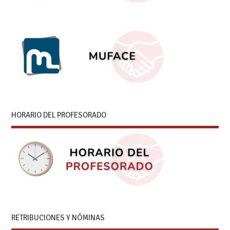
HORARIO DEL PROFESORADO
RETRIBUCIONES Y NÓMINAS