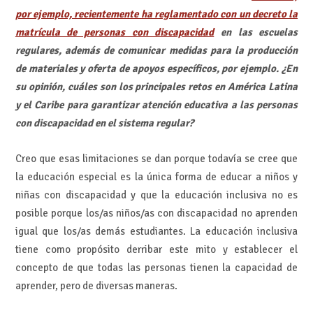
por ejemplo, recientemente ha reglamentado con un decreto la
matrícula de personas con discapacidad
en las escuelas
regulares, además de comunicar medidas para la producción
de materiales y oferta de apoyos específicos, por ejemplo. ¿En
su opinión, cuáles son los principales retos en América Latina
y el Caribe para garantizar atención educativa a las personas
con discapacidad en el sistema regular?
Creo que esas limitaciones se dan porque todavía se cree que
la educación especial es la única forma de educar a niños y
niñas con discapacidad y que la educación inclusiva no es
posible porque los/as niños/as con discapacidad no aprenden
igual que los/as demás estudiantes. La educación inclusiva
tiene como propósito derribar este mito y establecer el
concepto de que todas las personas tienen la capacidad de
aprender, pero de diversas maneras.