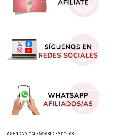
AGENDA Y CALENDARIO ESCOLAR