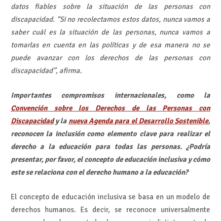
datos fiables sobre la situación de las personas con
discapacidad. “Si no recolectamos estos datos, nunca vamos a
saber cuál es la situación de las personas, nunca vamos a
tomarlas en cuenta en las políticas y de esa manera no se
puede avanzar con los derechos de las personas con
discapacidad”, afirma.
Importantes compromisos internacionales, como la
Convención sobre los Derechos de las Personas con
Discapacidad
y la
nueva Agenda para el Desarrollo Sostenible
,
reconocen la inclusión como elemento clave para realizar el
derecho a la educación para todas las personas. ¿Podría
presentar, por favor, el concepto de educación inclusiva y cómo
este se relaciona con el derecho humano a la educación?
El concepto de educación inclusiva se basa en un modelo de
derechos humanos. Es decir, se reconoce universalmente