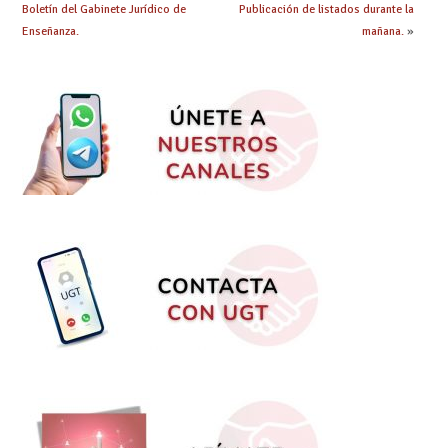
Boletín del Gabinete Jurídico de
Publicación de listados durante la
Enseñanza.
mañana.
»