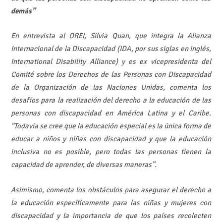
demás”
En entrevista al OREI, Silvia Quan, que integra la Alianza
Internacional de la Discapacidad (IDA, por sus siglas en inglés,
International Disability Alliance) y es ex vicepresidenta del
Comité sobre los Derechos de las Personas con Discapacidad
de la Organización de las Naciones Unidas, comenta los
desafíos para la realización del derecho a la educación de las
personas con discapacidad en América Latina y el Caribe.
“Todavía se cree que la educación especial es la única forma de
educar a niños y niñas con discapacidad y que la educación
inclusiva no es posible, pero todas las personas tienen la
capacidad de aprender, de diversas maneras”.
Asimismo, comenta los obstáculos para asegurar el derecho a
la educación específicamente para las niñas y mujeres con
discapacidad y la importancia de que los países recolecten