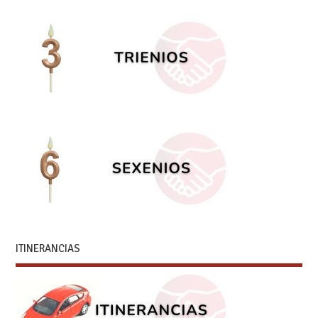
ITINERANCIAS