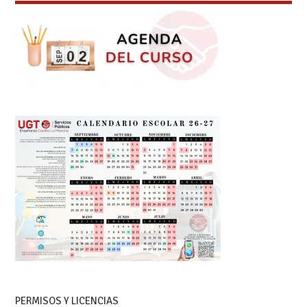
PERMISOS Y LICENCIAS