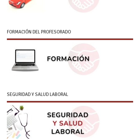
FORMACIÓN DEL PROFESORADO
SEGURIDAD Y SALUD LABORAL