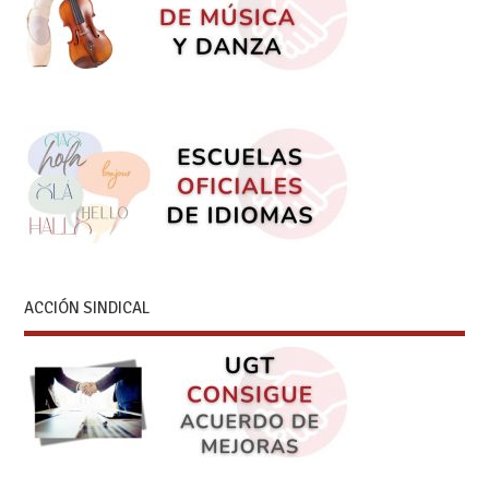
ACCIÓN SINDICAL