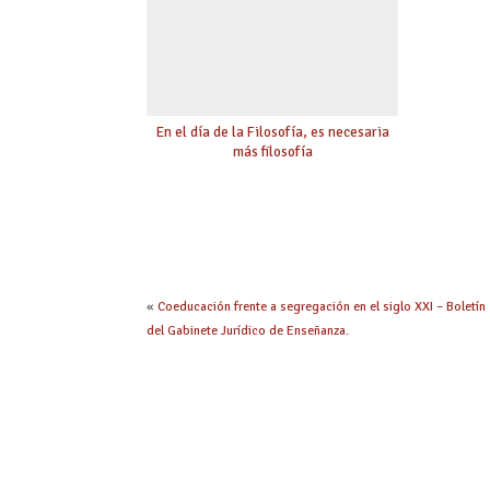
En el día de la Filosofía, es necesaria
más filosofía
«
Coeducación frente a segregación en el siglo XXI – Boletín
del Gabinete Jurídico de Enseñanza.