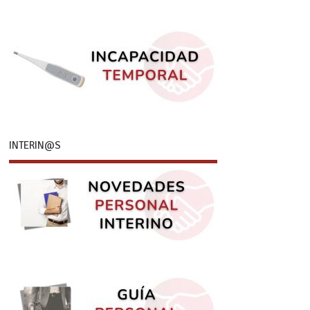
INTERIN@S