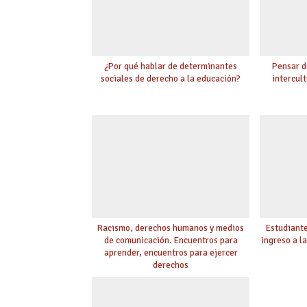
¿Por qué hablar de determinantes
Pensar d
sociales de derecho a la educación?
intercult
Racismo, derechos humanos y medios
Estudiante
de comunicación. Encuentros para
ingreso a l
aprender, encuentros para ejercer
derechos