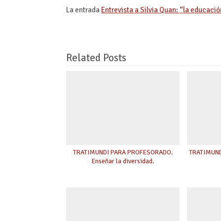
La entrada
Entrevista a Silvia Quan: “la educació
Related Posts
TRATIMUNDI PARA PROFESORADO.
TRATIMUNDI
Enseñar la diversidad.