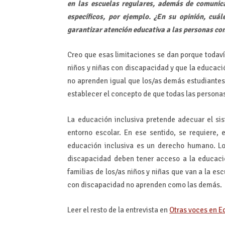
en las escuelas regulares, además de comunic
específicos, por ejemplo. ¿En su opinión, cuál
garantizar atención educativa a las personas con
Creo que esas limitaciones se dan porque todaví
niños y niñas con discapacidad y que la educaci
no aprenden igual que los/as demás estudiantes.
establecer el concepto de que todas las persona
La educación inclusiva pretende adecuar el si
entorno escolar. En ese sentido, se requiere, 
educación inclusiva es un derecho humano. Lo
discapacidad deben tener acceso a la educació
familias de los/as niños y niñas que van a la e
con discapacidad no aprenden como las demás.
Leer el resto de la entrevista en
Otras voces en 