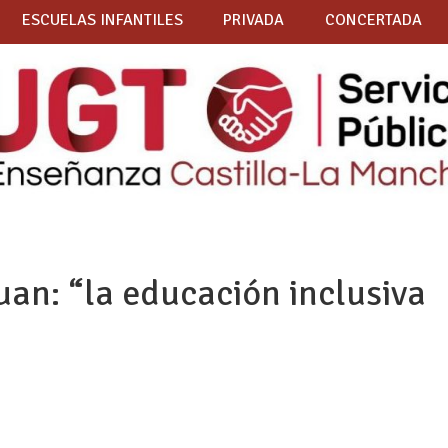
ESCUELAS INFANTILES
PRIVADA
CONCERTADA
Quan: “la educación inclusiva