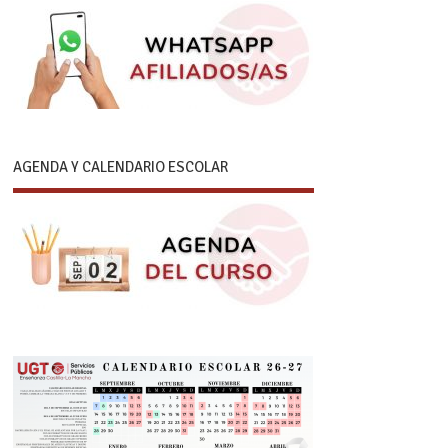
AGENDA Y CALENDARIO ESCOLAR