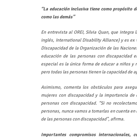
“La educación inclusiva tiene como propósito d
como las demás”
En entrevista al OREI, Silvia Quan, que integra 
inglés, International Disability Alliance) y es 
Discapacidad de la Organización de las Naciones
educación de las personas con discapacidad en
especial es la única forma de educar a niños y 
pero todas las personas tienen la capacidad de a
Asimismo, comenta los obstáculos para asegur
mujeres con discapacidad y la importancia de q
personas con discapacidad. “Si no recolectamo
personas, nunca vamos a tomarlas en cuenta en l
de las personas con discapacidad”, afirma.
Importantes compromisos internacionales,