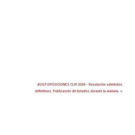
#UGT-OPOSICIONES CLM 2018 – Resolución admitidos
definitivos. Publicación de listados durante la mañana.
»