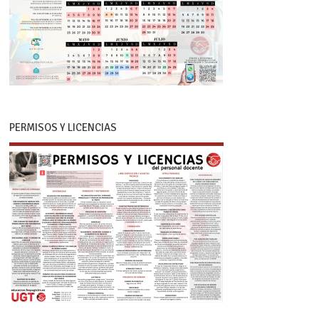
PERMISOS Y LICENCIAS