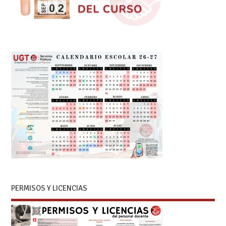
PERMISOS Y LICENCIAS