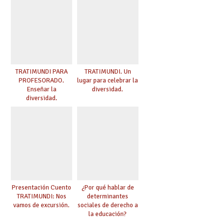
TRATIMUNDI PARA
TRATIMUNDI. Un
PROFESORADO.
lugar para celebrar la
Enseñar la
diversidad.
diversidad.
Presentación Cuento
¿Por qué hablar de
TRATIMUNDI: Nos
determinantes
vamos de excursión.
sociales de derecho a
la educación?