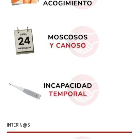
INTERIN@S