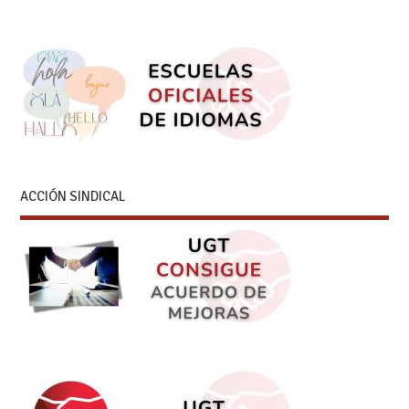
ACCIÓN SINDICAL