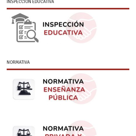
INSPECCIÓN EDUCATIVA
NORMATIVA