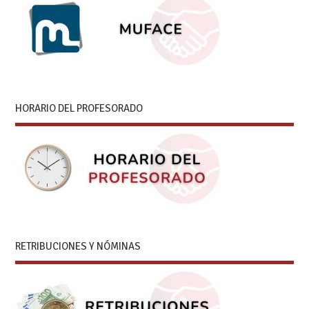
HORARIO DEL PROFESORADO
RETRIBUCIONES Y NÓMINAS