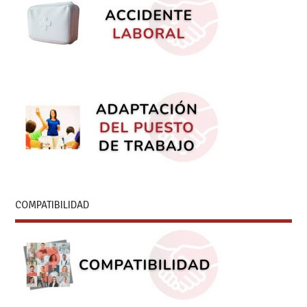
COMPATIBILIDAD