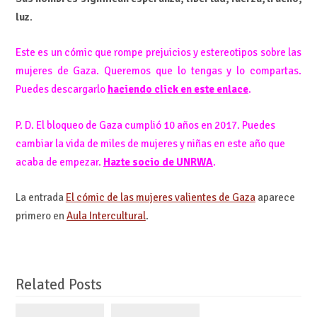
luz
.
Este es un cómic que rompe prejuicios y estereotipos sobre las
mujeres de Gaza. Queremos que lo tengas y lo compartas.
Puedes descargarlo
haciendo click en este enlace
.
P. D. El bloqueo de Gaza cumplió 10 años en 2017. Puedes
cambiar la vida de miles de mujeres y niñas en este año que
acaba de empezar.
Hazte socio de UNRWA
.
La entrada
El cómic de las mujeres valientes de Gaza
aparece
primero en
Aula Intercultural
.
Related Posts