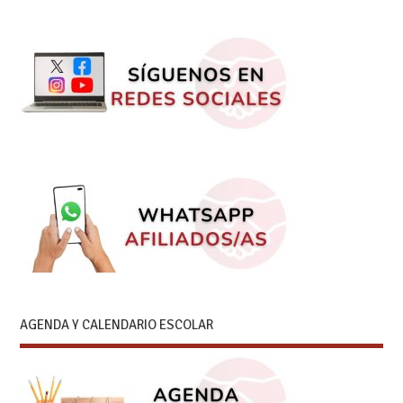
AGENDA Y CALENDARIO ESCOLAR