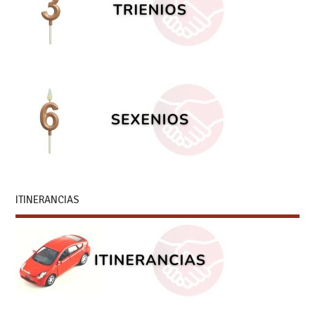
ITINERANCIAS