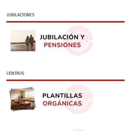
JUBILACIONES
CENTROS