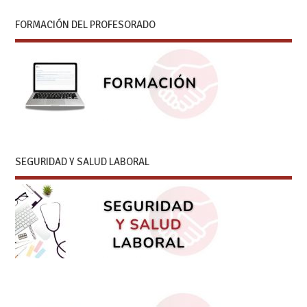
FORMACIÓN DEL PROFESORADO
SEGURIDAD Y SALUD LABORAL