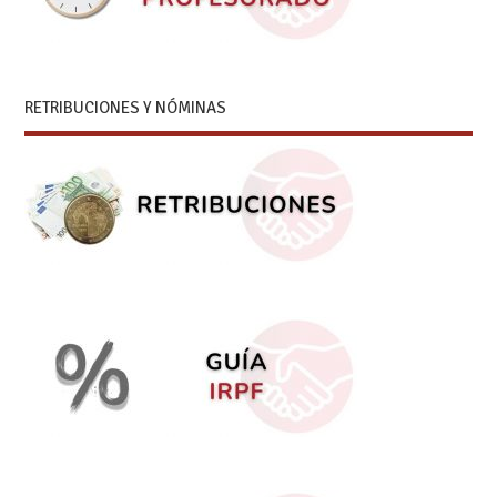
RETRIBUCIONES Y NÓMINAS