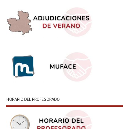
HORARIO DEL PROFESORADO