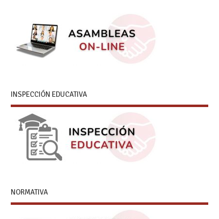
INSPECCIÓN EDUCATIVA
NORMATIVA