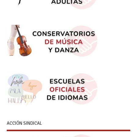
ACCIÓN SINDICAL