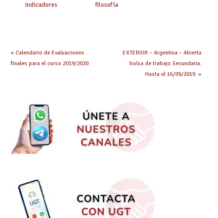
indicadores
filosofía
educativos»
«
Calendario de Evaluaciones
EXTERIOR – Argentina – Abierta
finales para el curso 2019/2020
bolsa de trabajo Secundaria.
Hasta el 16/09/2019.
»