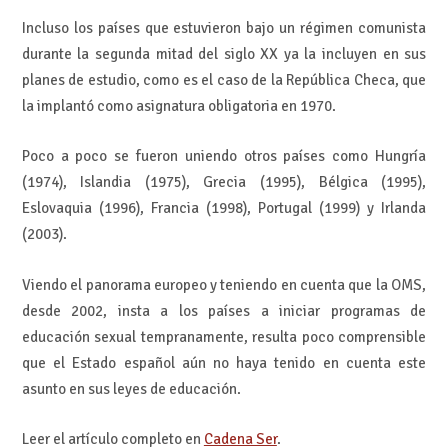
Incluso los países que estuvieron bajo un régimen comunista
durante la segunda mitad del siglo XX ya la incluyen en sus
planes de estudio, como es el caso de la República Checa, que
la implantó como asignatura obligatoria en 1970.
Poco a poco se fueron uniendo otros países como Hungría
(1974), Islandia (1975), Grecia (1995), Bélgica (1995),
Eslovaquia (1996), Francia (1998), Portugal (1999) y Irlanda
(2003).
Viendo el panorama europeo y teniendo en cuenta que la OMS,
desde 2002, insta a los países a iniciar programas de
educación sexual tempranamente, resulta poco comprensible
que el Estado español aún no haya tenido en cuenta este
asunto en sus leyes de educación.
Leer el artículo completo en
Cadena Ser
.