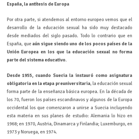
España, la antítesis de Europa
Por otra parte, si atendemos al entorno europeo vemos que el
desarrollo de la educación sexual ha sido muy destacado
desde mediados del siglo pasado. Todo lo contrario que en
España, que
aún sigue siendo uno de los pocos países de la
Unión Europea en los que la educación sexual no forma
parte del sistema educativo
.
Desde 1955, cuando Suecia la instauró como asignatura
obligatoria en la etapa preuniversitaria
, la educación sexual
forma parte de la enseñanza básica europea. En la década de
los 70, fueron los países escandinavos y algunos de la Europa
occidental los que comenzaron a unirse a Suecia incluyendo
esta materia en sus planes de estudio: Alemania lo hizo en
1968; en 1970, Austria, Dinamarca y Finlandia; Luxemburgo, en
1973 y Noruega, en 1974.