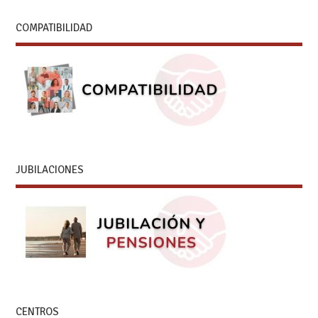
COMPATIBILIDAD
JUBILACIONES
CENTROS