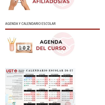
AGENDA Y CALENDARIO ESCOLAR