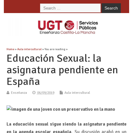
Home
»
Aula intercultural
» You are reading »
Educación Sexual: la
asignatura pendiente en
España
Enseñanza
06/09/2019
Aula intercultural
La educación sexual sigue siendo la asignatura pendiente
en la agenda escolar española
. Su discusión acabó en un