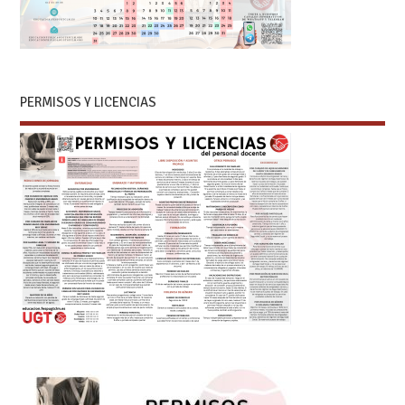
PERMISOS Y LICENCIAS