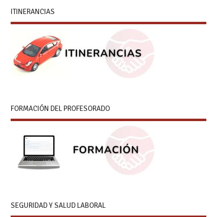
ITINERANCIAS
FORMACIÓN DEL PROFESORADO
SEGURIDAD Y SALUD LABORAL