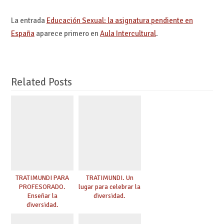
La entrada
Educación Sexual: la asignatura pendiente en
España
aparece primero en
Aula Intercultural
.
Related Posts
TRATIMUNDI PARA
TRATIMUNDI. Un
PROFESORADO.
lugar para celebrar la
Enseñar la
diversidad.
diversidad.