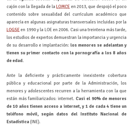
cajón con la llegada de la
LOMCE
en 2013, que despojó el poco
contenido sobre sexualidad del currículum académico que
aparecía en algunas asignaturas transversales incluidas por la
LOGSE
en 1990 y la LOE en 2006. Casi una treintena más tarde,
los estudios de expertos demuestran la importancia y urgencia
de su desarrollo e implantación:
los menores se adelantan y
tienen su primer contacto con la pornografía a los 8 años
de edad
.
Ante la deficiente y prácticamente inexistente cobertura
pública y educacional por parte de la Administración, los
menores y adolescentes recurren a la herramienta con la que
están más familiarizados: internet.
Casi el 90% de menores
de 10 años tienen acceso a internet, y 1 de cada 4 tiene un
teléfono móvil, según datos del Instituto Nacional de
Estadística
(INE).