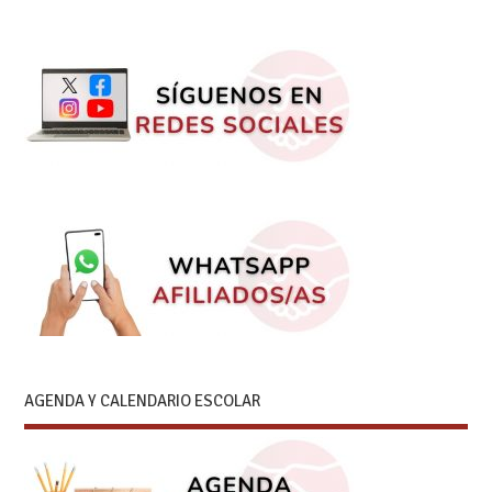
AGENDA Y CALENDARIO ESCOLAR