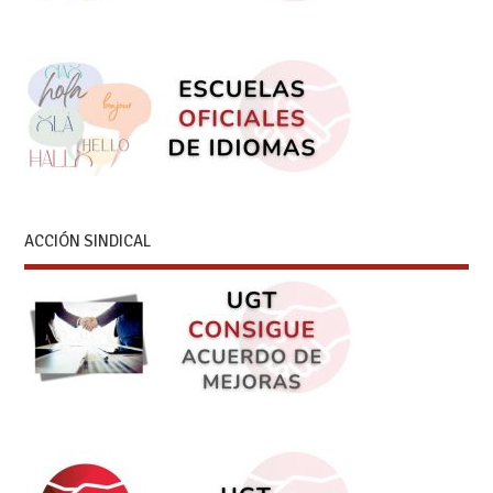
ACCIÓN SINDICAL