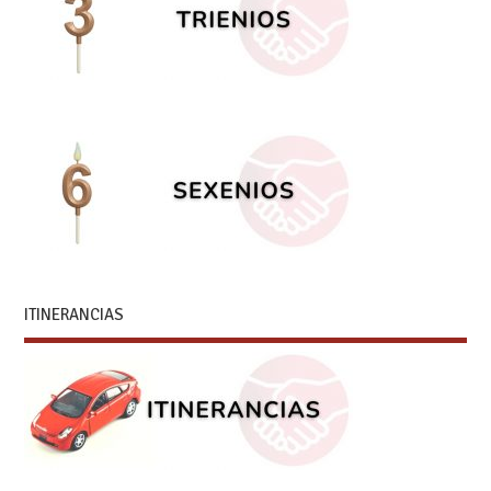
ITINERANCIAS