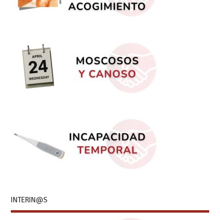
INTERIN@S