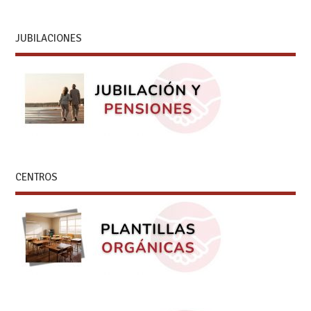
JUBILACIONES
CENTROS