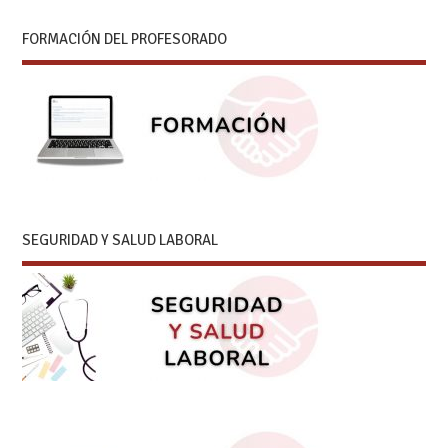
FORMACIÓN DEL PROFESORADO
SEGURIDAD Y SALUD LABORAL