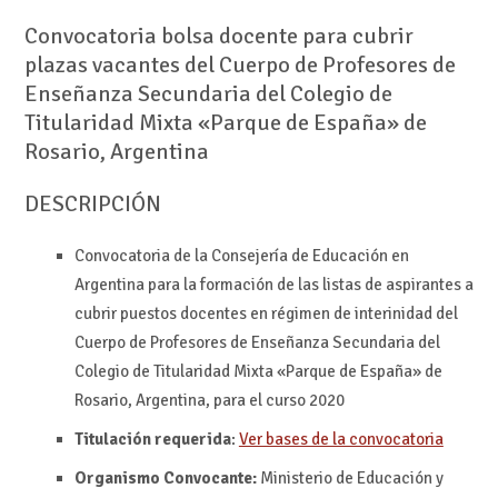
Convocatoria bolsa docente para cubrir
plazas vacantes del Cuerpo de Profesores de
Enseñanza Secundaria del Colegio de
Titularidad Mixta «Parque de España» de
Rosario, Argentina
DESCRIPCIÓN
Convocatoria de la Consejería de Educación en
Argentina para la formación de las listas de aspirantes a
cubrir puestos docentes en régimen de interinidad del
Cuerpo de Profesores de Enseñanza Secundaria del
Colegio de Titularidad Mixta «Parque de España» de
Rosario, Argentina, para el curso 2020
Titulación requerida
:
Ver bases de la convocatoria
Organismo Convocante:
Ministerio de Educación y