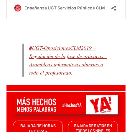
#UGT-OposicionesCLM2019 –
Regulación de la fase de prácticas –
Asambleas informativas abiertas a
todo el profesorado.