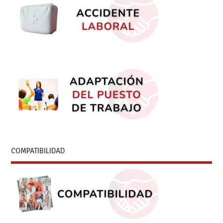
COMPATIBILIDAD