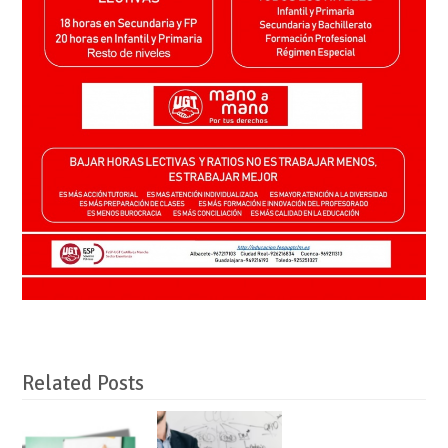
Related Posts