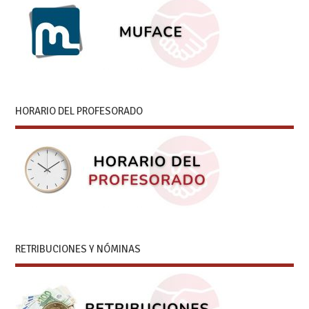
HORARIO DEL PROFESORADO
RETRIBUCIONES Y NÓMINAS