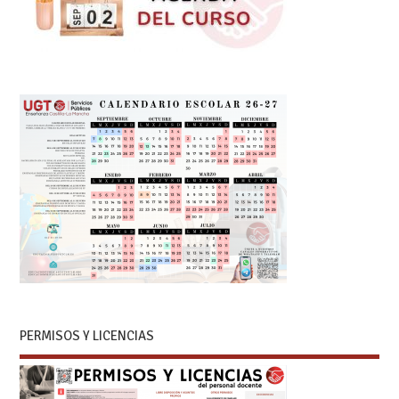
PERMISOS Y LICENCIAS