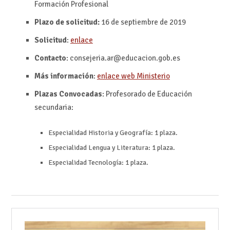
Formación Profesional
Plazo de solicitud:
16 de septiembre de 2019
Solicitud
:
enlace
Contacto
: consejeria.ar@educacion.gob.es
Más información
:
enlace web Ministerio
Plazas Convocadas
: Profesorado de Educación
secundaria:
Especialidad Historia y Geografía: 1 plaza.
Especialidad Lengua y Literatura: 1 plaza.
Especialidad Tecnología: 1 plaza.