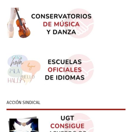
ACCIÓN SINDICAL