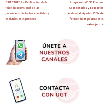
DIRECTORES – Publicación de la
Programas MECD Pueblos
relación provisional de las
Abandonados y Educación
personas solicitantes admitidas y
Ambiental. Ayudas JCCM de
excluidas en el proceso
formación lingüística en el
extranjero.
»