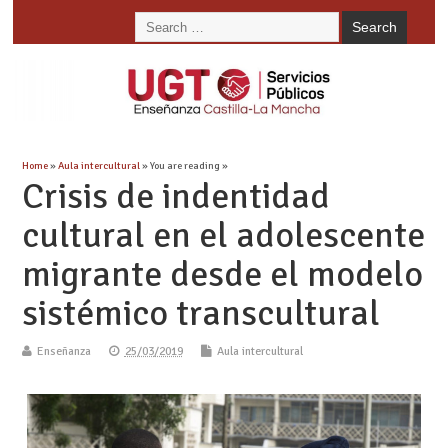
Home
»
Aula intercultural
» You are reading »
Crisis de indentidad
cultural en el adolescente
migrante desde el modelo
sistémico transcultural
Enseñanza
25/03/2019
Aula intercultural