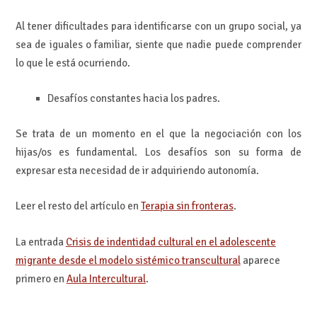
Al tener dificultades para identificarse con un grupo social, ya
sea de iguales o familiar, siente que nadie puede comprender
lo que le está ocurriendo.
Desafíos constantes hacia los padres.
Se trata de un momento en el que la negociación con los
hijas/os es fundamental. Los desafíos son su forma de
expresar esta necesidad de ir adquiriendo autonomía.
Leer el resto del artículo en
Terapia sin fronteras
.
La entrada
Crisis de indentidad cultural en el adolescente
migrante desde el modelo sistémico transcultural
aparece
primero en
Aula Intercultural
.