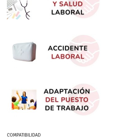
COMPATIBILIDAD