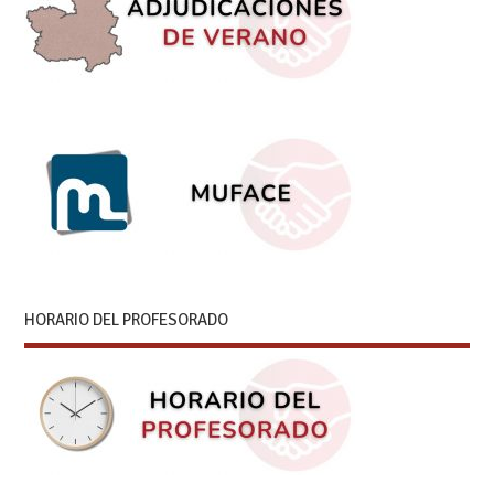
HORARIO DEL PROFESORADO