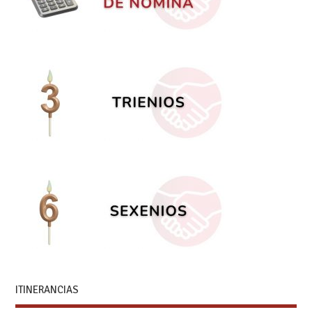
ITINERANCIAS