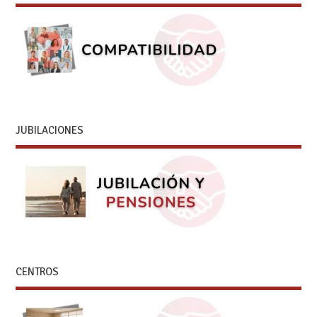
JUBILACIONES
CENTROS