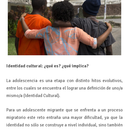
Identidad cultural: ¿qué es? ¿qué implica?
La adolescencia es una etapa con distinto hitos evolutivos,
entre los cuales se encuentra el lograr una definición de uno/a
mismo/a (Identidad Cultural).
Para un adolescente migrante que se enfrenta a un proceso
migratorio este reto entraña una mayor dificultad, ya que la
identidad no sólo se construye a nivel individual, sino también