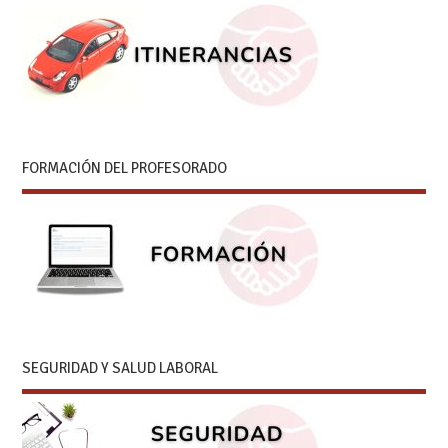
FORMACIÓN DEL PROFESORADO
SEGURIDAD Y SALUD LABORAL