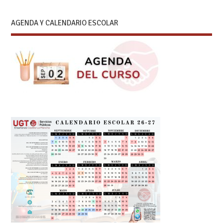
AGENDA Y CALENDARIO ESCOLAR