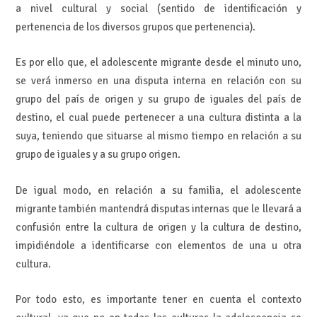
a nivel cultural y social (sentido de identificación y
pertenencia de los diversos grupos que pertenencia).
Es por ello que, el adolescente migrante desde el minuto uno,
se verá inmerso en una disputa interna en relación con su
grupo del país de origen y su grupo de iguales del país de
destino, el cual puede pertenecer a una cultura distinta a la
suya, teniendo que situarse al mismo tiempo en relación a su
grupo de iguales y a su grupo origen.
De igual modo, en relación a su familia, el adolescente
migrante también mantendrá disputas internas que le llevará a
confusión entre la cultura de origen y la cultura de destino,
impidiéndole a identificarse con elementos de una u otra
cultura.
Por todo esto, es importante tener en cuenta el contexto