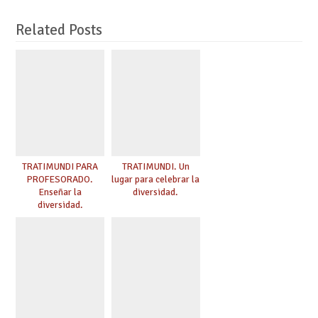
Related Posts
TRATIMUNDI PARA
TRATIMUNDI. Un
PROFESORADO.
lugar para celebrar la
Enseñar la
diversidad.
diversidad.