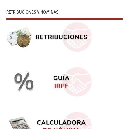
RETRIBUCIONES Y NÓMINAS