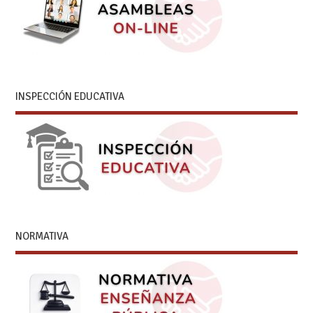
INSPECCIÓN EDUCATIVA
NORMATIVA