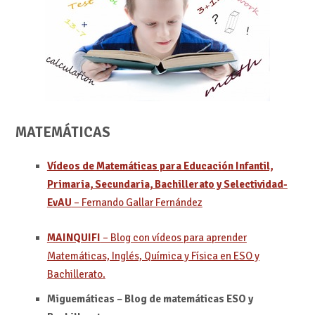
MATEMÁTICAS
Vídeos de Matemáticas para Educación Infantil,
Primaria, Secundaria, Bachillerato y Selectividad-
EvAU
– Fernando Gallar Fernández
MAINQUIFI
– Blog con vídeos para aprender
Matemáticas, Inglés, Química y Física en ESO y
Bachillerato.
Miguemáticas – Blog de matemáticas ESO y