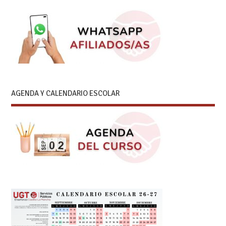
AGENDA Y CALENDARIO ESCOLAR