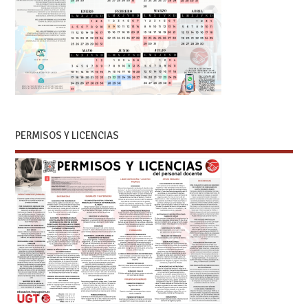
PERMISOS Y LICENCIAS