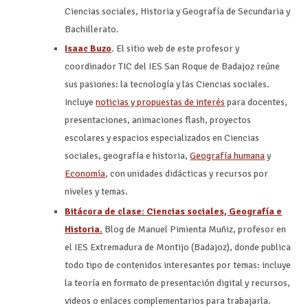
Ciencias sociales, Historia y Geografía de Secundaria y
Bachillerato.
Isaac Buzo
.
El sitio web de este profesor y
coordinador TIC del IES San Roque de Badajoz reúne
sus pasiones: la tecnología y las Ciencias sociales.
Incluye
noticias y propuestas de interés
para docentes,
presentaciones, animaciones flash, proyectos
escolares y espacios especializados en Ciencias
sociales, geografía e historia,
Geografía humana
y
Economía
, con unidades didácticas y recursos por
niveles y temas.
Bitácora de clase: Ciencias sociales, Geografía e
Historia.
Blog de Manuel Pimienta Muñiz, profesor en
el IES Extremadura de Montijo (Badajoz), donde publica
todo tipo de contenidos interesantes por temas: incluye
la teoría en formato de presentación digital y recursos,
videos o enlaces complementarios para trabajarla.