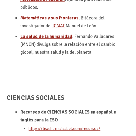
públicos.
Matemáticas y sus fronteras
. Bitácora del
investigador del
ICMAT
Manuel de León.
La salud de la humanidad
. Fernando Valladares
(MNCN) divulga sobre la relación entre el cambio
global, nuestra salud y la del planeta.
CIENCIAS SOCIALES
Recursos de CIENCIAS SOCIALES en español e
inglés para la ESO
https://teachermsisabel.com/recursos/