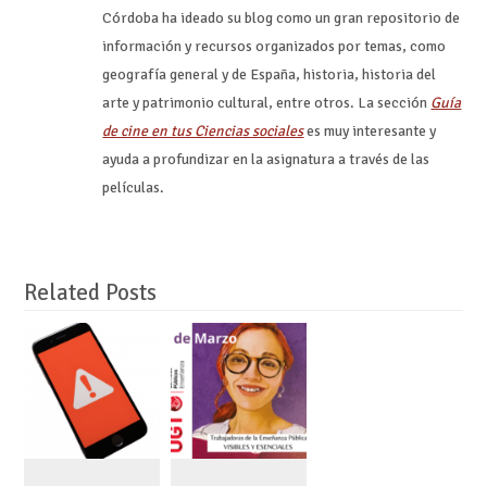
Córdoba ha ideado su blog como un gran repositorio de
información y recursos organizados por temas, como
geografía general y de España, historia, historia del
arte y patrimonio cultural, entre otros. La sección
Guía
de cine en tus Ciencias sociales
es muy interesante y
ayuda a profundizar en la asignatura a través de las
películas.
Related Posts