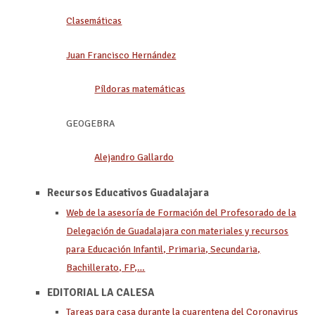
Clasemáticas
Juan Francisco Hernández
Píldoras matemáticas
GEOGEBRA
Alejandro Gallardo
Recursos Educativos Guadalajara
Web de la asesoría de Formación del Profesorado de la
Delegación de Guadalajara con materiales y recursos
para Educación Infantil, Primaria, Secundaria,
Bachillerato, FP,…
EDITORIAL LA CALESA
Tareas para casa durante la cuarentena del Coronavirus