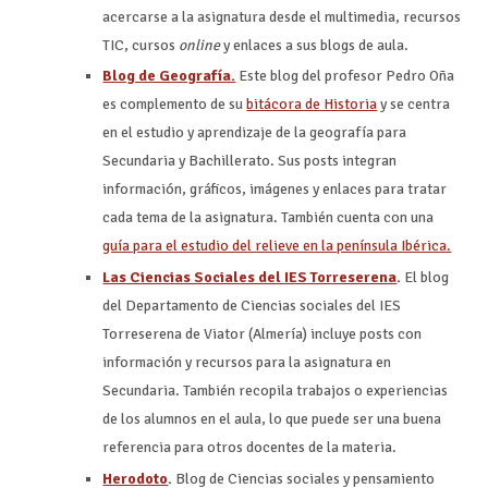
acercarse a la asignatura desde el multimedia, recursos
TIC, cursos
online
y enlaces a sus blogs de aula.
Blog de Geografía.
Este blog del profesor Pedro Oña
es complemento de su
bitácora de Historia
y se centra
en el estudio y aprendizaje de la geografía para
Secundaria y Bachillerato. Sus posts integran
información, gráficos, imágenes y enlaces para tratar
cada tema de la asignatura. También cuenta con una
guía para el estudio del relieve en la península Ibérica.
Las Ciencias Sociales del IES Torreserena
.
El blog
del Departamento de Ciencias sociales del IES
Torreserena de Viator (Almería) incluye posts con
información y recursos para la asignatura en
Secundaria. También recopila trabajos o experiencias
de los alumnos en el aula, lo que puede ser una buena
referencia para otros docentes de la materia.
Herodoto
.
Blog de Ciencias sociales y pensamiento