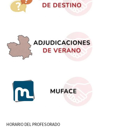
HORARIO DEL PROFESORADO