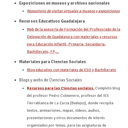
Exposiciones en museos y archivos nacionales
Repositorio de visitas virtuales a museos y exposiciones
Recursos Educativos Guadalajara
Web de la asesoría de Formación del Profesorado de la
Delegación de Guadalajara con materiales y recursos
para Educación Infantil, Primaria, Secundaria,
Bachillerato, FP,…
Materiales para Ciencias Sociales
Blog educativo con materiales de ESO y Bachillerato
Blogs y webs de Ciencias Sociales
Recursos para las Ciencias sociales.
Completo blog
del profesor Pedro Colmenero, profesor del IES
Tierrablanca de La Zarza (Badajoz), donde recopila
textos, animaciones, mapas, videos, audios,
presentaciones y otros documentos de interés
organizados por temas, para las asignaturas de