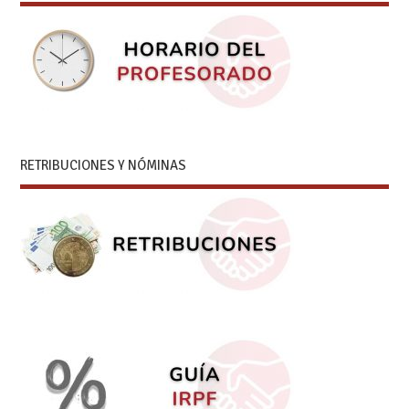
RETRIBUCIONES Y NÓMINAS