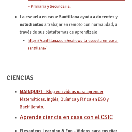
– Primaria y Secundaria.
La escuela en casa: Santillana ayuda a docentes y
estudiantes
a trabajar en remoto con normalidad, a
través de sus plataformas de aprendizaje
https://santillana.com/es/news-la-escuela-en-casa-
santillana/
CIENCIAS
MAINQUIFI
– Blog con vídeos para aprender
Matemáticas, Inglés, Química y Física en ESO y
Bachillerato.
Aprende ciencia en casa con el CSIC
Elesapiens Learning & Fun – Vídeos para enseñar