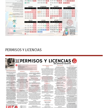
PERMISOS Y LICENCIAS