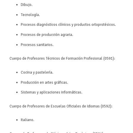
Dibujo.
Tecnología.
Procesos diagnósticos clínicos y productos ortoprotésicos.
Procesos de producción agraria.
Procesos sanitarios.
Cuerpo de Profesores Técnicos de Formación Profesional (0591):
Cocina y pastelería.
Producción en artes gráficas.
Sistemas y aplicaciones informáticas.
Cuerpo de Profesores de Escuelas Oficiales de Idiomas (0592):
Italiano.