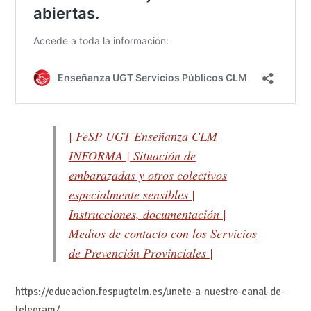
| FeSP UGT Enseñanza CLM
INFORMA | Situación de
embarazadas y otros colectivos
especialmente sensibles |
Instrucciones, documentación |
Medios de contacto con los Servicios
de Prevención Provinciales |
https://educacion.fespugtclm.es/unete-a-nuestro-canal-de-
telegram/