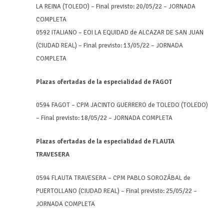
LA REINA (TOLEDO) – Final previsto: 20/05/22 – JORNADA
COMPLETA
0592 ITALIANO – EOI LA EQUIDAD de ALCAZAR DE SAN JUAN
(CIUDAD REAL) – Final previsto: 13/05/22 – JORNADA
COMPLETA
Plazas ofertadas de la especialidad de FAGOT
0594 FAGOT – CPM JACINTO GUERRERO de TOLEDO (TOLEDO)
– Final previsto: 18/05/22 – JORNADA COMPLETA
Plazas ofertadas de la especialidad de FLAUTA
TRAVESERA
0594 FLAUTA TRAVESERA – CPM PABLO SOROZÁBAL de
PUERTOLLANO (CIUDAD REAL) – Final previsto: 25/05/22 –
JORNADA COMPLETA