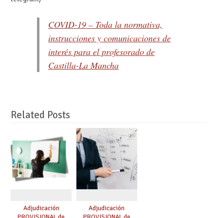
COVID-19 – Toda la normativa,
instrucciones y comunicaciones de
interés para el profesorado de
Castilla-La Mancha
Related Posts
Adjudicación
Adjudicación
PROVISIONAL de
PROVISIONAL de