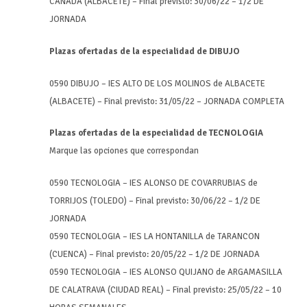
CAÑADA (ALBACETE) – Final previsto: 30/06/22 – 1/2 DE
JORNADA
Plazas ofertadas de la especialidad de DIBUJO
0590 DIBUJO – IES ALTO DE LOS MOLINOS de ALBACETE
(ALBACETE) – Final previsto: 31/05/22 – JORNADA COMPLETA
Plazas ofertadas de la especialidad de TECNOLOGIA
Marque las opciones que correspondan
0590 TECNOLOGIA – IES ALONSO DE COVARRUBIAS de
TORRIJOS (TOLEDO) – Final previsto: 30/06/22 – 1/2 DE
JORNADA
0590 TECNOLOGIA – IES LA HONTANILLA de TARANCON
(CUENCA) – Final previsto: 20/05/22 – 1/2 DE JORNADA
0590 TECNOLOGIA – IES ALONSO QUIJANO de ARGAMASILLA
DE CALATRAVA (CIUDAD REAL) – Final previsto: 25/05/22 – 10