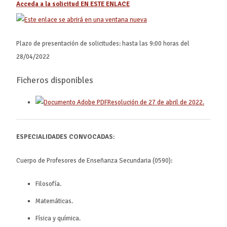
Acceda a la solicitud EN ESTE ENLACE
Plazo de presentación de solicitudes: hasta las 9:00 horas del
28/04/2022
Ficheros disponibles
Resolución de 27 de abril de 2022.
ESPECIALIDADES CONVOCADAS:
Cuerpo de Profesores de Enseñanza Secundaria (0590):
Filosofía.
Matemáticas.
Física y química.