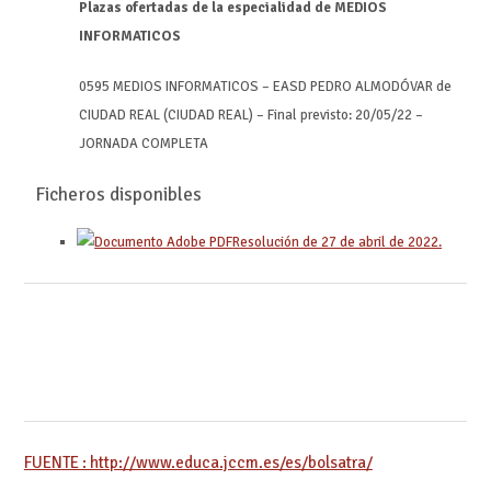
Plazas ofertadas de la especialidad de MEDIOS
INFORMATICOS
0595 MEDIOS INFORMATICOS – EASD PEDRO ALMODÓVAR de
CIUDAD REAL (CIUDAD REAL) – Final previsto: 20/05/22 –
JORNADA COMPLETA
Ficheros disponibles
Resolución de 27 de abril de 2022.
FUENTE : http://www.educa.jccm.es/es/bolsatra/