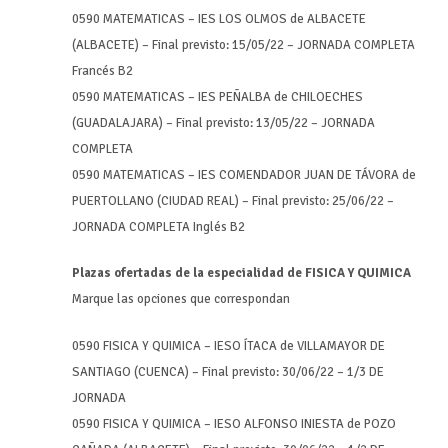
0590 MATEMATICAS – IES LOS OLMOS de ALBACETE
(ALBACETE) – Final previsto: 15/05/22 – JORNADA COMPLETA
Francés B2
0590 MATEMATICAS – IES PEÑALBA de CHILOECHES
(GUADALAJARA) – Final previsto: 13/05/22 – JORNADA
COMPLETA
0590 MATEMATICAS – IES COMENDADOR JUAN DE TÁVORA de
PUERTOLLANO (CIUDAD REAL) – Final previsto: 25/06/22 –
JORNADA COMPLETA Inglés B2
Plazas ofertadas de la especialidad de FISICA Y QUIMICA
Marque las opciones que correspondan
0590 FISICA Y QUIMICA – IESO ÍTACA de VILLAMAYOR DE
SANTIAGO (CUENCA) – Final previsto: 30/06/22 – 1/3 DE
JORNADA
0590 FISICA Y QUIMICA – IESO ALFONSO INIESTA de POZO