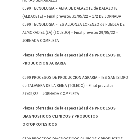
HORAS SEMANALES
0590 TECNOLOGIA – AEPA DE BALAZOTE de BALAZOTE
(ALBACETE) – Final previsto: 31/05/22 – 1/2 DE JORNADA
0590 TECNOLOGIA – IES ALDONZA LORENZO de PUEBLA DE
ALMORADIEL (LA) (TOLEDO) – Final previsto: 29/05/22 –
JORNADA COMPLETA
Plazas ofertadas de la especialidad de PROCESOS DE
PRODUCCION AGRARIA
0590 PROCESOS DE PRODUCCION AGRARIA – IES SAN ISIDRO
de TALAVERA DE LA REINA (TOLEDO) – Final previsto:
27/05/22 – JORNADA COMPLETA
Plazas ofertadas de la especialidad de PROCESOS
DIAGNOSTICOS CLINICOS Y PRODUCTOS
ORTOPROTESICOS
0590 PROCESOS DIAGNOSTICOS CLINICOS Y PRODUCTOS