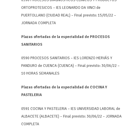
ORTOPROTESICOS – IES LEONARDO DA VINCI de
PUERTOLLANO (CIUDAD REAL) – Final previsto: 15/05/22 –
JORNADA COMPLETA
Plazas ofertadas de la especialidad de PROCESOS
SANITARIOS
0590 PROCESOS SANITARIOS – IES LORENZO HERVÁS Y
PANDURO de CUENCA (CUENCA) – Final previsto: 30/06/22 –
10 HORAS SEMANALES
Plazas ofertadas de la especialidad de COCINA Y
PASTELERIA
0591 COCINA Y PASTELERIA – IES UNIVERSIDAD LABORAL de
ALBACETE (ALBACETE) – Final previsto: 30/06/22 – JORNADA
COMPLETA