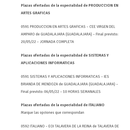
Plazas ofertadas de la especialidad de PRODUCCION EN
ARTES GRAFICAS
0591 PRODUCCION EN ARTES GRAFICAS – CEE VIRGEN DEL
AMPARO de GUADALAJARA (GUADALAJARA) – Final previsto:
20/05/22 – JORNADA COMPLETA
Plazas ofertadas de la especialidad de SISTEMAS Y
APLICACIONES INFORMATICAS
0591 SISTEMAS Y APLICACIONES INFORMATICAS – IES
BRIANDA DE MENDOZA de GUADALAJARA (GUADALAJARA) –
Final previsto: 06/05/22 – 10 HORAS SEMANALES
Plazas ofertadas de la especialidad de ITALIANO
Marque las opciones que correspondan
0592 ITALIANO – EOI TALAVERA DE LA REINA de TALAVERA DE