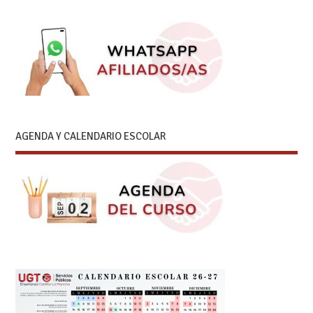
AGENDA Y CALENDARIO ESCOLAR