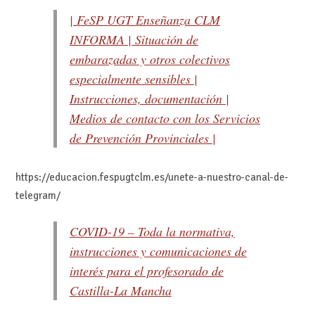
| FeSP UGT Enseñanza CLM
INFORMA | Situación de
embarazadas y otros colectivos
especialmente sensibles |
Instrucciones, documentación |
Medios de contacto con los Servicios
de Prevención Provinciales |
https://educacion.fespugtclm.es/unete-a-nuestro-canal-de-
telegram/
COVID-19 – Toda la normativa,
instrucciones y comunicaciones de
interés para el profesorado de
Castilla-La Mancha