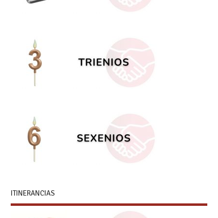
ITINERANCIAS