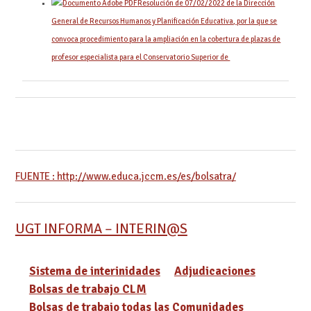
Resolución de 07/02/2022 de la Dirección
General de Recursos Humanos y Planificación Educativa, por la que se
convoca procedimiento para la ampliación en la cobertura de plazas de
profesor especialista para el Conservatorio Superior de
FUENTE : http://www.educa.jccm.es/es/bolsatra/
UGT INFORMA – INTERIN@S
Sistema de interinidades
Adjudicaciones
Bolsas de trabajo CLM
Bolsas de trabajo todas las Comunidades