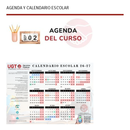
AGENDA Y CALENDARIO ESCOLAR