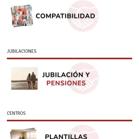
JUBILACIONES
CENTROS