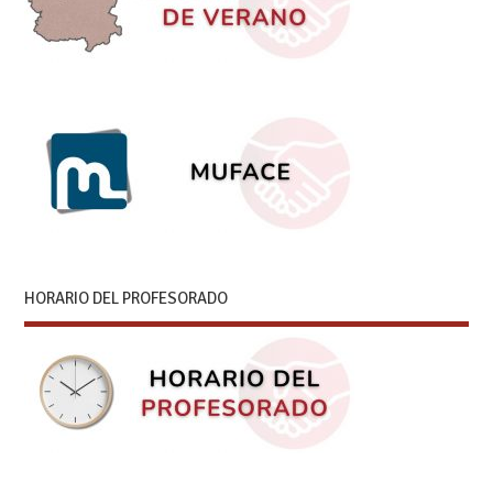
HORARIO DEL PROFESORADO