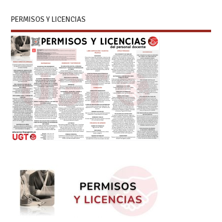
PERMISOS Y LICENCIAS