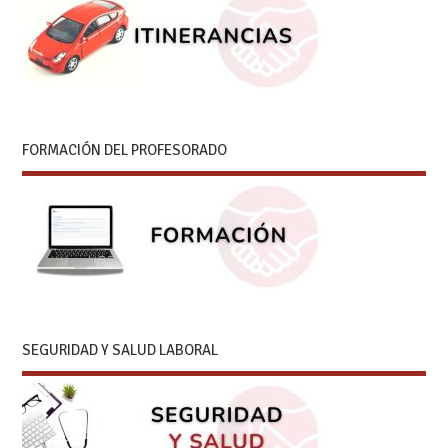
FORMACIÓN DEL PROFESORADO
SEGURIDAD Y SALUD LABORAL