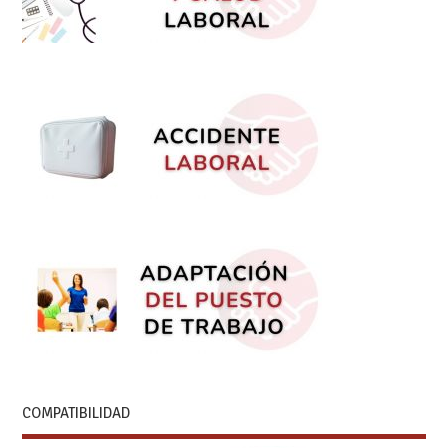
COMPATIBILIDAD