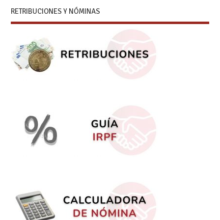
RETRIBUCIONES Y NÓMINAS