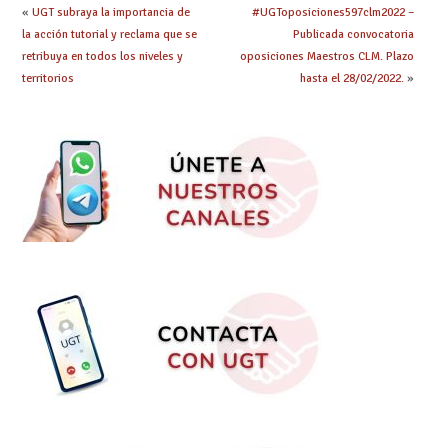
«
UGT subraya la importancia de
#UGToposiciones597clm2022 –
la acción tutorial y reclama que se
Publicada convocatoria
retribuya en todos los niveles y
oposiciones Maestros CLM. Plazo
territorios
hasta el 28/02/2022.
»