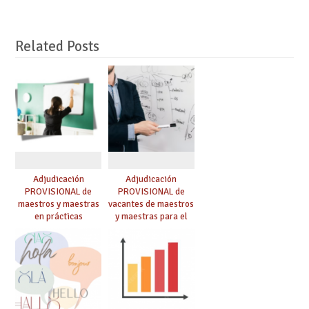
Related Posts
Adjudicación
Adjudicación
PROVISIONAL de
PROVISIONAL de
maestros y maestras
vacantes de maestros
en prácticas
y maestras para el
curso 26-27