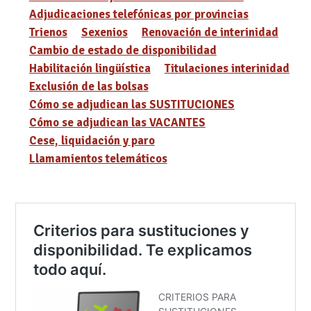
Adjudicaciones telefónicas por provincias
Trienos
Sexenios
Renovación de interinidad
Cambio de estado de disponibilidad
Habilitación lingüística
Titulaciones interinidad
Exclusión de las bolsas
Cómo se adjudican las SUSTITUCIONES
Cómo se adjudican las VACANTES
Cese, liquidación y paro
Llamamientos telemáticos