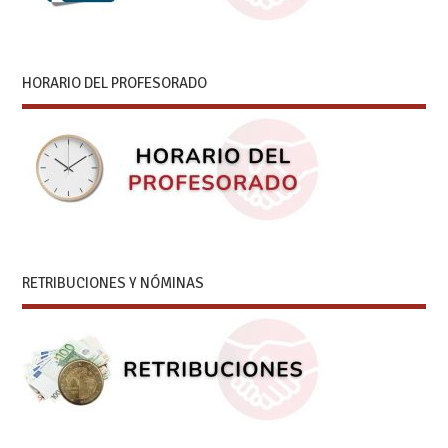
HORARIO DEL PROFESORADO
RETRIBUCIONES Y NÓMINAS