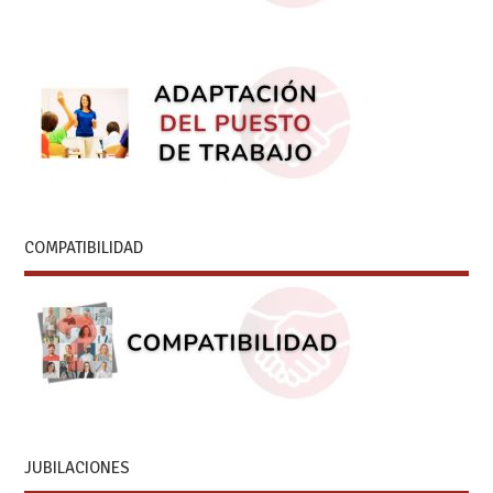
COMPATIBILIDAD
JUBILACIONES