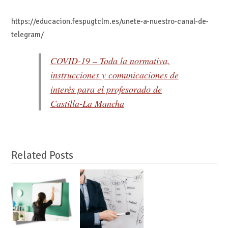
https://educacion.fespugtclm.es/unete-a-nuestro-canal-de-
telegram/
COVID-19 – Toda la normativa,
instrucciones y comunicaciones de
interés para el profesorado de
Castilla-La Mancha
Related Posts