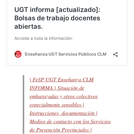
| FeSP UGT Enseñanza CLM
INFORMA | Situación de
embarazadas y otros colectivos
especialmente sensibles |
Instrucciones, documentación |
Medios de contacto con los Servicios
de Prevención Provinciales |