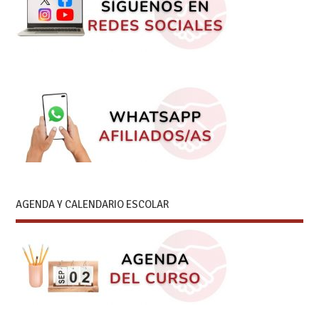
AGENDA Y CALENDARIO ESCOLAR