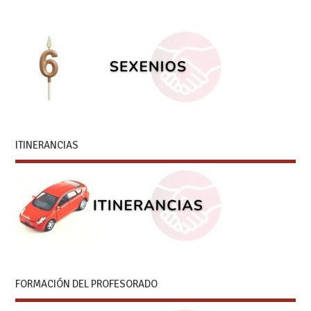
ITINERANCIAS
FORMACIÓN DEL PROFESORADO