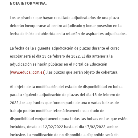
NOTA INFORMATIVA:
Los aspirantes que hayan resultado adjudicatarios de una plaza
deberán incorporarse al centro adjudicado y tomar posesión en la
fecha de inicio establecida en la relación de aspirantes adjudicados.
La fecha de la siguiente adjudicación de plazas durante el curso
escolar será el día 18 de febrero de 2022. El día anterior a la
adjudicación se harán públicas en el Portal de Educación
(
www.educa.jccm.es
), las plazas que serán objeto de cobertura.
Al objeto de la modificación del estado de disponibilidad en bolsa
para la siguiente adjudicación de plazas del día 18 de febrero de
2022, los aspirantes que formen parte de una o varias bolsas de
trabajo podrán modificar telemáticamente su estado de
disponibilidad conjuntamente para todas las bolsas en las que estén
incluidos, desde el 12/02/2022 hasta el día 17/02/2022, ambos
inclusive. La modificación de no disponible a disponible será sin