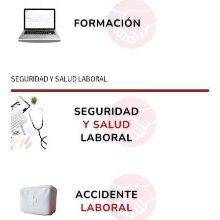
SEGURIDAD Y SALUD LABORAL