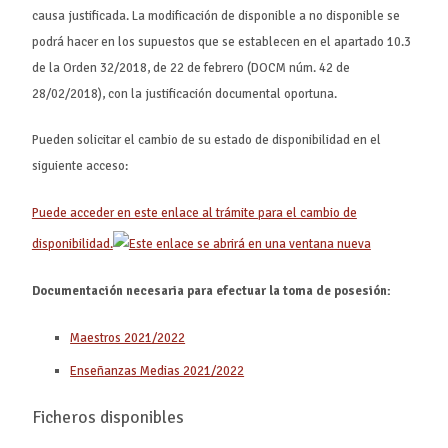
causa justificada. La modificación de disponible a no disponible se
podrá hacer en los supuestos que se establecen en el apartado 10.3
de la Orden 32/2018, de 22 de febrero (DOCM núm. 42 de
28/02/2018), con la justificación documental oportuna.
Pueden solicitar el cambio de su estado de disponibilidad en el
siguiente acceso:
Puede acceder en este enlace al trámite para el cambio de
disponibilidad.
Documentación necesaria para efectuar la toma de posesión:
Maestros 2021/2022
Enseñanzas Medias 2021/2022
Ficheros disponibles