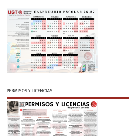
PERMISOS Y LICENCIAS