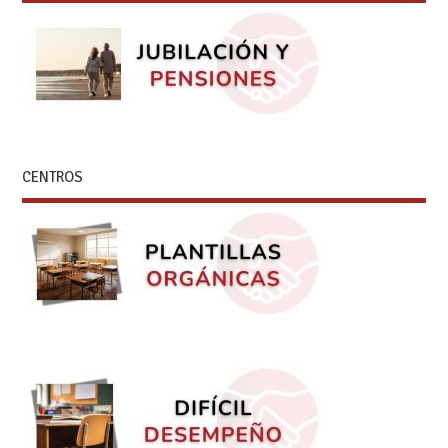
CENTROS