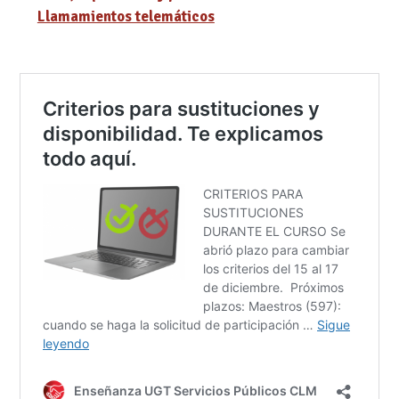
Llamamientos telemáticos