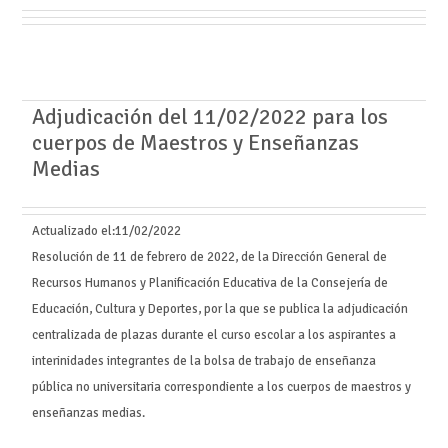
Adjudicación del 11/02/2022 para los
cuerpos de Maestros y Enseñanzas
Medias
Actualizado el:
11/02/2022
Resolución de 11 de febrero de 2022, de la Dirección General de
Recursos Humanos y Planificación Educativa de la Consejería de
Educación, Cultura y Deportes, por la que se publica la adjudicación
centralizada de plazas durante el curso escolar a los aspirantes a
interinidades integrantes de la bolsa de trabajo de enseñanza
pública no universitaria correspondiente a los cuerpos de maestros y
enseñanzas medias.