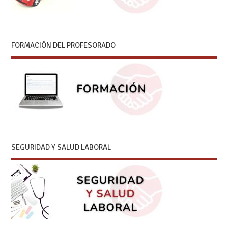
FORMACIÓN DEL PROFESORADO
SEGURIDAD Y SALUD LABORAL