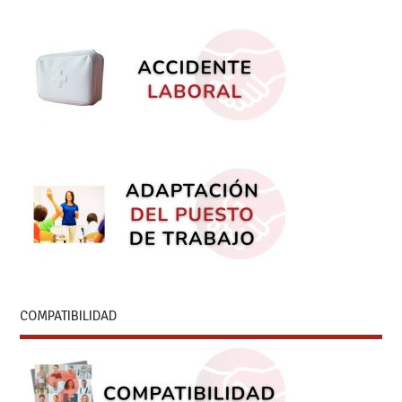
COMPATIBILIDAD