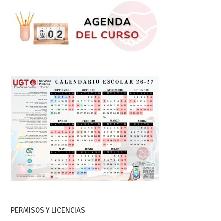
PERMISOS Y LICENCIAS