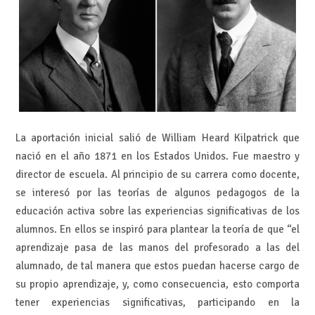
La aportación inicial salió de William Heard Kilpatrick que
nació en el año 1871 en los Estados Unidos. Fue maestro y
director de escuela. Al principio de su carrera como docente,
se interesó por las teorías de algunos pedagogos de la
educación activa sobre las experiencias significativas de los
alumnos. En ellos se inspiró para plantear la teoría de que “el
aprendizaje pasa de las manos del profesorado a las del
alumnado, de tal manera que estos puedan hacerse cargo de
su propio aprendizaje, y, como consecuencia, esto comporta
tener experiencias significativas, participando en la