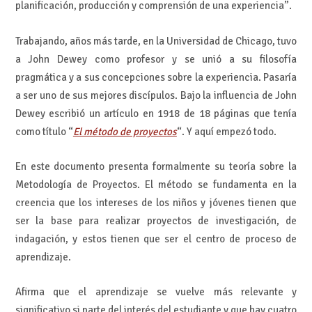
planificación, producción y comprensión de una experiencia”.
Trabajando, años más tarde, en la Universidad de Chicago, tuvo
a John Dewey como profesor y se unió a su filosofía
pragmática y a sus concepciones sobre la experiencia. Pasaría
a ser uno de sus mejores discípulos. Bajo la influencia de John
Dewey escribió un artículo en 1918 de 18 páginas que tenía
como título “
El método de proyectos
“. Y aquí empezó todo.
En este documento presenta formalmente su teoría sobre la
Metodología de Proyectos. El método se fundamenta en la
creencia que los intereses de los niños y jóvenes tienen que
ser la base para realizar proyectos de investigación, de
indagación, y estos tienen que ser el centro de proceso de
aprendizaje.
Afirma que el aprendizaje se vuelve más relevante y
significativo si parte del interés del estudiante y que hay cuatro