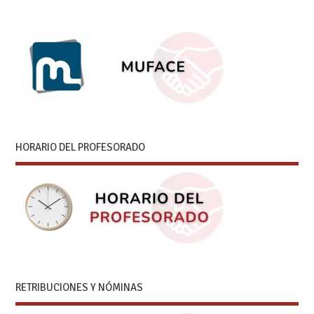
HORARIO DEL PROFESORADO
RETRIBUCIONES Y NÓMINAS