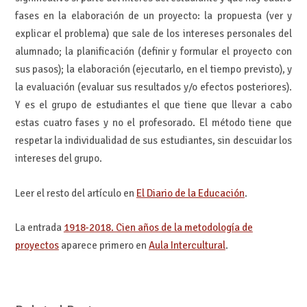
fases en la elaboración de un proyecto: la propuesta (ver y
explicar el problema) que sale de los intereses personales del
alumnado; la planificación (definir y formular el proyecto con
sus pasos); la elaboración (ejecutarlo, en el tiempo previsto), y
la evaluación (evaluar sus resultados y/o efectos posteriores).
Y es el grupo de estudiantes el que tiene que llevar a cabo
estas cuatro fases y no el profesorado. El método tiene que
respetar la individualidad de sus estudiantes, sin descuidar los
intereses del grupo.
Leer el resto del artículo en
El Diario de la Educación
.
La entrada
1918-2018. Cien años de la metodología de
proyectos
aparece primero en
Aula Intercultural
.