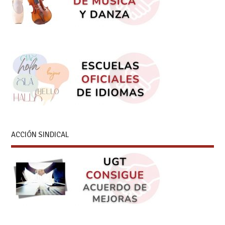
ACCIÓN SINDICAL