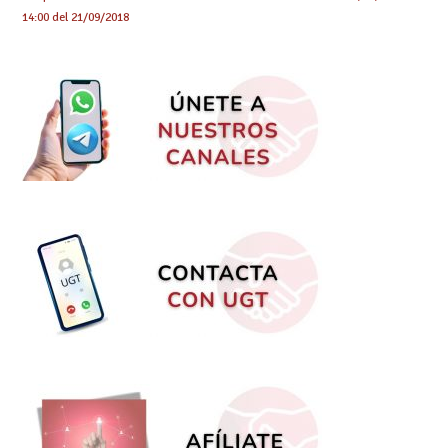
14:00 del 21/09/2018