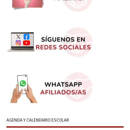
AGENDA Y CALENDARIO ESCOLAR