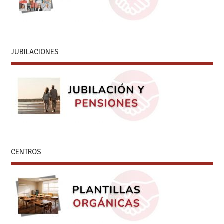
JUBILACIONES
CENTROS