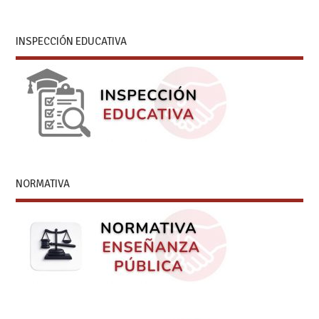
INSPECCIÓN EDUCATIVA
NORMATIVA