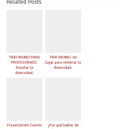
Related Posts
TRATIMUNDI PARA
TRATIMUNDI. Un
PROFESORADO.
lugar para celebrar la
Enseñar la
diversidad.
diversidad.
Presentación Cuento
¿Por qué hablar de