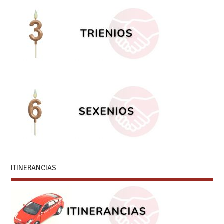
ITINERANCIAS