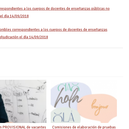
rrespondientes a los cuerpos de docentes de enseñanzas públicas no
 el día 14/09/2018
onibles correspondientes a los cuerpos de docentes de enseñanzas
adjudicación el día 14/09/2018
ón PROVISIONAL de vacantes
Comisiones de elaboración de pruebas