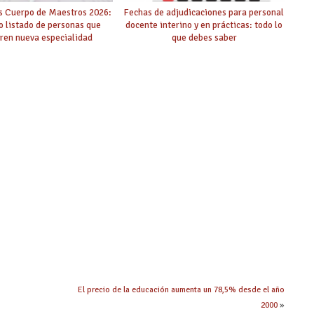
s Cuerpo de Maestros 2026:
Fechas de adjudicaciones para personal
o listado de personas que
docente interino y en prácticas: todo lo
ren nueva especialidad
que debes saber
El precio de la educación aumenta un 78,5% desde el año
2000
»