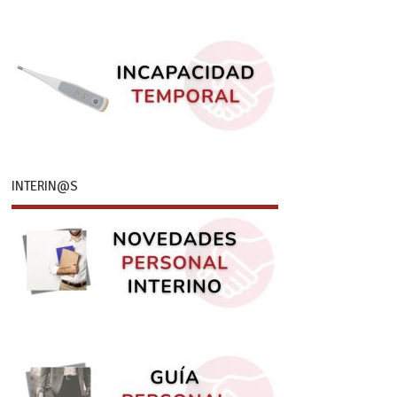
INTERIN@S