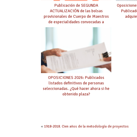
Publicación de SEGUNDA
Oposicione
ACTUALIZACIÓN de las bolsas
Publicad
provisionales de Cuerpo de Maestros
adquie
de especialidades convocadas a
oposición
OPOSICIONES 2026: Publicados
listados definitivos de personas
seleccionadas. ¿Qué hacer ahora si he
obtenido plaza?
«
1918-2018. Cien años de la metodología de proyectos