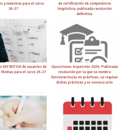
s y maestras para el curso
de certificación de competencia
26-27
lingüística: publicada resolución
definitiva
n DEFINITIVA de vacantes de
Oposiciones Inspección 2026: Publicada
 Medias para el curso 26-27
resolución por la que se nombra
funcionarios/as en prácticas, se regulan
dichas prácticas y se convoca acto
público de adjudicación