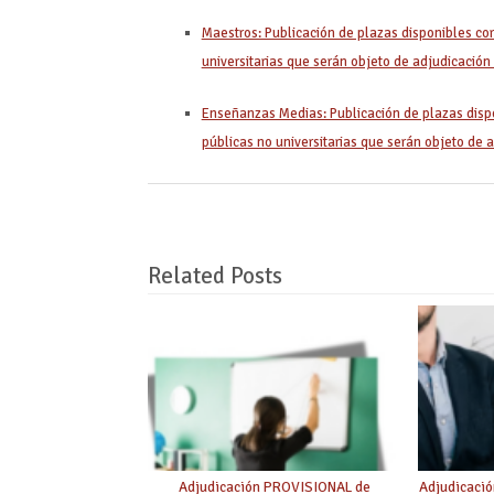
Maestros: Publicación de plazas disponibles co
universitarias que serán objeto de adjudicación
Enseñanzas Medias: Publicación de plazas disp
públicas no universitarias que serán objeto de 
Related Posts
Adjudicación PROVISIONAL de
Adjudicaci