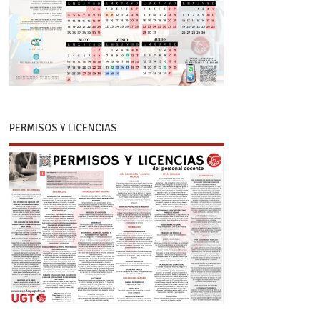
PERMISOS Y LICENCIAS