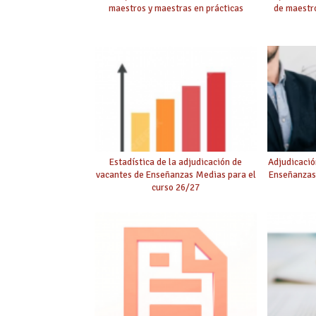
maestros y maestras en prácticas
de maestro
Estadística de la adjudicación de
Adjudicació
vacantes de Enseñanzas Medias para el
Enseñanzas
curso 26/27