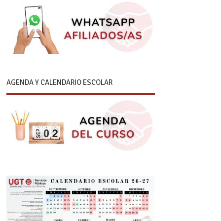
AGENDA Y CALENDARIO ESCOLAR