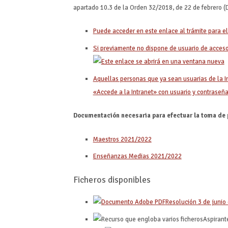
apartado 10.3 de la Orden 32/2018, de 22 de febrero 
Puede acceder en este enlace al trámite para el
Si previamente no dispone de usuario de acceso 
Aquellas personas que ya sean usuarias de la I
«Accede a la Intranet» con usuario y contraseña
Documentación necesaria para efectuar la toma de 
Maestros 2021/2022
Enseñanzas Medias 2021/2022
Ficheros disponibles
Resolución 3 de junio
Aspirant