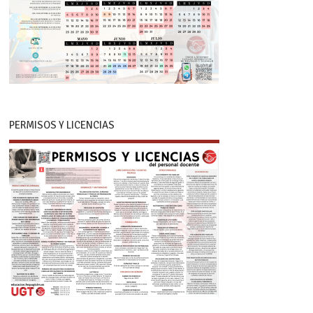
PERMISOS Y LICENCIAS