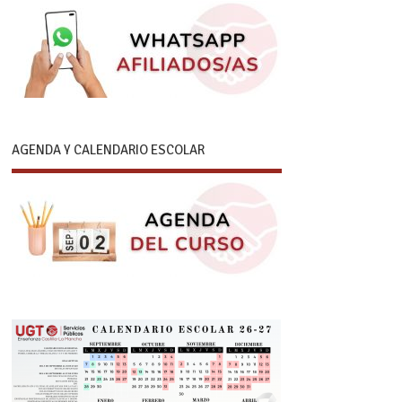
AGENDA Y CALENDARIO ESCOLAR