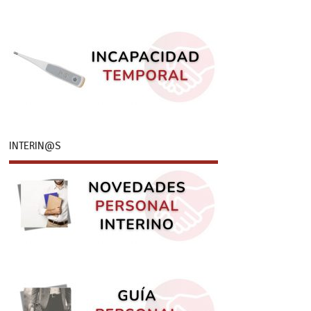
INTERIN@S