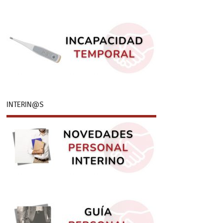
INTERIN@S