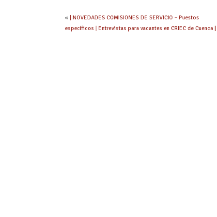
«
| NOVEDADES COMISIONES DE SERVICIO – Puestos
específicos | Entrevistas para vacantes en CRIEC de Cuenca |