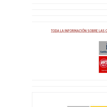
TODA LA INFORMACIÓN SOBRE LAS 