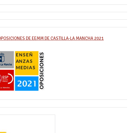
OPOSICIONES DE EEMM DE CASTILLA-LA MANCHA 2021