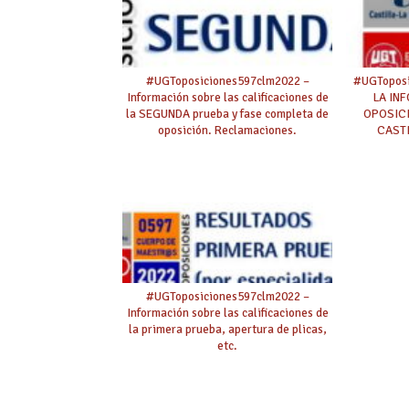
#UGToposiciones597clm2022 –
#UGToposi
Información sobre las calificaciones de
LA IN
la SEGUNDA prueba y fase completa de
OPOSIC
oposición. Reclamaciones.
CAST
#UGToposiciones597clm2022 –
Información sobre las calificaciones de
la primera prueba, apertura de plicas,
etc.