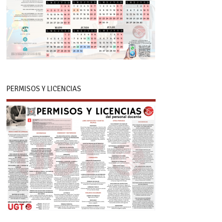
PERMISOS Y LICENCIAS