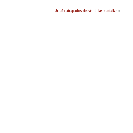
Un año atrapados detrás de las pantallas
»