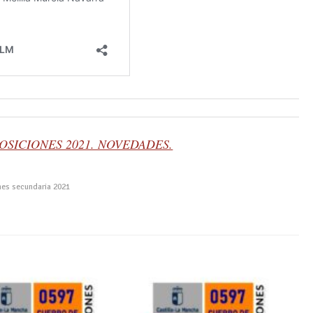
 OPOSICIONES 2021. NOVEDADES.
nes secundaria 2021