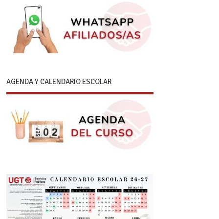
AGENDA Y CALENDARIO ESCOLAR