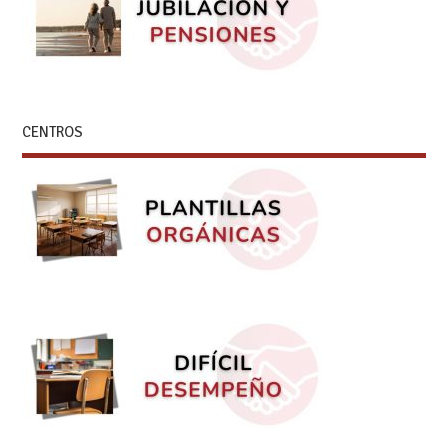
CENTROS