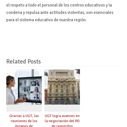
el respeto a todo el personal de los centros educativos y la
condena y repulsa ante actitudes violentas, son esenciales
para el sistema educativo de nuestra región.
Related Posts
Gracias a UGT, las
UGT logra avances en
reuniones de los
la negociación del RD
órganos de
de requisitos