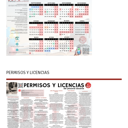
PERMISOS Y LICENCIAS