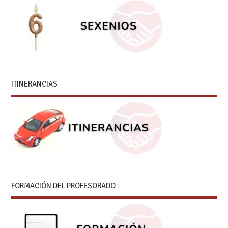
ITINERANCIAS
FORMACIÓN DEL PROFESORADO