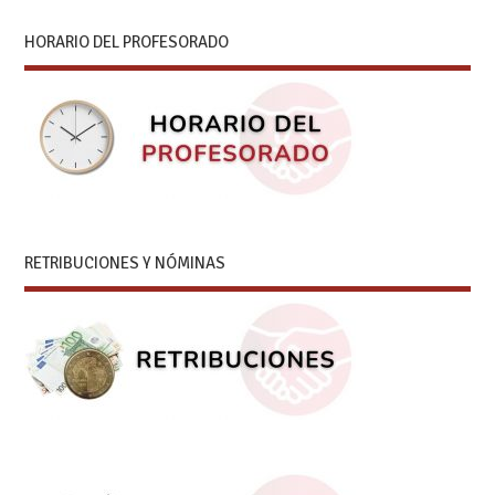
HORARIO DEL PROFESORADO
RETRIBUCIONES Y NÓMINAS