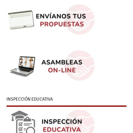
INSPECCIÓN EDUCATIVA