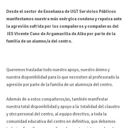
Desde el sector de Enseñanza de UGT Servicios Públicos
manifestamos nuestra más enérgica condena y repulsa ante
la agresión sufrida por los compañeros y compañeras del
IES Vicente Cano de Argamasilla de Alba por parte de la
familia de un alumno/a del centro.
Queremos trasladar todo nuestro apoyo, nuestro ánimo y
nuestra disponibilidad para lo que necesiten al profesorado la
agresión por parte de la familia de un alumno/a del centro.
Además de a estos compañeros/as, también manifestar
nuestra total disponibilidad y apoyo a la totalidad del claustro
y otro personal del centro, al equipo directivo, a toda la
comunidad educativa del centro en definitiva, que debemos