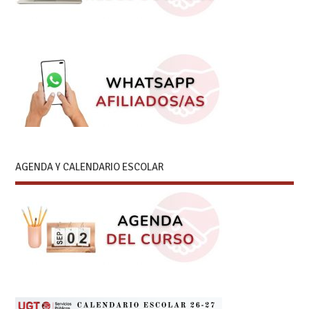
AGENDA Y CALENDARIO ESCOLAR