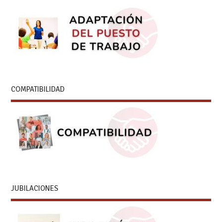
COMPATIBILIDAD
JUBILACIONES