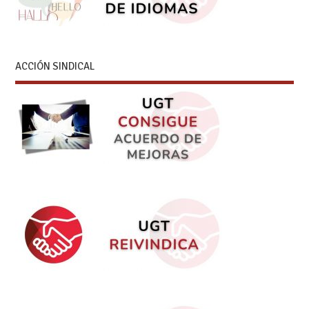
ACCIÓN SINDICAL