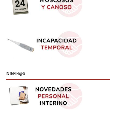
INTERIN@S