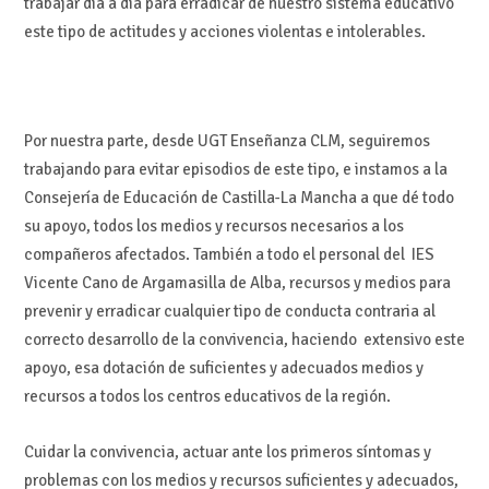
trabajar día a día para erradicar de nuestro sistema educativo
este tipo de actitudes y acciones violentas e intolerables.
Por nuestra parte, desde UGT Enseñanza CLM, seguiremos
trabajando para evitar episodios de este tipo, e instamos a la
Consejería de Educación de Castilla-La Mancha a que dé todo
su apoyo, todos los medios y recursos necesarios a los
compañeros afectados. También a todo el personal del IES
Vicente Cano de Argamasilla de Alba, recursos y medios para
prevenir y erradicar cualquier tipo de conducta contraria al
correcto desarrollo de la convivencia, haciendo extensivo este
apoyo, esa dotación de suficientes y adecuados medios y
recursos a todos los centros educativos de la región.
Cuidar la convivencia, actuar ante los primeros síntomas y
problemas con los medios y recursos suficientes y adecuados,