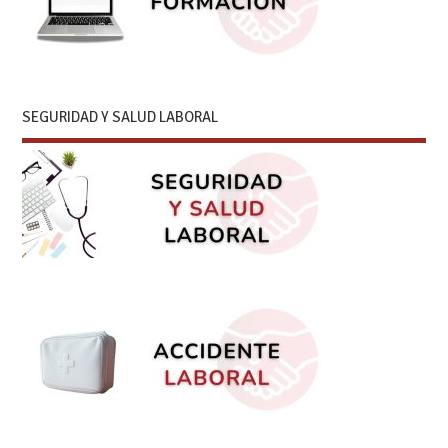
SEGURIDAD Y SALUD LABORAL