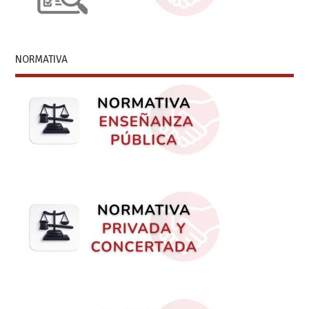
NORMATIVA