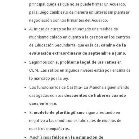
principal queja es que no se puede firmar un Acuerdo,
para luego cambiarlo de manera unilateral sin plantear
negociación con los firmantes del Acuerdo.
Al inicio de curso se ha anunciado una medida de
muchísimo calado en cuanto a la gestión en los centros
de Educación Secundaria, que es la del
cambio de la
evaluación extraordinaria de septiembre a junio.
Seguimos con el
problema legal de las ratios
en
CLM. Las ratios en algunos niveles están por encima de
lo marcado por la ley.
Los funcionarios de Castilla- La Mancha siguen siendo
castigados con los
descuentos de haberes cuando
caes enfermo
.
El
modelo de plurilingüismo
sigue afectando en
negativo a las condiciones laborales de muchos de
nuestros compañeros.
Muchísimos
fallos en la asignación de