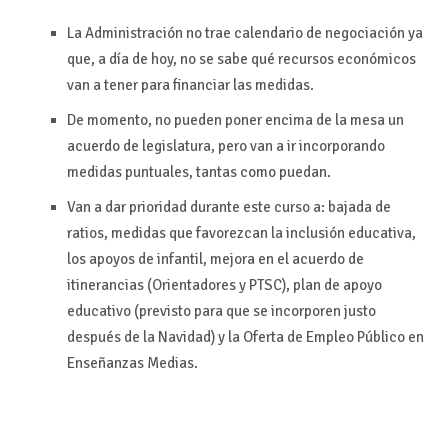
La Administración no trae calendario de negociación ya
que, a día de hoy, no se sabe qué recursos económicos
van a tener para financiar las medidas.
De momento, no pueden poner encima de la mesa un
acuerdo de legislatura, pero van a ir incorporando
medidas puntuales, tantas como puedan.
Van a dar prioridad durante este curso a: bajada de
ratios, medidas que favorezcan la inclusión educativa,
los apoyos de infantil, mejora en el acuerdo de
itinerancias (Orientadores y PTSC), plan de apoyo
educativo (previsto para que se incorporen justo
después de la Navidad) y la Oferta de Empleo Público en
Enseñanzas Medias.