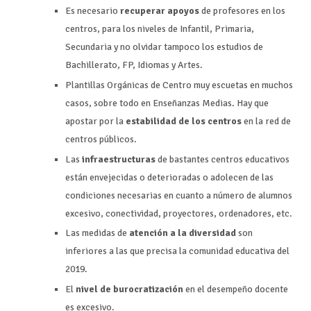
Es necesario
recuperar apoyos
de profesores en los
centros, para los niveles de Infantil, Primaria,
Secundaria y no olvidar tampoco los estudios de
Bachillerato, FP, Idiomas y Artes.
Plantillas Orgánicas de Centro muy escuetas en muchos
casos, sobre todo en Enseñanzas Medias. Hay que
apostar por la
estabilidad de los centros
en la red de
centros públicos.
Las
infraestructuras
de bastantes centros educativos
están envejecidas o deterioradas o adolecen de las
condiciones necesarias en cuanto a número de alumnos
excesivo, conectividad, proyectores, ordenadores, etc.
Las medidas de
atención a la diversidad
son
inferiores a las que precisa la comunidad educativa del
2019.
El
nivel de burocratización
en el desempeño docente
es excesivo.