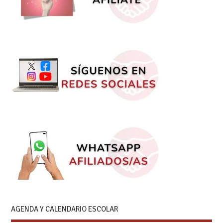
AGENDA Y CALENDARIO ESCOLAR