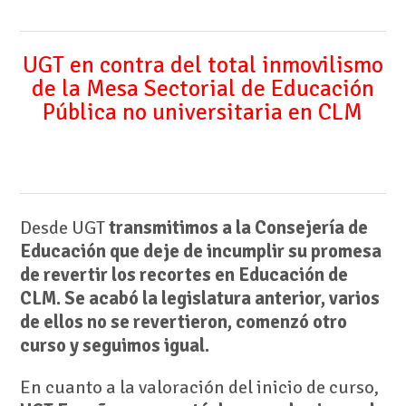
UGT en contra del total inmovilismo
de la Mesa Sectorial de Educación
Pública no universitaria en CLM
Desde UGT
transmitimos a la Consejería de
Educación que deje de incumplir su promesa
de revertir los recortes en Educación de
CLM. Se acabó la legislatura anterior, varios
de ellos no se revertieron, comenzó otro
curso y seguimos igual.
En cuanto a la valoración del inicio de curso,