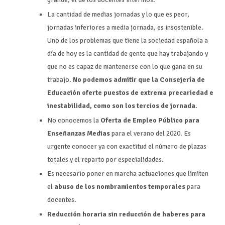
La cantidad de medias jornadas y lo que es peor,
jornadas inferiores a media jornada, es insostenible.
Uno de los problemas que tiene la sociedad española a
día de hoy es la cantidad de gente que hay trabajando y
que no es capaz de mantenerse con lo que gana en su
trabajo.
No podemos admitir que la Consejería de
Educación oferte puestos de extrema precariedad e
inestabilidad, como son los tercios de jornada.
No conocemos la
Oferta de Empleo Público para
Enseñanzas Medias
para el verano del 2020. Es
urgente conocer ya con exactitud el número de plazas
totales y el reparto por especialidades.
Es necesario poner en marcha actuaciones que limiten
el
abuso de los nombramientos temporales
para
docentes.
Reducción horaria sin reducción de haberes para