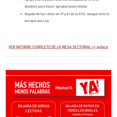
alumnos para hacer agrupaciones mixtas
Bajada de las ratios en 3º y 4º de la ESO, aunque esto lo
marque una Ley.
VER INFORME COMPLETO DE LA MESA SECTORIAL >> enlace