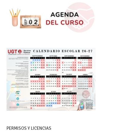
PERMISOS Y LICENCIAS