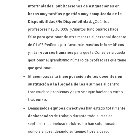
interinidades, publicaciones de asignaciones en
horas muy tardías
y
gestión muy complicada de la
Disponibilidad/No Disponibilidad
. ¿Cuántos
profesores hay 30.000? ¿Cuántos funcionarios hace
falta para gestionar de otra manera el personal docente
de CLM? Pedimos por favor más
medios informáticos
y más
recursos humanos
para que la Consejería pueda
gestionar el grandísimo número de profesores que tiene
que gestionar.
El
acompasar la incorporación de los docentes en
sustitución a la llegada de los alumnos
al centro
trae muchos problemas y esto se sigue haciendo curso
tras curso.
Demasiados
equipos directivos
han estado totalmente
desbordados
de trabajo durante todo el mes de
septiembre, e incluso octubre. Lo han solucionado
como siempre, dejando su tiempo libre a cero.