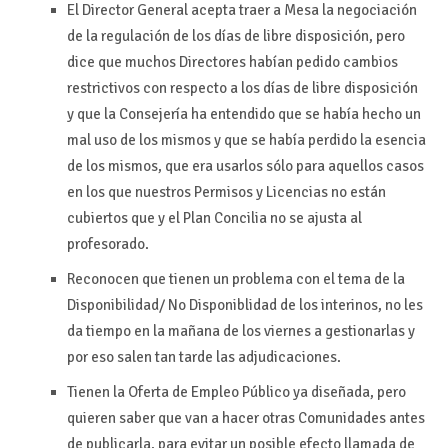
El Director General acepta traer a Mesa la negociación
de la regulación de los días de libre disposición, pero
dice que muchos Directores habían pedido cambios
restrictivos con respecto a los días de libre disposición
y que la Consejería ha entendido que se había hecho un
mal uso de los mismos y que se había perdido la esencia
de los mismos, que era usarlos sólo para aquellos casos
en los que nuestros Permisos y Licencias no están
cubiertos que y el Plan Concilia no se ajusta al
profesorado.
Reconocen que tienen un problema con el tema de la
Disponibilidad/ No Disponiblidad de los interinos, no les
da tiempo en la mañana de los viernes a gestionarlas y
por eso salen tan tarde las adjudicaciones.
Tienen la Oferta de Empleo Público ya diseñada, pero
quieren saber que van a hacer otras Comunidades antes
de publicarla, para evitar un posible efecto llamada de