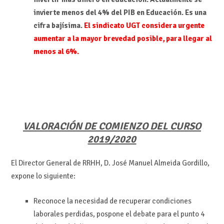
invierte menos del 4% del PIB en Educación. Es una
cifra bajísima.
El sindicato UGT considera urgente
aumentar a la mayor brevedad posible, para llegar al
menos al 6%.
VALORACIÓN DE COMIENZO DEL CURSO
2019/2020
El Director General de RRHH, D. José Manuel Almeida Gordillo,
expone lo siguiente:
Reconoce la necesidad de recuperar condiciones
laborales perdidas, pospone el debate para el punto 4