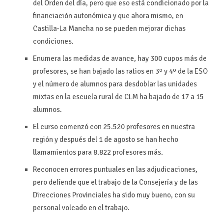
del Orden del día, pero que eso está condicionado por la
financiación autonómica y que ahora mismo, en
Castilla-La Mancha no se pueden mejorar dichas
condiciones.
Enumera las medidas de avance, hay 300 cupos más de
profesores, se han bajado las ratios en 3º y 4º de la ESO
y el número de alumnos para desdoblar las unidades
mixtas en la escuela rural de CLM ha bajado de 17 a 15
alumnos.
El curso comenzó con 25.520 profesores en nuestra
región y después del 1 de agosto se han hecho
llamamientos para 8.822 profesores más.
Reconocen errores puntuales en las adjudicaciones,
pero defiende que el trabajo de la Consejería y de las
Direcciones Provinciales ha sido muy bueno, con su
personal volcado en el trabajo.