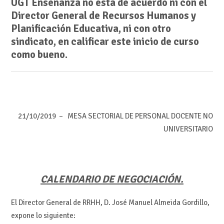
UGT Enseñanza no está de acuerdo ni con el
Director General de Recursos Humanos y
Planificación Educativa, ni con otro
sindicato, en calificar este inicio de curso
como bueno.
21/10/2019 – MESA SECTORIAL DE PERSONAL DOCENTE NO
UNIVERSITARIO
CALENDARIO DE NEGOCIACIÓN.
El Director General de RRHH, D. José Manuel Almeida Gordillo,
expone lo siguiente: