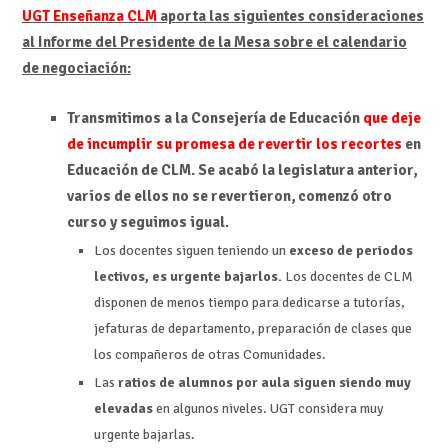
UGT Enseñanza CLM
aporta las siguientes consideraciones
al Informe del Presidente de la Mesa sobre el calendario
de negociación:
Transmitimos a la Consejería de Educación
que deje
de incumplir su promesa de revertir los recortes
en
Educación de CLM. Se acabó la legislatura anterior,
varios de ellos no se revertieron, comenzó otro
curso y seguimos igual.
Los docentes siguen teniendo un
exceso de periodos
lectivos, es urgente bajarlos.
Los docentes de CLM
disponen de menos tiempo para dedicarse a tutorías,
jefaturas de departamento, preparación de clases que
los compañeros de otras Comunidades.
Las
ratios de alumnos por aula siguen siendo muy
elevadas
en algunos niveles. UGT considera muy
urgente bajarlas.