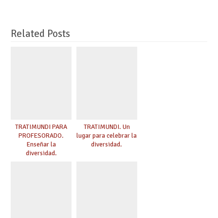
Related Posts
TRATIMUNDI PARA
TRATIMUNDI. Un
PROFESORADO.
lugar para celebrar la
Enseñar la
diversidad.
diversidad.