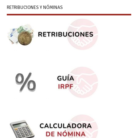
RETRIBUCIONES Y NÓMINAS