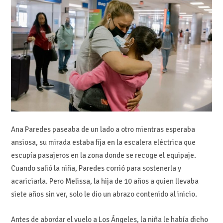
Ana Paredes paseaba de un lado a otro mientras esperaba
ansiosa, su mirada estaba fija en la escalera eléctrica que
escupía pasajeros en la zona donde se recoge el equipaje.
Cuando salió la niña, Paredes corrió para sostenerla y
acariciarla. Pero Melissa, la hija de 10 años a quien llevaba
siete años sin ver, solo le dio un abrazo contenido al inicio.
Antes de abordar el vuelo a Los Ángeles, la niña le había dicho