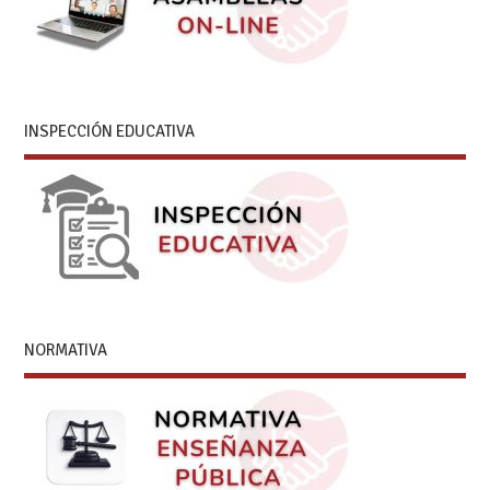
INSPECCIÓN EDUCATIVA
NORMATIVA