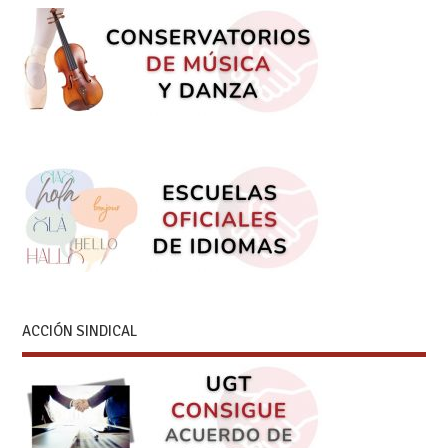
ACCIÓN SINDICAL