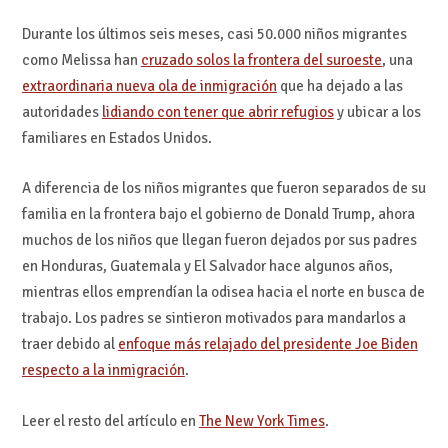
Durante los últimos seis meses, casi 50.000 niños migrantes
como Melissa han
cruzado solos la frontera del suroeste
, una
extraordinaria nueva ola de inmigración
que ha dejado a las
autoridades
lidiando con tener que abrir refugios
y ubicar a los
familiares en Estados Unidos.
A diferencia de los niños migrantes que fueron separados de su
familia en la frontera bajo el gobierno de Donald Trump, ahora
muchos de los niños que llegan fueron dejados por sus padres
en Honduras, Guatemala y El Salvador hace algunos años,
mientras ellos emprendían la odisea hacia el norte en busca de
trabajo. Los padres se sintieron motivados para mandarlos a
traer debido al
enfoque más relajado del presidente Joe Biden
respecto a la inmigración
.
Leer el resto del artículo en
The New York Times
.