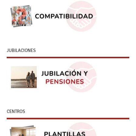
JUBILACIONES
CENTROS