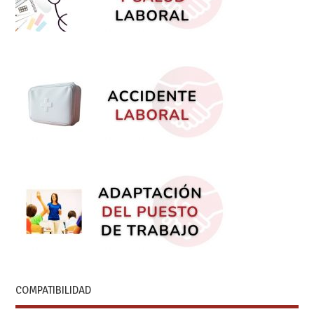
COMPATIBILIDAD