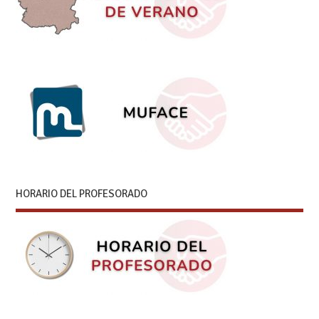
HORARIO DEL PROFESORADO