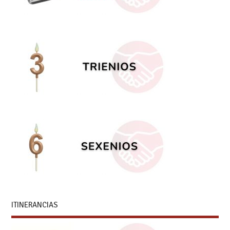
ITINERANCIAS