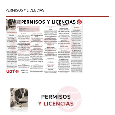
PERMISOS Y LICENCIAS