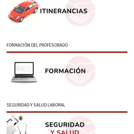
FORMACIÓN DEL PROFESORADO
SEGURIDAD Y SALUD LABORAL