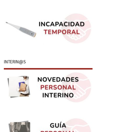
INTERIN@S