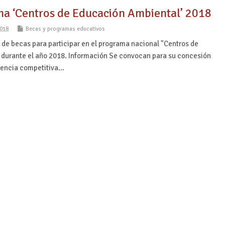
a ‘Centros de Educación Ambiental’ 2018
018
Becas y programas educativos
de becas para participar en el programa nacional "Centros de
durante el año 2018. Información Se convocan para su concesión
rencia competitiva…