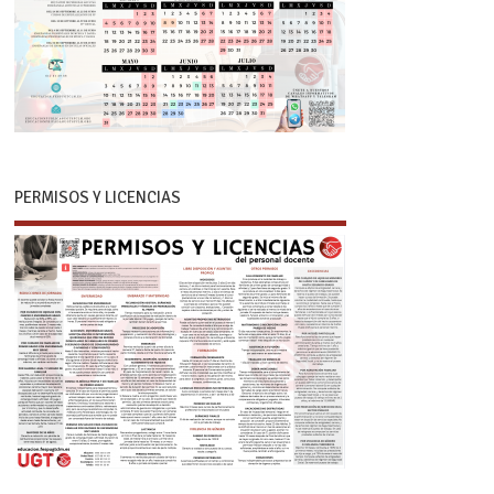
PERMISOS Y LICENCIAS