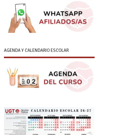
AGENDA Y CALENDARIO ESCOLAR