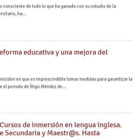
 consciente de todo lo que ha ganado con su estudio de la
ersitario, ha…
 reforma educativa y una mejora del
inciden en que es imprescindible tomar medidas para garantizar la
te el periodo de Íñigo Méndez de…
ursos de inmersión en lengua inglesa.
e Secundaria y Maestr@s. Hasta