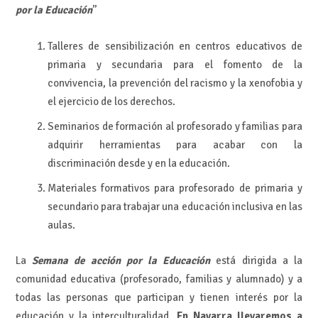
por la Educación
”
Talleres de sensibilización en centros educativos de
primaria y secundaria para el fomento de la
convivencia, la prevención del racismo y la xenofobia y
el ejercicio de los derechos.
Seminarios de formación al profesorado y familias para
adquirir herramientas para acabar con la
discriminación desde y en la educación.
Materiales formativos para profesorado de primaria y
secundario para trabajar una educación inclusiva en las
aulas.
La
Semana de acción por la Educación
está dirigida a la
comunidad educativa (profesorado, familias y alumnado) y a
todas las personas que participan y tienen interés por la
educación y la interculturalidad.
En Navarra llevaremos a