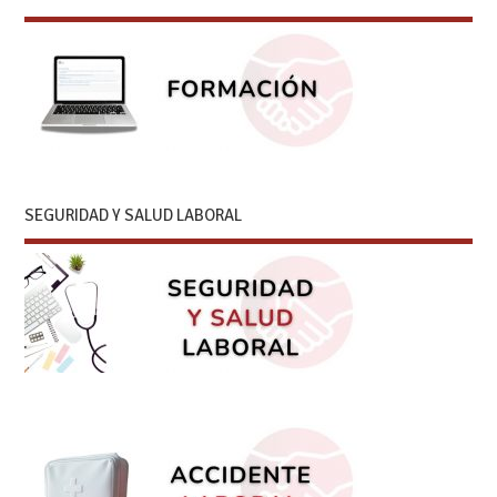
SEGURIDAD Y SALUD LABORAL