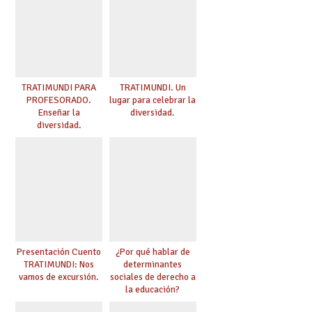
TRATIMUNDI PARA
TRATIMUNDI. Un
PROFESORADO.
lugar para celebrar la
Enseñar la
diversidad.
diversidad.
Presentación Cuento
¿Por qué hablar de
TRATIMUNDI: Nos
determinantes
vamos de excursión.
sociales de derecho a
la educación?