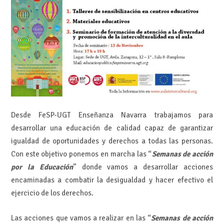
Desde FeSP-UGT Enseñanza Navarra trabajamos para
desarrollar una educación de calidad capaz de garantizar
igualdad de oportunidades y derechos a todas las personas.
Con este objetivo ponemos en marcha las “
Semanas de acción
por la Educación
” donde vamos a desarrollar acciones
encaminadas a combatir la desigualdad y hacer efectivo el
ejercicio de los derechos.
Las acciones que vamos a realizar en las “
Semanas de acción