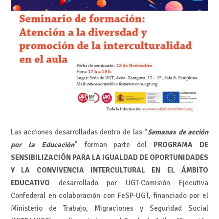
Las acciones desarrolladas dentro de las “
Semanas de acción
por la Educación
” forman parte del
PROGRAMA DE
SENSIBILIZACIÓN PARA LA IGUALDAD DE OPORTUNIDADES
Y LA CONVIVENCIA INTERCULTURAL EN EL ÁMBITO
EDUCATIVO
desarrollado por UGT-Comisión Ejecutiva
Confederal en colaboración con FeSP-UGT, financiado por el
Ministerio de Trabajo, Migraciones y Seguridad Social