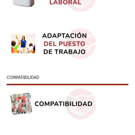
COMPATIBILIDAD