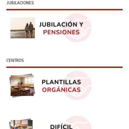
JUBILACIONES
CENTROS