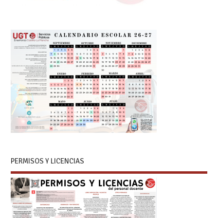
PERMISOS Y LICENCIAS