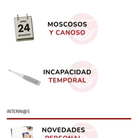
INTERIN@S