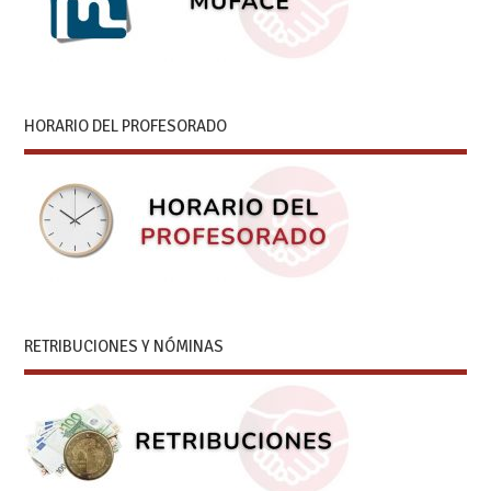
HORARIO DEL PROFESORADO
RETRIBUCIONES Y NÓMINAS