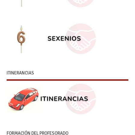
ITINERANCIAS
FORMACIÓN DEL PROFESORADO