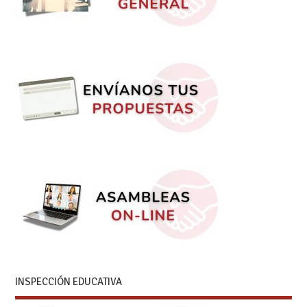
INSPECCIÓN EDUCATIVA