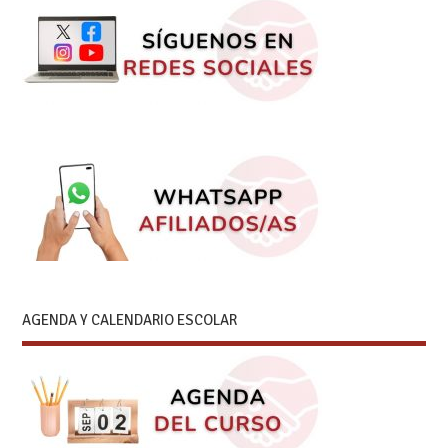
AGENDA Y CALENDARIO ESCOLAR