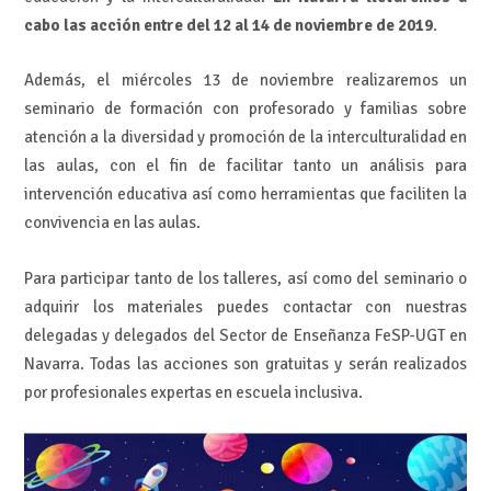
cabo las acción entre del 12 al 14 de noviembre de 2019
.
Además, el miércoles 13 de noviembre realizaremos un
seminario de formación con profesorado y familias sobre
atención a la diversidad y promoción de la interculturalidad en
las aulas, con el fin de facilitar tanto un análisis para
intervención educativa así como herramientas que faciliten la
convivencia en las aulas.
Para participar tanto de los talleres, así como del seminario o
adquirir los materiales puedes contactar con nuestras
delegadas y delegados del Sector de Enseñanza FeSP-UGT en
Navarra. Todas las acciones son gratuitas y serán realizados
por profesionales expertas en escuela inclusiva.