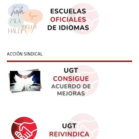
ACCIÓN SINDICAL