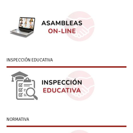
INSPECCIÓN EDUCATIVA
NORMATIVA