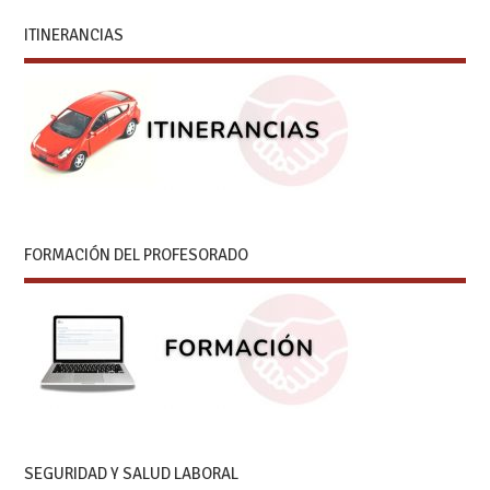
ITINERANCIAS
FORMACIÓN DEL PROFESORADO
SEGURIDAD Y SALUD LABORAL