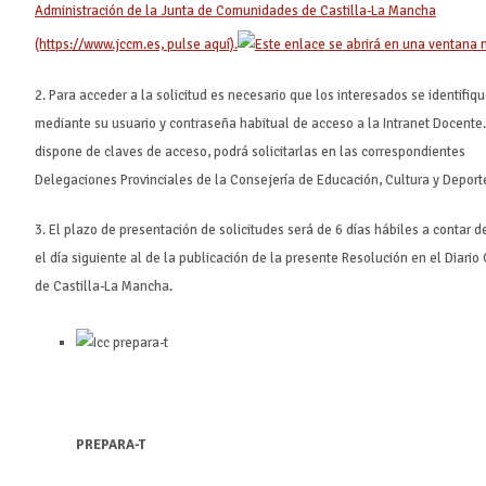
Administración de la Junta de Comunidades de Castilla-La Mancha
(https://www.jccm.es, pulse aquí).
2. Para acceder a la solicitud es necesario que los interesados se identifiq
mediante su usuario y contraseña habitual de acceso a la Intranet Docente.
dispone de claves de acceso, podrá solicitarlas en las correspondientes
Delegaciones Provinciales de la Consejería de Educación, Cultura y Deport
3. El plazo de presentación de solicitudes será de 6 días hábiles a contar 
el día siguiente al de la publicación de la presente Resolución en el Diario 
de Castilla-La Mancha.
PREPARA-T