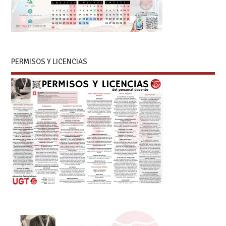
PERMISOS Y LICENCIAS