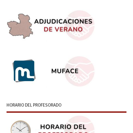
HORARIO DEL PROFESORADO