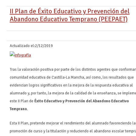
II Plan de Éxito Educativo y Prevención del
Abandono Educativo Temprano (PEEPAET)
Actualizado el:
2/12/2019
Tras la valoración positiva por parte de los distintos agentes que conforman
comunidad educativa de Castilla-La Mancha, así como, los resultados que
evidencian logros significativos en la mejora de la respuesta educativa al
alumnado y, por tanto, la mejora de la calidad de la enseñanza, se implem
este II Plan de
Éxito Educativo y Prevención del Abandono Educativo
Temprano.
Esta II Plan, pretende mejorar el rendimiento del alumnado favoreciendo la
promoción de curso y la titulación y reduciendo el abandono escolar tempr