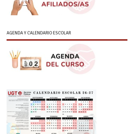
AGENDA Y CALENDARIO ESCOLAR