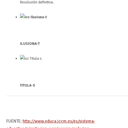
Resolución definitiva.
ILUSIONA-T
TITULA-S
FUENTE:
http://www.educa.jccm.es/es/sistema-