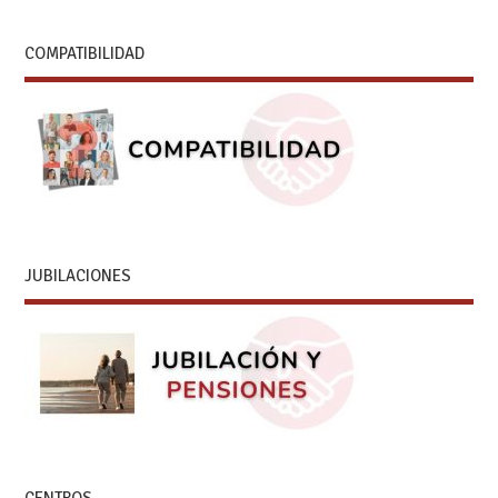
COMPATIBILIDAD
JUBILACIONES