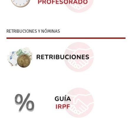
RETRIBUCIONES Y NÓMINAS