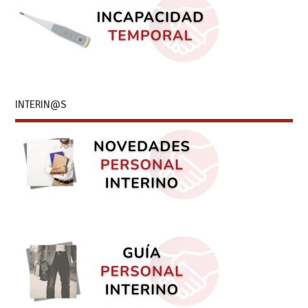
INTERIN@S