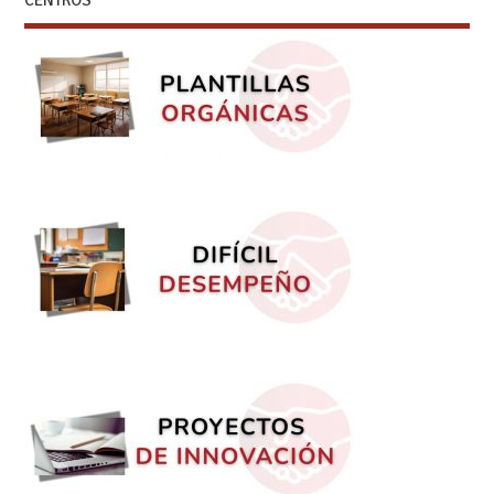
CENTROS