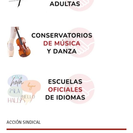
ACCIÓN SINDICAL