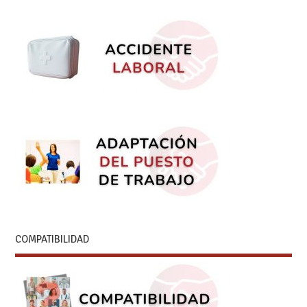
COMPATIBILIDAD