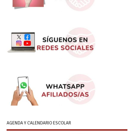
AGENDA Y CALENDARIO ESCOLAR