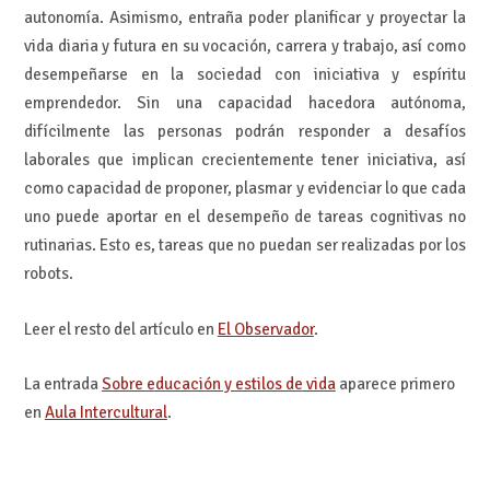
autonomía. Asimismo, entraña poder planificar y proyectar la
vida diaria y futura en su vocación, carrera y trabajo, así como
desempeñarse en la sociedad con iniciativa y espíritu
emprendedor. Sin una capacidad hacedora autónoma,
difícilmente las personas podrán responder a desafíos
laborales que implican crecientemente tener iniciativa, así
como capacidad de proponer, plasmar y evidenciar lo que cada
uno puede aportar en el desempeño de tareas cognitivas no
rutinarias. Esto es, tareas que no puedan ser realizadas por los
robots.
Leer el resto del artículo en
El Observador
.
La entrada
Sobre educación y estilos de vida
aparece primero
en
Aula Intercultural
.