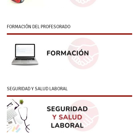
FORMACIÓN DEL PROFESORADO
SEGURIDAD Y SALUD LABORAL