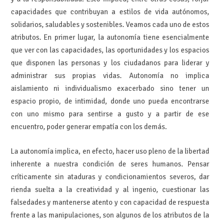
capacidades que contribuyan a estilos de vida autónomos,
solidarios, saludables y sostenibles. Veamos cada uno de estos
atributos. En primer lugar, la autonomía tiene esencialmente
que ver con las capacidades, las oportunidades y los espacios
que disponen las personas y los ciudadanos para liderar y
administrar sus propias vidas. Autonomía no implica
aislamiento ni individualismo exacerbado sino tener un
espacio propio, de intimidad, donde uno pueda encontrarse
con uno mismo para sentirse a gusto y a partir de ese
encuentro, poder generar empatía con los demás.
La autonomía implica, en efecto, hacer uso pleno de la libertad
inherente a nuestra condición de seres humanos. Pensar
críticamente sin ataduras y condicionamientos severos, dar
rienda suelta a la creatividad y al ingenio, cuestionar las
falsedades y mantenerse atento y con capacidad de respuesta
frente a las manipulaciones, son algunos de los atributos de la