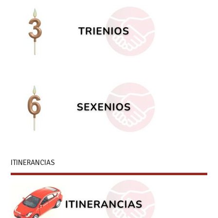
ITINERANCIAS