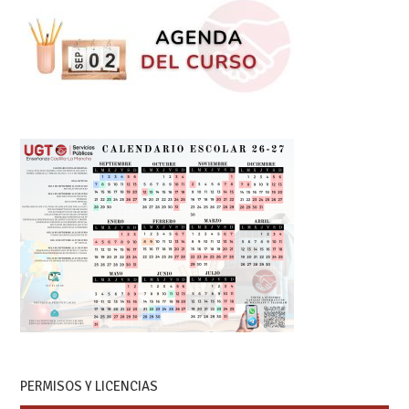
PERMISOS Y LICENCIAS