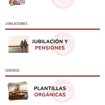
JUBILACIONES
CENTROS