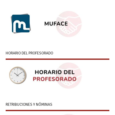
HORARIO DEL PROFESORADO
RETRIBUCIONES Y NÓMINAS