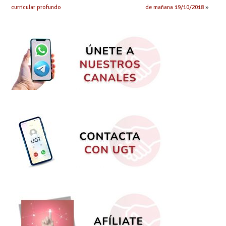
curricular profundo
de mañana 19/10/2018
»