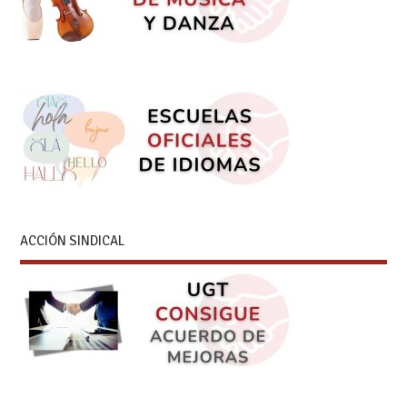
ACCIÓN SINDICAL