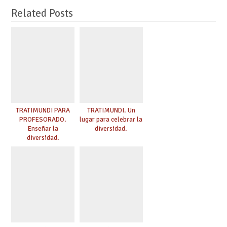
Related Posts
TRATIMUNDI PARA
TRATIMUNDI. Un
PROFESORADO.
lugar para celebrar la
Enseñar la
diversidad.
diversidad.