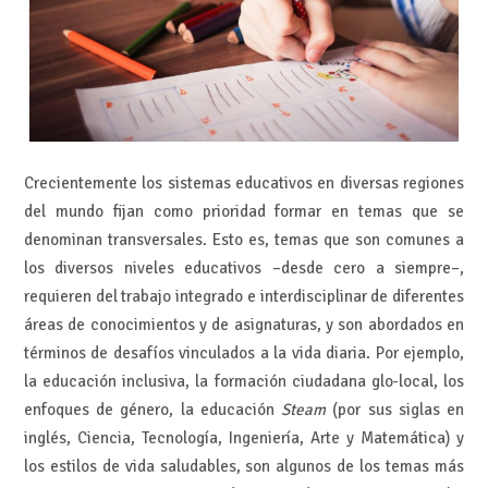
Crecientemente los sistemas educativos en diversas regiones
del mundo fijan como prioridad formar en temas que se
denominan transversales. Esto es, temas que son comunes a
los diversos niveles educativos –desde cero a siempre–,
requieren del trabajo integrado e interdisciplinar de diferentes
áreas de conocimientos y de asignaturas, y son abordados en
términos de desafíos vinculados a la vida diaria. Por ejemplo,
la educación inclusiva, la formación ciudadana glo-local, los
enfoques de género, la educación
Steam
(por sus siglas en
inglés, Ciencia, Tecnología, Ingeniería, Arte y Matemática) y
los estilos de vida saludables, son algunos de los temas más