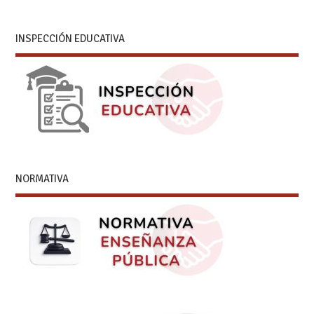
INSPECCIÓN EDUCATIVA
NORMATIVA