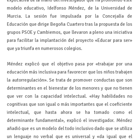
modelo educativo, Idelfonso Méndez, de la Universidad de
Murcia. La sesión fue impulsada por la Concejalía de
Educación que dirige Begoña Cuartero tras la propuesta de los
grupos PSOE y Cambiemos, que llevaron a pleno una iniciativa
para facilitar la implantación del proyecto «Educar para ser»
que ya triunfa en numerosos colegios.
Méndez explicó que el objetivo pasa por «trabajar por una
educación más inclusiva para favorecer que los niños trabajen
la autorregulación». Se trata de promover conductas que son
determinantes en el bienestar de los menores y que no tienen
que ver con la capacidad intelectual. «Hay habilidades no
cognitivas que son igual o más importantes que el coeficiente
intelectual, que hasta ahora se ha tomado como el
determinante fundamental», explicó el investigador. Méndez
añadió que es un modelo del todo inclusivo dado que se utiliza
un lenguaje no verbal que es universal y «da igual que el