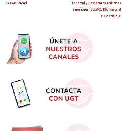
la Comunidad
Especial y Enseñanzas Artísticas
Superiores (2018-2019). Hasta el
31/05/2018.
»