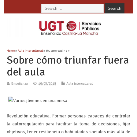
Home
»
Aula intercultural
» You are reading »
Sobre cómo triunfar fuera
del aula
Enseñanza
16/05/2018
Aula intercultural
Revolución educativa. Formar personas capaces de controlar
la autorregulación para facilitar la toma de decisiones, fijar
objetivos, tener resiliencia o habilidades sociales más allá de