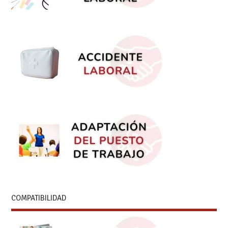
COMPATIBILIDAD