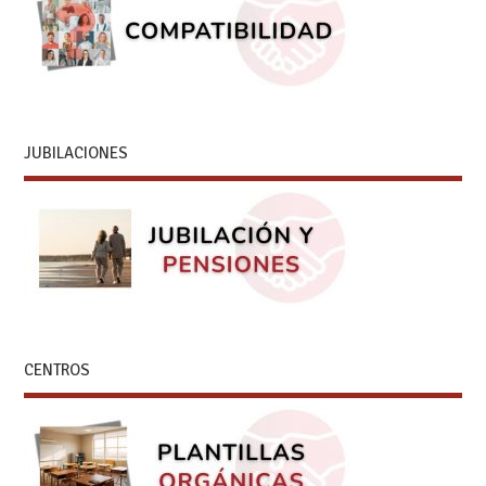
JUBILACIONES
CENTROS