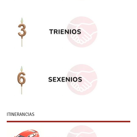
ITINERANCIAS