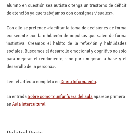
alumno en cuestión sea autista o tenga un trastorno de déficit
de atención ya que trabajamos con consignas visuales».
Con ello se pretende «facilitar la toma de decisiones de forma
consciente con la inhibición de impulsos que salen de forma
instintiva. Creamos el hábito de la reflexión y habilidades
sociales. Buscamos el desarrollo emocional y cognitivo no solo
para mejorar el rendimiento, sino para mejorar la base y el
desarrollo de la persona».
Leer el artículo completo en
Diario Información
.
La entrada
Sobre cómo triunfar fuera del aula
aparece primero
en
Aula Intercultural
.
Related Posts