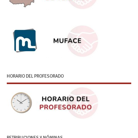
HORARIO DEL PROFESORADO
RETRIBUCIONES Y NÓMINAS