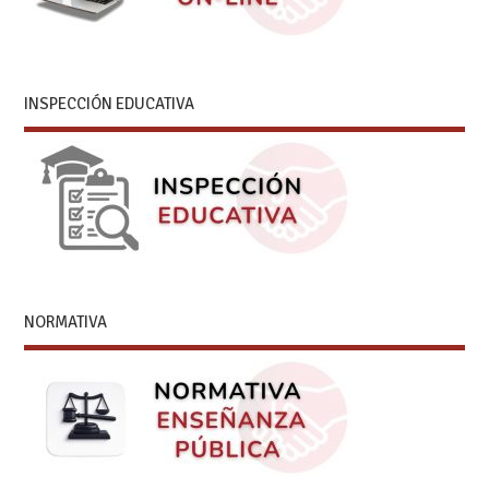
INSPECCIÓN EDUCATIVA
NORMATIVA