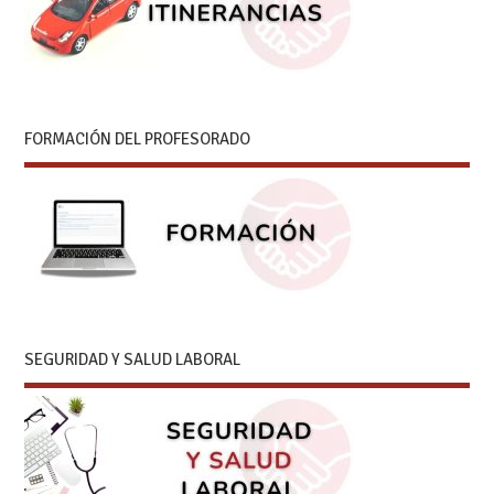
FORMACIÓN DEL PROFESORADO
SEGURIDAD Y SALUD LABORAL