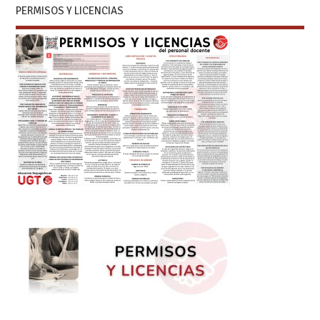
PERMISOS Y LICENCIAS