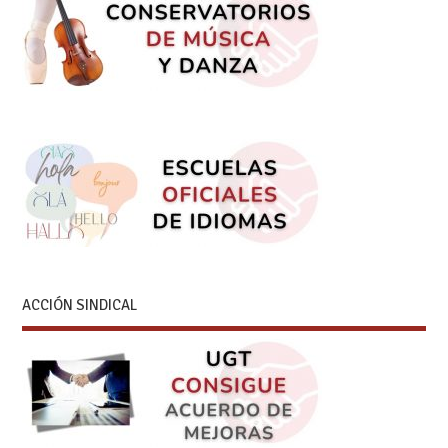
ACCIÓN SINDICAL