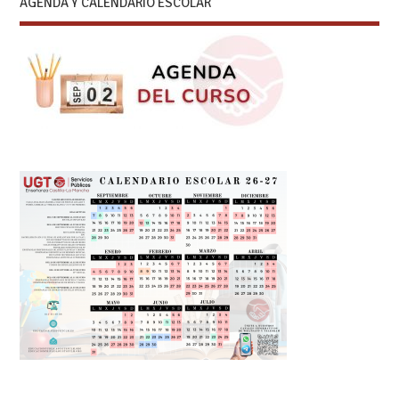
AGENDA Y CALENDARIO ESCOLAR