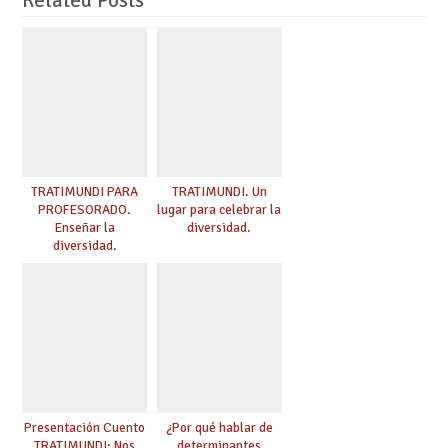
TRATIMUNDI PARA
TRATIMUNDI. Un
PROFESORADO.
lugar para celebrar la
Enseñar la
diversidad.
diversidad.
Presentación Cuento
¿Por qué hablar de
TRATIMUNDI: Nos
determinantes