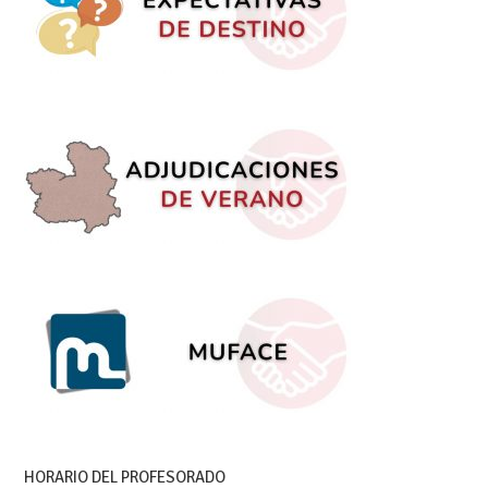
HORARIO DEL PROFESORADO