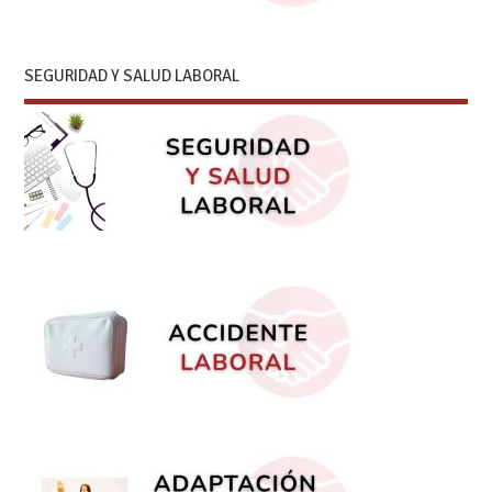
SEGURIDAD Y SALUD LABORAL