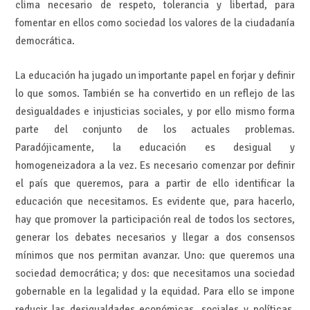
clima necesario de respeto, tolerancia y libertad, para
fomentar en ellos como sociedad los valores de la ciudadanía
democrática.
La educación ha jugado un importante papel en forjar y definir
lo que somos. También se ha convertido en un reflejo de las
desigualdades e injusticias sociales, y por ello mismo forma
parte del conjunto de los actuales problemas.
Paradójicamente, la educación es desigual y
homogeneizadora a la vez. Es necesario comenzar por definir
el país que queremos, para a partir de ello identificar la
educación que necesitamos. Es evidente que, para hacerlo,
hay que promover la participación real de todos los sectores,
generar los debates necesarios y llegar a dos consensos
mínimos que nos permitan avanzar. Uno: que queremos una
sociedad democrática; y dos: que necesitamos una sociedad
gobernable en la legalidad y la equidad. Para ello se impone
reducir las desigualdades económicas, sociales y políticas.