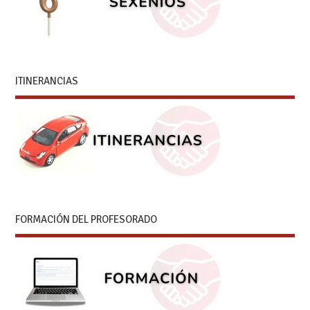
ITINERANCIAS
FORMACIÓN DEL PROFESORADO