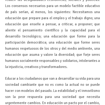
Los consensos necesarios para un modelo factible educativo
de país serían, al menos, los siguientes: Necesitamos una
educación que prepare para el empleo y el trabajo digno; una
educación que enseñe a pensar, a criticar, a proponer; que
aliente el pensamiento científico y la capacidad para el
desarrollo tecnológico; una educación que forme para la
participación democrática; una educación que forme seres
humanos respetuosos de los otros y del medio ambiente, una
educación que asuma y valore la diversidad; que forje seres
humanos socialmente responsables y solidarios, intolerantes a
la injusticia, creativos y transformadores.
Educar a los ciudadanos que van a desarrollar su vida para una
sociedad cambiante que no es como la actual no se puede
hacer con modelos del pasado. La estabilidad y el inmovilismo
son la peor respuesta para una sociedad que necesita
urgentemente cambios. En educación un pacto por el cambio,