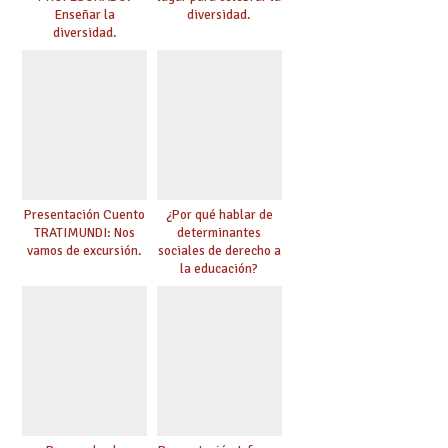
Enseñar la
diversidad.
diversidad.
Presentación Cuento
¿Por qué hablar de
TRATIMUNDI: Nos
determinantes
vamos de excursión.
sociales de derecho a
la educación?