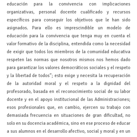
educación para la convivencia con implicaciones
organizativas, personal docente cualificado y recursos
específicos para conseguir los objetivos que le han sido
asignados. Para ello es imprescindible un modelo de
educación para la convivencia que tenga muy en cuenta el
valor formativo de la disciplina, entendida como la necesidad
de exigir que todos los miembros de la comunidad educativa
respeten las normas que nosotros mismos nos hemos dado
para garantizar los valores democráticos sociales y el respeto
y la libertad de todos”; esto exige y necesita la recuperación
de la autoridad moral y el respeto a la dignidad del
profesorado, basada en el reconocimiento social de su labor
docente y en el apoyo institucional de las Administraciones;
esos profesionales que, en cambio, ejercen su trabajo con
demasiada frecuencia en situaciones de gran dificultad, no
solo en su docencia académica, sino en ese proceso de educar
a sus alumnos en el desarrollo afectivo, social y moral y en un