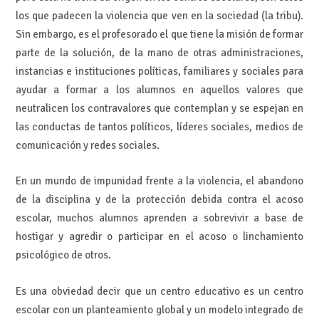
los que padecen la violencia que ven en la sociedad (la tribu).
Sin embargo, es el profesorado el que tiene la misión de formar
parte de la solución, de la mano de otras administraciones,
instancias e instituciones políticas, familiares y sociales para
ayudar a formar a los alumnos en aquellos valores que
neutralicen los contravalores que contemplan y se espejan en
las conductas de tantos políticos, líderes sociales, medios de
comunicación y redes sociales.
En un mundo de impunidad frente a la violencia, el abandono
de la disciplina y de la protección debida contra el acoso
escolar, muchos alumnos aprenden a sobrevivir a base de
hostigar y agredir o participar en el acoso o linchamiento
psicológico de otros.
Es una obviedad decir que un centro educativo es un centro
escolar con un planteamiento global y un modelo integrado de