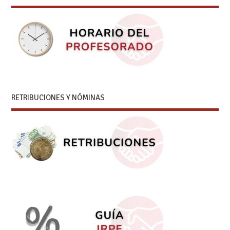
RETRIBUCIONES Y NÓMINAS