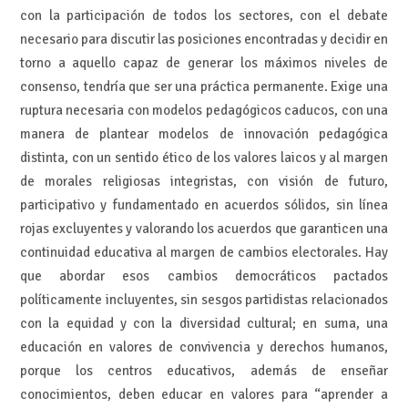
con la participación de todos los sectores, con el debate
necesario para discutir las posiciones encontradas y decidir en
torno a aquello capaz de generar los máximos niveles de
consenso, tendría que ser una práctica permanente. Exige una
ruptura necesaria con modelos pedagógicos caducos, con una
manera de plantear modelos de innovación pedagógica
distinta, con un sentido ético de los valores laicos y al margen
de morales religiosas integristas, con visión de futuro,
participativo y fundamentado en acuerdos sólidos, sin línea
rojas excluyentes y valorando los acuerdos que garanticen una
continuidad educativa al margen de cambios electorales. Hay
que abordar esos cambios democráticos pactados
políticamente incluyentes, sin sesgos partidistas relacionados
con la equidad y con la diversidad cultural; en suma, una
educación en valores de convivencia y derechos humanos,
porque los centros educativos, además de enseñar
conocimientos, deben educar en valores para “aprender a