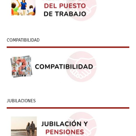
COMPATIBILIDAD
JUBILACIONES