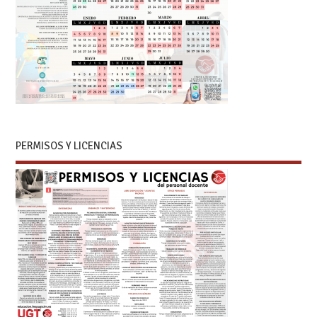
PERMISOS Y LICENCIAS