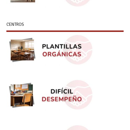
CENTROS