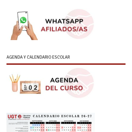
AGENDA Y CALENDARIO ESCOLAR