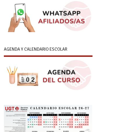
AGENDA Y CALENDARIO ESCOLAR