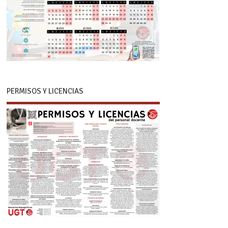
PERMISOS Y LICENCIAS