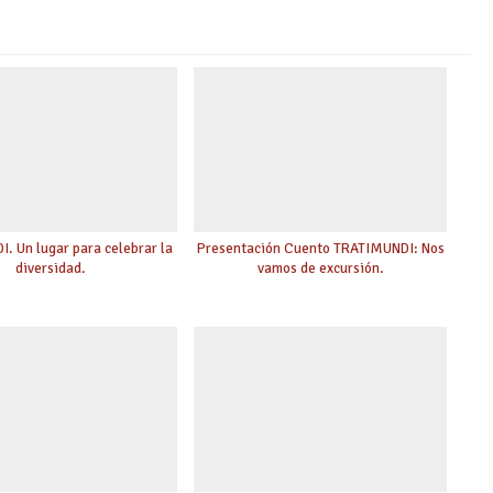
. Un lugar para celebrar la
Presentación Cuento TRATIMUNDI: Nos
diversidad.
vamos de excursión.