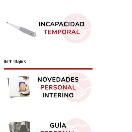
INTERIN@S