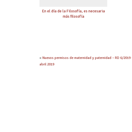
En el día de la Filosofía, es necesaria
más filosofía
«
Nuevos permisos de maternidad y paternidad – RD 6/2019 
abril 2019