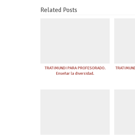
Related Posts
TRATIMUNDI PARA PROFESORADO.
TRATIMUNDI
Enseñar la diversidad.