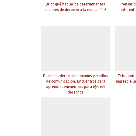
¿Por qué hablar de determinantes
Pensar d
sociales de derecho a la educación?
intercult
Racismo, derechos humanos y medios
Estudiante
de comunicación. Encuentros para
ingreso a l
aprender, encuentros para ejercer
derechos