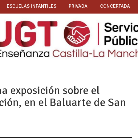
ESCUELAS INFANTILES
PRIVADA
CONCERTADA
na exposición sobre el
ción, en el Baluarte de San