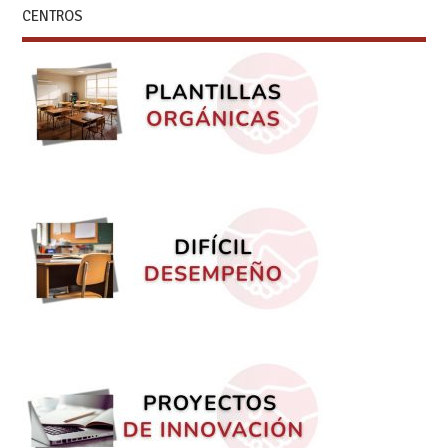
CENTROS