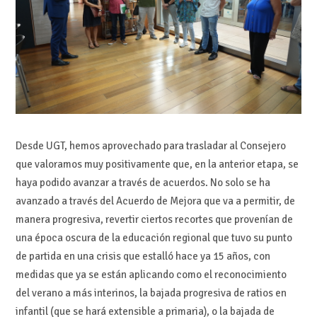
Desde UGT, hemos aprovechado para trasladar al Consejero
que valoramos muy positivamente que, en la anterior etapa, se
haya podido avanzar a través de acuerdos. No solo se ha
avanzado a través del Acuerdo de Mejora que va a permitir, de
manera progresiva, revertir ciertos recortes que provenían de
una época oscura de la educación regional que tuvo su punto
de partida en una crisis que estalló hace ya 15 años, con
medidas que ya se están aplicando como el reconocimiento
del verano a más interinos, la bajada progresiva de ratios en
infantil (que se hará extensible a primaria), o la bajada de