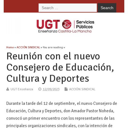
Home
»
ACCIÓN SINDICAL
» You are reading »
Reunión con el nuevo
Consejero de Educación,
Cultura y Deportes
UGT Enseñanza
12/09/2023
ACCIÓN SINDICAL
Durante la tarde del 12 de septiembre, el nuevo Consejero de
Educación, Cultura y Deportes, don Amador Pastor Noheda,
convocó un primer encuentro con los representantes de las
principales organizaciones sindicales, con la intención de