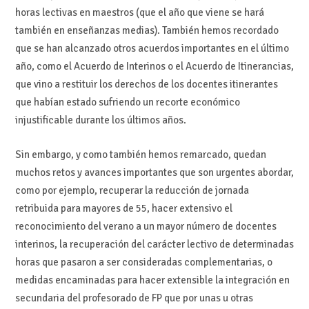
horas lectivas en maestros (que el año que viene se hará
también en enseñanzas medias). También hemos recordado
que se han alcanzado otros acuerdos importantes en el último
año, como el Acuerdo de Interinos o el Acuerdo de Itinerancias,
que vino a restituir los derechos de los docentes itinerantes
que habían estado sufriendo un recorte económico
injustificable durante los últimos años.
Sin embargo, y como también hemos remarcado, quedan
muchos retos y avances importantes que son urgentes abordar,
como por ejemplo, recuperar la reducción de jornada
retribuida para mayores de 55, hacer extensivo el
reconocimiento del verano a un mayor número de docentes
interinos, la recuperación del carácter lectivo de determinadas
horas que pasaron a ser consideradas complementarias, o
medidas encaminadas para hacer extensible la integración en
secundaria del profesorado de FP que por unas u otras