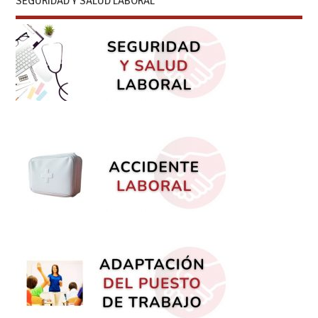
SEGURIDAD Y SALUD LABORAL