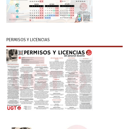
PERMISOS Y LICENCIAS