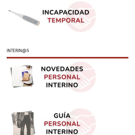
INTERIN@S