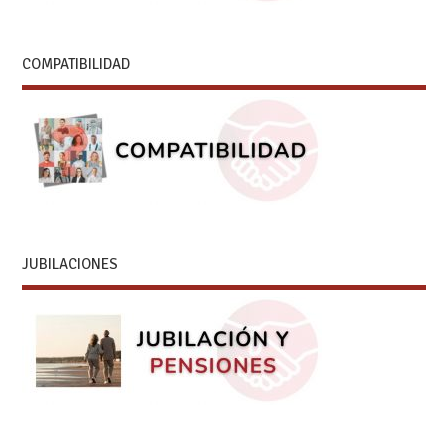
COMPATIBILIDAD
JUBILACIONES