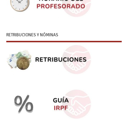
RETRIBUCIONES Y NÓMINAS