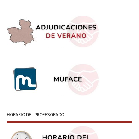
HORARIO DEL PROFESORADO