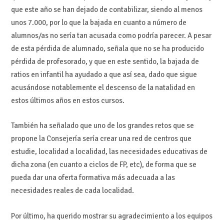
que este año se han dejado de contabilizar, siendo al menos
unos 7.000, por lo que la bajada en cuanto a número de
alumnos/as no sería tan acusada como podría parecer. A pesar
de esta pérdida de alumnado, señala que no se ha producido
pérdida de profesorado, y que en este sentido, la bajada de
ratios en infantil ha ayudado a que así sea, dado que sigue
acusándose notablemente el descenso de la natalidad en
estos últimos años en estos cursos.
También ha señalado que uno de los grandes retos que se
propone la Consejería sería crear una red de centros que
estudie, localidad a localidad, las necesidades educativas de
dicha zona (en cuanto a ciclos de FP, etc), de forma que se
pueda dar una oferta formativa más adecuada a las
necesidades reales de cada localidad.
Por último, ha querido mostrar su agradecimiento a los equipos