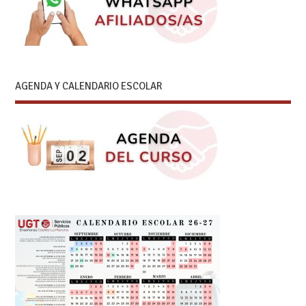
AGENDA Y CALENDARIO ESCOLAR