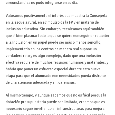
circunstancias no pudo integrarse en su día.
Valoramos positivamente el interés que muestra la Consejería
en la escuela rural, en el impulso de la FP y en materia de
inclusión educativa. Sin embargo, recalcamos aquí también
que si bien plasmar todo lo que se quiere conseguir en relación
a la inclusión en un papel puede ser más o menos sencillo,
implementarlo en los centros de manera real supone un
verdadero reto y es algo complejo, dado que una inclusión
efectiva requiere de muchos recursos humanos y materiales, y
habría que poner un esfuerzo especial durante esta nueva
etapa para que el alumnado con necesidades pueda disfrutar
de una atención adecuada y sin carencias.
Al mismo tiempo, y aunque sabemos que no es fácil porque la
dotación presupuestaria puede ser limitada, creemos que es
necesario seguir invirtiendo en infraestructuras para mejorar