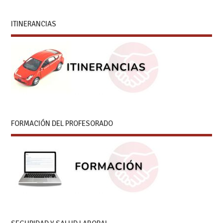
ITINERANCIAS
FORMACIÓN DEL PROFESORADO