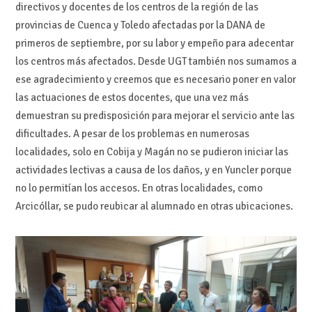
directivos y docentes de los centros de la región de las
provincias de Cuenca y Toledo afectadas por la DANA de
primeros de septiembre, por su labor y empeño para adecentar
los centros más afectados. Desde UGT también nos sumamos a
ese agradecimiento y creemos que es necesario poner en valor
las actuaciones de estos docentes, que una vez más
demuestran su predisposición para mejorar el servicio ante las
dificultades. A pesar de los problemas en numerosas
localidades, solo en Cobija y Magán no se pudieron iniciar las
actividades lectivas a causa de los daños, y en Yuncler porque
no lo permitían los accesos. En otras localidades, como
Arcicóllar, se pudo reubicar al alumnado en otras ubicaciones.