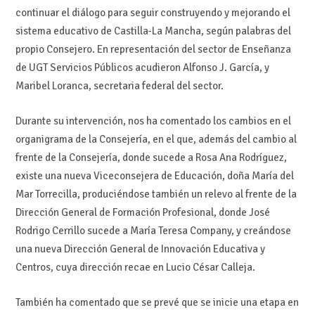
continuar el diálogo para seguir construyendo y mejorando el
sistema educativo de Castilla-La Mancha, según palabras del
propio Consejero. En representación del sector de Enseñanza
de UGT Servicios Públicos acudieron Alfonso J. García, y
Maribel Loranca, secretaria federal del sector.
Durante su intervención, nos ha comentado los cambios en el
organigrama de la Consejería, en el que, además del cambio al
frente de la Consejería, donde sucede a Rosa Ana Rodríguez,
existe una nueva Viceconsejera de Educación, doña María del
Mar Torrecilla, produciéndose también un relevo al frente de la
Dirección General de Formación Profesional, donde José
Rodrigo Cerrillo sucede a María Teresa Company, y creándose
una nueva Dirección General de Innovación Educativa y
Centros, cuya dirección recae en Lucio César Calleja.
También ha comentado que se prevé que se inicie una etapa en