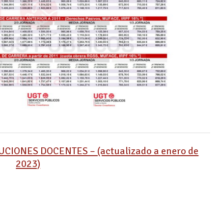
CIONES DOCENTES – (actualizado a enero de
2023)