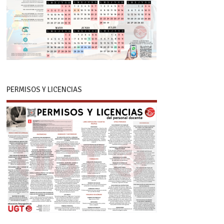
PERMISOS Y LICENCIAS