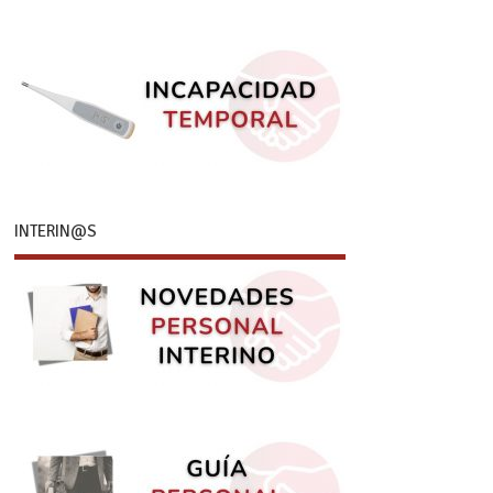
INTERIN@S