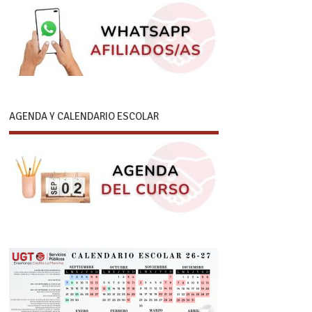
AGENDA Y CALENDARIO ESCOLAR