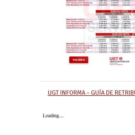
UGT INFORMA – GUÍA DE RETRIBU