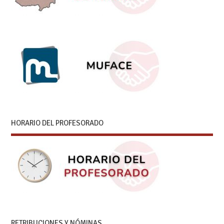
HORARIO DEL PROFESORADO
RETRIBUCIONES Y NÓMINAS