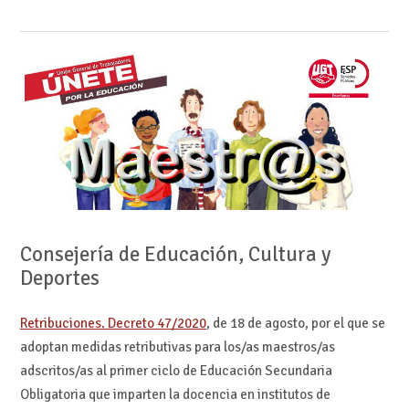
Consejería de Educación, Cultura y
Deportes
Retribuciones. Decreto 47/2020
, de 18 de agosto, por el que se
adoptan medidas retributivas para los/as maestros/as
adscritos/as al primer ciclo de Educación Secundaria
Obligatoria que imparten la docencia en institutos de