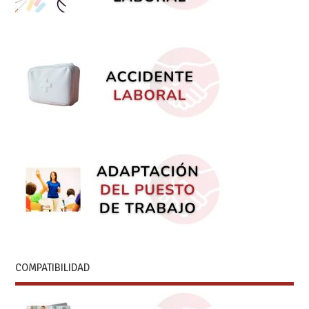
COMPATIBILIDAD