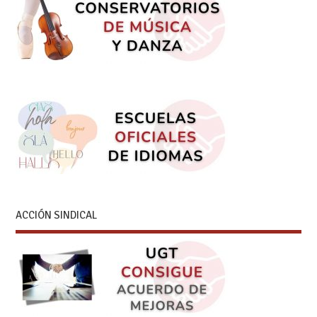
ACCIÓN SINDICAL