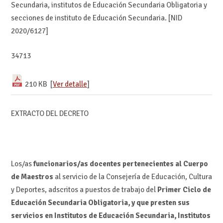
Secundaria, institutos de Educación Secundaria Obligatoria y
secciones de instituto de Educación Secundaria. [NID
2020/6127]
34713
210 KB [
Ver detalle
]
EXTRACTO DEL DECRETO
Los/as
funcionarios/as docentes pertenecientes al Cuerpo
de Maestros
al servicio de la Consejería de Educación, Cultura
y Deportes, adscritos a puestos de trabajo del
Primer Ciclo de
Educación Secundaria Obligatoria, y que presten sus
servicios en Institutos de Educación Secundaria, Institutos