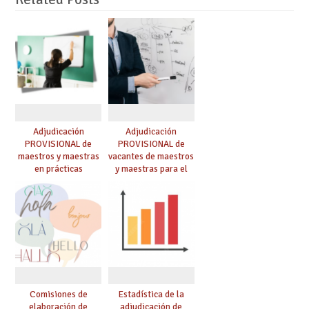
Adjudicación
Adjudicación
PROVISIONAL de
PROVISIONAL de
maestros y maestras
vacantes de maestros
en prácticas
y maestras para el
curso 26-27
Comisiones de
Estadística de la
elaboración de
adjudicación de