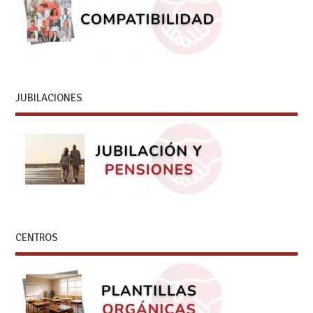
JUBILACIONES
CENTROS