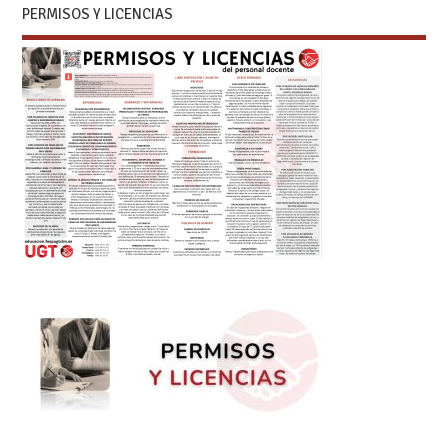
PERMISOS Y LICENCIAS