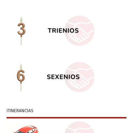
ITINERANCIAS