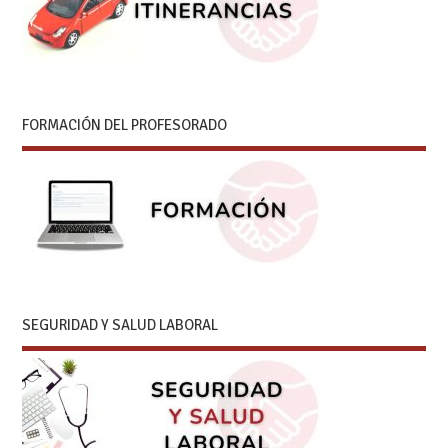
FORMACIÓN DEL PROFESORADO
SEGURIDAD Y SALUD LABORAL