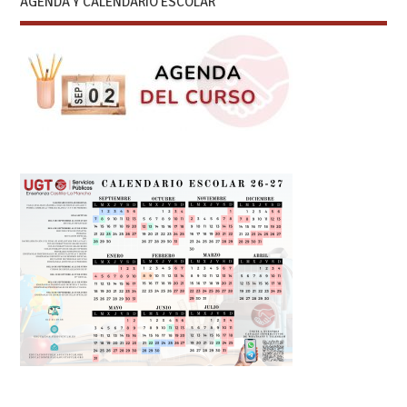
AGENDA Y CALENDARIO ESCOLAR