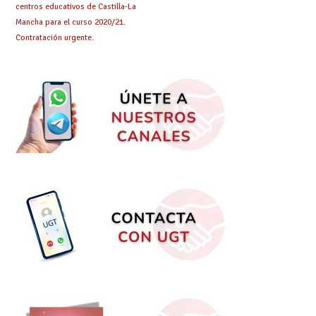
centros educativos de Castilla-La
Mancha para el curso 2020/21.
Contratación urgente.