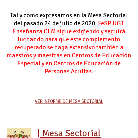
Tal y como expresamos en la Mesa Sectorial
del pasado 24 de julio de 2020,
FeSP UGT
Enseñanza CLM sigue exigiendo y seguirá
luchando para que este complemento
recuperado se haga extensivo también a
maestros y maestras en Centros de Educación
Especial y en Centros de Educación de
Personas Adultas.
VER INFORME DE MESA SECTORIAL
| Mesa Sectorial