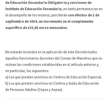
de Educación Secundaria Obligatoria y secciones de
Instituto de Educación Secundaria,
en tanto permanezcan en
el desempeño de los mismos, percibirán
con efectos de 1 de
septiembre de 2019, un incremento en el complemento
específico de 122,04 euros mensuales.
No estarán incluidos en la aplicación de este Decreto todos
aquellos funcionarios docentes del Cuerpo de Maestros que no
reúnan las condiciones establecidas en el artículo anterior y,
en particular, los siguientes:
a) Los que presten servicios en Centros de Educación Especial.
b) Los que presten servicios en Centros y Aulas de Educación
de Personas Adultas (Cepas y Aepas).