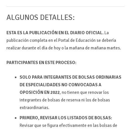
ALGUNOS DETALLES:
ESTA ES LA PUBLICACIÓN EN EL DIARIO OFICIAL.
La
publicación completa en el Portal de Educación se debería
realizar durante el día de hoy o la mañana de mañana martes.
PARTICIPANTES EN ESTE PROCESO:
SOLO PARA INTEGRANTES DE BOLSAS ORDINARIAS
DE ESPECIALIDADES NO CONVOCADAS A
OPOSICIÓN EN 2022
, no tienen que renovar los
integrantes de bolsas de reserva ni los de bolsas
extraordinarias.
PRIMERO, REVISAR LOS LISTADOS DE BOLSAS:
Revisar que se figura efectivamente en las bolsas de