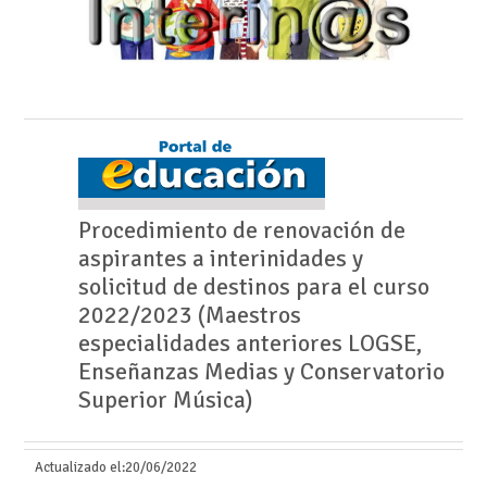
Procedimiento de renovación de
aspirantes a interinidades y
solicitud de destinos para el curso
2022/2023 (Maestros
especialidades anteriores LOGSE,
Enseñanzas Medias y Conservatorio
Superior Música)
Actualizado el:
20/06/2022