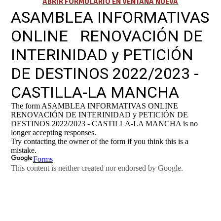
ABRIR FORMULARIO EN VENTANA NUEVA