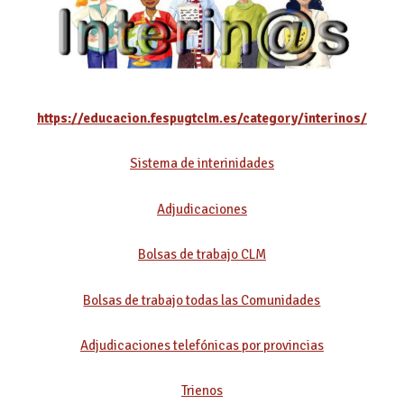
https://educacion.fespugtclm.es/category/interinos/
Sistema de interinidades
Adjudicaciones
Bolsas de trabajo CLM
Bolsas de trabajo todas las Comunidades
Adjudicaciones telefónicas por provincias
Trienos