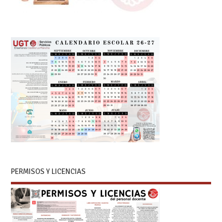
PERMISOS Y LICENCIAS