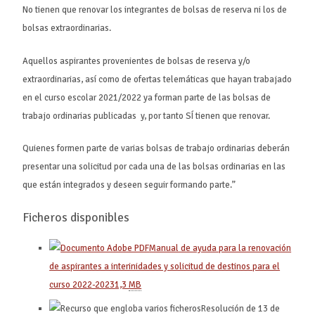
No tienen que renovar los integrantes de bolsas de reserva ni los de
bolsas extraordinarias.
Aquellos aspirantes provenientes de bolsas de reserva y/o
extraordinarias, así como de ofertas telemáticas que hayan trabajado
en el curso escolar 2021/2022 ya forman parte de las bolsas de
trabajo ordinarias publicadas y, por tanto SÍ tienen que renovar.
Quienes formen parte de varias bolsas de trabajo ordinarias deberán
presentar una solicitud por cada una de las bolsas ordinarias en las
que están integrados y deseen seguir formando parte.”
Ficheros disponibles
Manual de ayuda para la renovación
de aspirantes a interinidades y solicitud de destinos para el
curso 2022-2023
1,3
MB
Resolución de 13 de