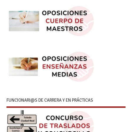
FUNCIONARI@S DE CARRERA Y EN PRÁCTICAS