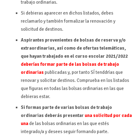
trabajo ordinarias.
Si debieras aparecer en dichos listados, debes
reclamarlo y también formalizar la renovación y
solicitud de destinos.
Aspirantes provenientes de bolsas de reserva y/o
extraordinarias, así como de ofertas telemáticas,
que hayan trabajado en el curso escolar 2021/2022
deberías formar parte de las bolsas de trabajo
ordinarias
publicadas y, por tanto SÍ tenddrías que
renovar y solicitar destinos. Comprueba en los listados
que figuras en todas las bolsas ordinarias en las que
debieras estar.
Si formas parte de varias bolsas de trabajo
ordinarias deberás presentar
una solicitud por cada
una
de las bolsas ordinarias en las que estés
integrado/a y desees seguir formando parte.