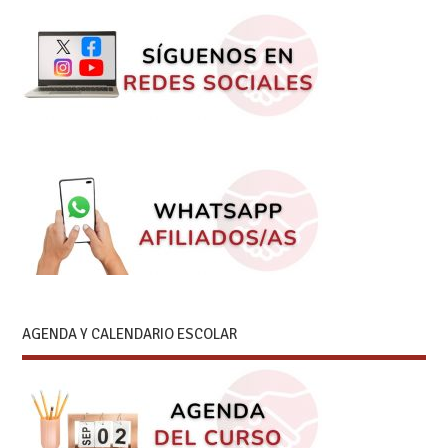
AGENDA Y CALENDARIO ESCOLAR