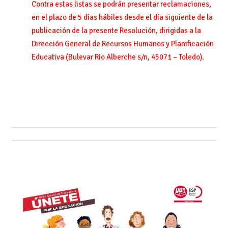
Contra estas listas se podrán presentar reclamaciones,
en el plazo de 5 días hábiles desde el día siguiente de la
publicación de la presente Resolución, dirigidas a la
Dirección General de Recursos Humanos y Planificación
Educativa (Bulevar Río Alberche s/n, 45071 – Toledo).