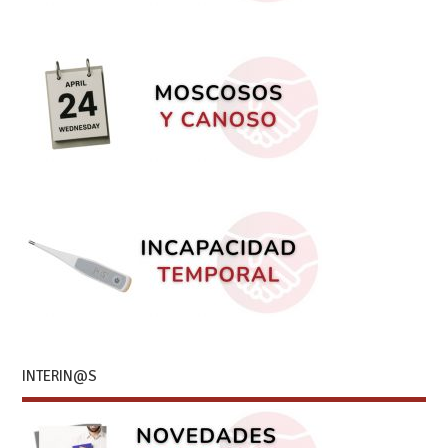
INTERIN@S