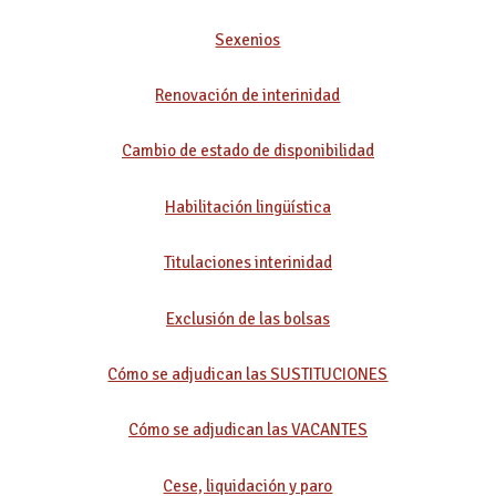
Sexenios
Renovación de interinidad
Cambio de estado de disponibilidad
Habilitación lingüística
Titulaciones interinidad
Exclusión de las bolsas
Cómo se adjudican las SUSTITUCIONES
Cómo se adjudican las VACANTES
Cese, liquidación y paro