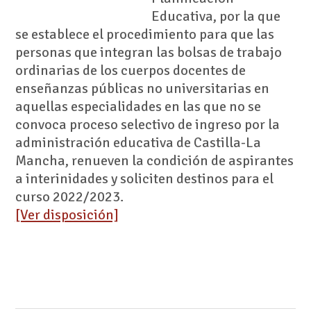
Educativa, por la que
se establece el procedimiento para que las
personas que integran las bolsas de trabajo
ordinarias de los cuerpos docentes de
enseñanzas públicas no universitarias en
aquellas especialidades en las que no se
convoca proceso selectivo de ingreso por la
administración educativa de Castilla-La
Mancha, renueven la condición de aspirantes
a interinidades y soliciten destinos para el
curso 2022/2023.
[Ver disposición]