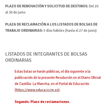
PLAZO DE RENOVACIÓN Y SOLICITUD DE DESTINOS:
Del 20
al 30 de junio
PLAZA DE RECLAMACIÓN A LOS LISTADOS DE BOLSAS DE
TRABAJO ORDINARIAS:
5 días hábiles (hasta el 27 de junio)
LISTADOS DE INTEGRANTES DE BOLSAS
ORDINARIAS
Estas listas se harán públicas, el día siguiente a la
publicación de la presente Resolución en el Diario Oficial
de Castilla- La Mancha, en el Portal de Educación
(
https://www.educa.jccm.es
).
Segundo. Plazo de reclamaciones.