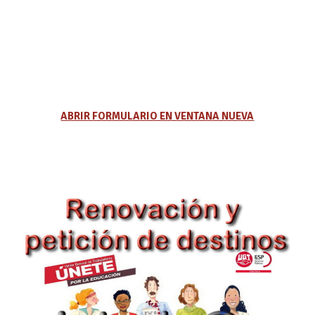
ABRIR FORMULARIO EN VENTANA NUEVA