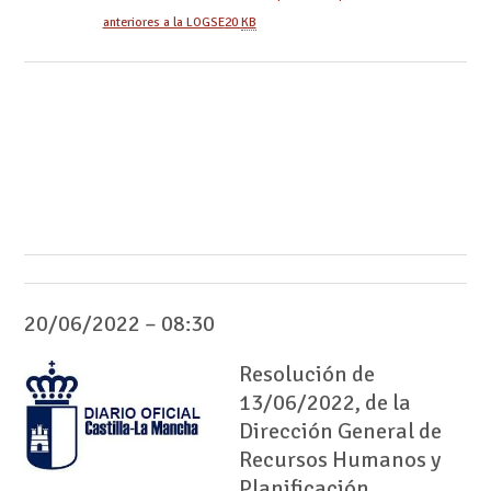
anteriores a la LOGSE
20
KB
20/06/2022 – 08:30
Resolución de
13/06/2022, de la
Dirección General de
Recursos Humanos y
Planificación