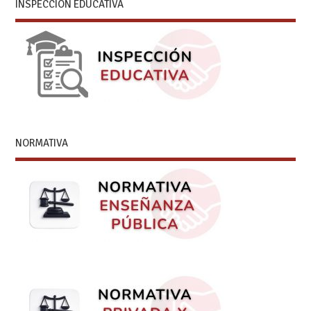
INSPECCIÓN EDUCATIVA
NORMATIVA