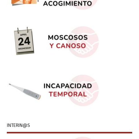
INTERIN@S