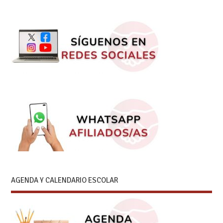
AGENDA Y CALENDARIO ESCOLAR