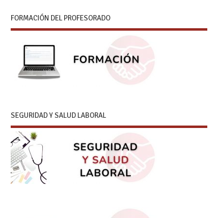
FORMACIÓN DEL PROFESORADO
SEGURIDAD Y SALUD LABORAL