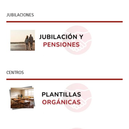
JUBILACIONES
CENTROS