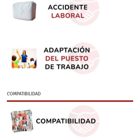
COMPATIBILIDAD