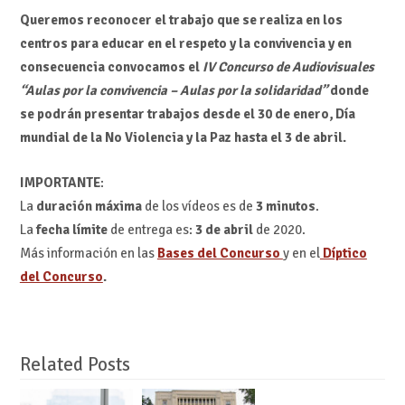
Queremos reconocer el trabajo que se realiza en los
centros para educar en el respeto y la convivencia y en
consecuencia convocamos el
IV Concurso de Audiovisuales
“Aulas por la convivencia – Aulas por la solidaridad”
donde
se podrán presentar trabajos desde el 30 de enero, Día
mundial de la No Violencia y la Paz hasta el 3 de abril.
IMPORTANTE
:
La
duración máxima
de los vídeos es de
3 minutos
.
La
fecha límite
de entrega es:
3 de abril
de 2020.
Más información en las
Bases del Concurso
y en el
Díptico
del Concurso
.
Related Posts