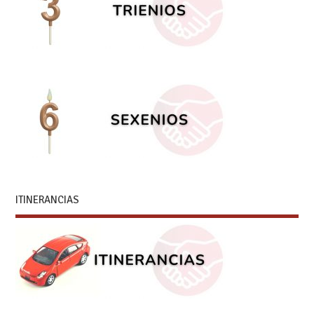
ITINERANCIAS