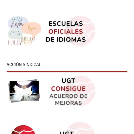
ACCIÓN SINDICAL