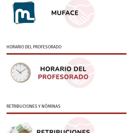
HORARIO DEL PROFESORADO
RETRIBUCIONES Y NÓMINAS