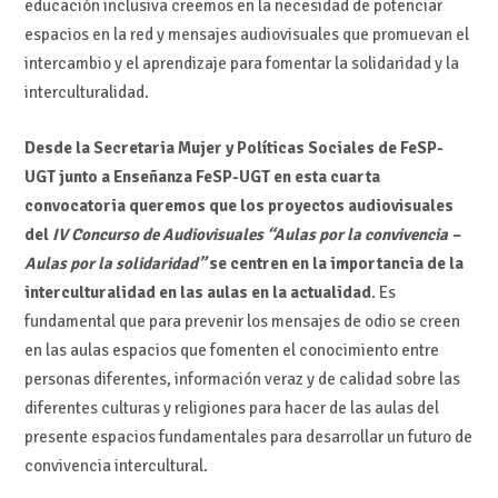
educación inclusiva creemos en la necesidad de potenciar
espacios en la red y mensajes audiovisuales que promuevan el
intercambio y el aprendizaje para fomentar la solidaridad y la
interculturalidad.
Desde la Secretaria Mujer y Políticas Sociales de FeSP-
UGT junto a Enseñanza FeSP-UGT en esta cuarta
convocatoria queremos que los proyectos audiovisuales
del
IV Concurso de Audiovisuales “Aulas por la convivencia –
Aulas por la solidaridad”
se centren en la importancia de la
interculturalidad en las aulas en la actualidad
. Es
fundamental que para prevenir los mensajes de odio se creen
en las aulas espacios que fomenten el conocimiento entre
personas diferentes, información veraz y de calidad sobre las
diferentes culturas y religiones para hacer de las aulas del
presente espacios fundamentales para desarrollar un futuro de
convivencia intercultural.