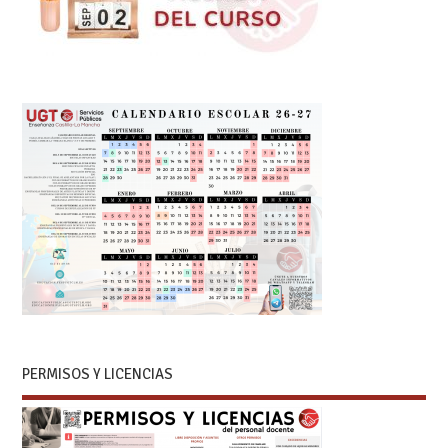
PERMISOS Y LICENCIAS