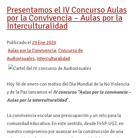
Presentamos el IV Concurso Aulas
por la Convivencia – Aulas por la
Interculturalidad
Publicado el
29 Ene 2020
Aulas por la Convivencia
,
Concurso de
Audiovisuales
,
interculturalidad
Hoy 30 de enero con motivo del Día Mundial de la No Violencia
y de la Paz lanzamos el
IV concurso “
Aulas por la convivencia –
Aulas por la interculturalidad
”.
La convivencia escolar una preocupación y un reto para la
comunidad educativa. En este sentido, desde FeSP-UGT, en
nuestro compromiso por avanzar en la construcción de una