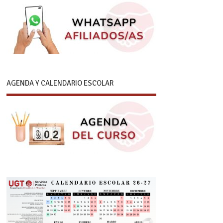
AGENDA Y CALENDARIO ESCOLAR