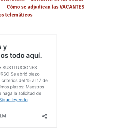
S
Cómo se adjudican las VACANTES
s telemáticos