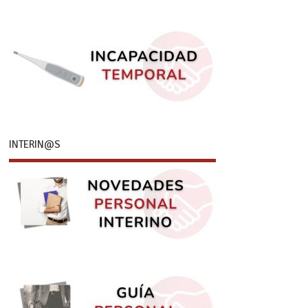
INTERIN@S