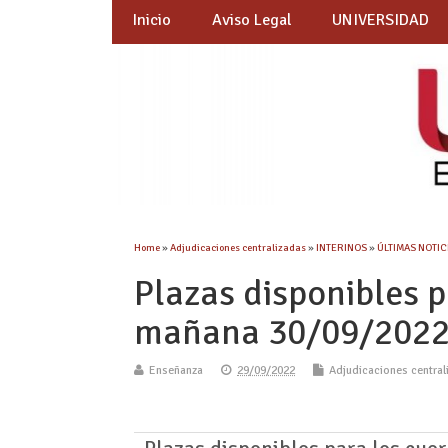
Inicio
Aviso Legal
UNIVERSIDAD
Home
»
Adjudicaciones centralizadas
»
INTERINOS
»
ÚLTIMAS NOTICI
Plazas disponibles p
mañana 30/09/2022
Enseñanza
29/09/2022
Adjudicaciones central