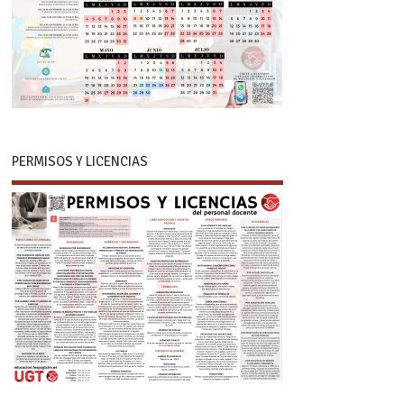
PERMISOS Y LICENCIAS