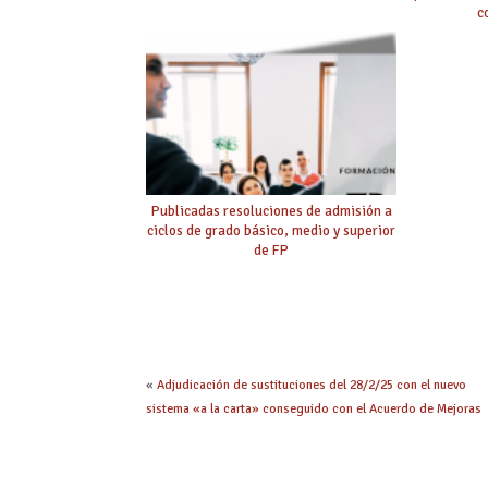
c
Publicadas resoluciones de admisión a
ciclos de grado básico, medio y superior
de FP
«
Adjudicación de sustituciones del 28/2/25 con el nuevo
sistema «a la carta» conseguido con el Acuerdo de Mejoras