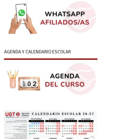
AGENDA Y CALENDARIO ESCOLAR