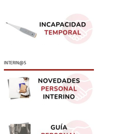
INTERIN@S