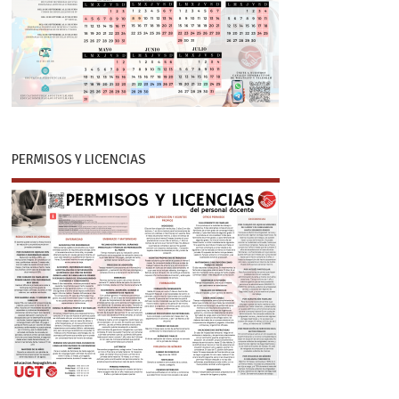
PERMISOS Y LICENCIAS