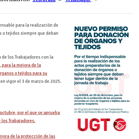
nsable para la realización de
s o tejidos siempre que deban
o de los Trabajadores con la
 para la mejora de la
rganos o tejidos para su
en vigor el 3 de marzo de 2025.
 octubre, por el que se aprueba
e los Trabajadores.
jora de la protección de las