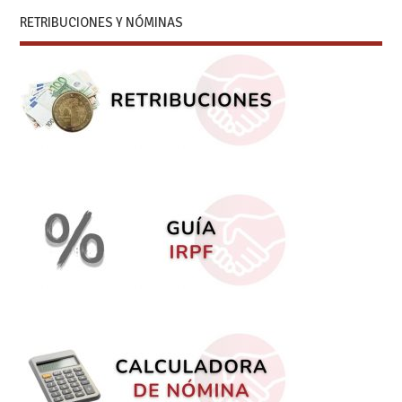
RETRIBUCIONES Y NÓMINAS