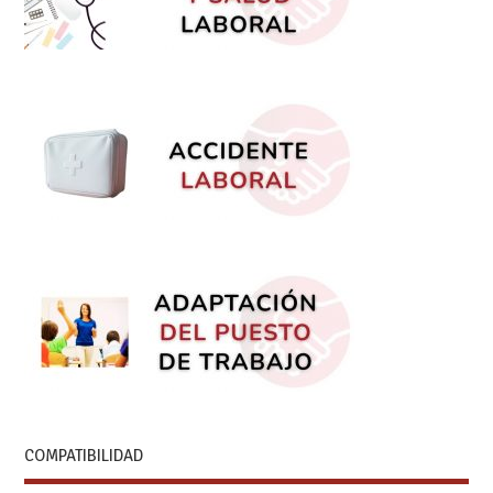
COMPATIBILIDAD