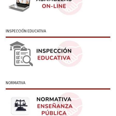
INSPECCIÓN EDUCATIVA
NORMATIVA