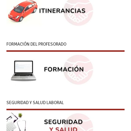
FORMACIÓN DEL PROFESORADO
SEGURIDAD Y SALUD LABORAL