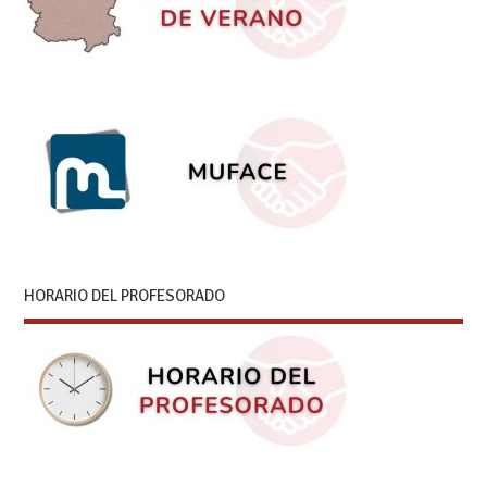
HORARIO DEL PROFESORADO