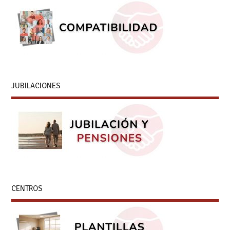
JUBILACIONES
CENTROS