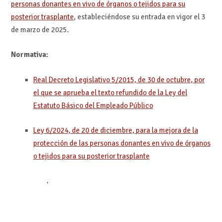
personas donantes en vivo de órganos o tejidos para su
posterior trasplante
, estableciéndose su entrada en vigor el 3
de marzo de 2025.
Normativa:
Real Decreto Legislativo 5/2015, de 30 de octubre, por
el que se aprueba el texto refundido de la Ley del
Estatuto Básico del Empleado Público
Ley 6/2024, de 20 de diciembre, para la mejora de la
protección de las personas donantes en vivo de órganos
o tejidos para su posterior trasplante
,