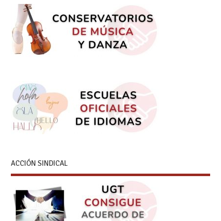
ACCIÓN SINDICAL