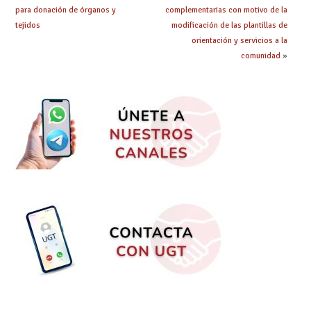
para donación de órganos y
complementarias con motivo de la
tejidos
modificación de las plantillas de
orientación y servicios a la
comunidad
»