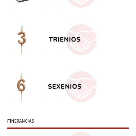
ITINERANCIAS