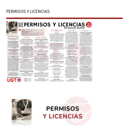
PERMISOS Y LICENCIAS