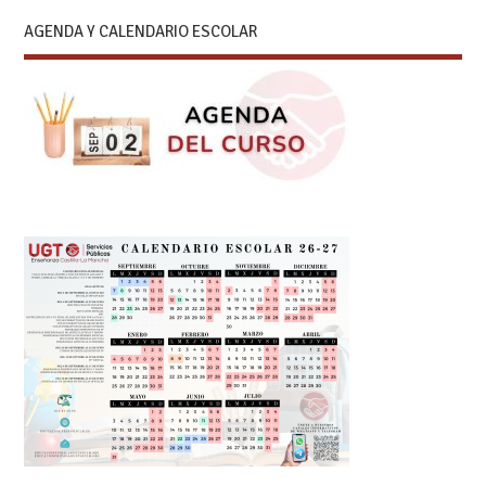
AGENDA Y CALENDARIO ESCOLAR