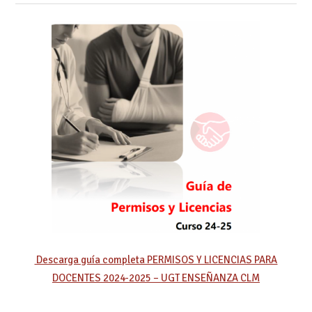
Descarga guía completa PERMISOS Y LICENCIAS PARA
DOCENTES 2024-2025 – UGT ENSEÑANZA CLM