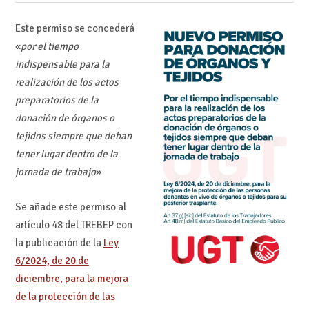
Este permiso se concederá
«
por el tiempo
indispensable para la
realización de los actos
preparatorios de la
donación de órganos o
tejidos siempre que deban
tener lugar dentro de la
jornada de trabajo
»
Se añade este permiso al
artículo 48 del TREBEP con
la publicación de la
Ley
6/2024, de 20 de
diciembre, para la mejora
de la protección de las