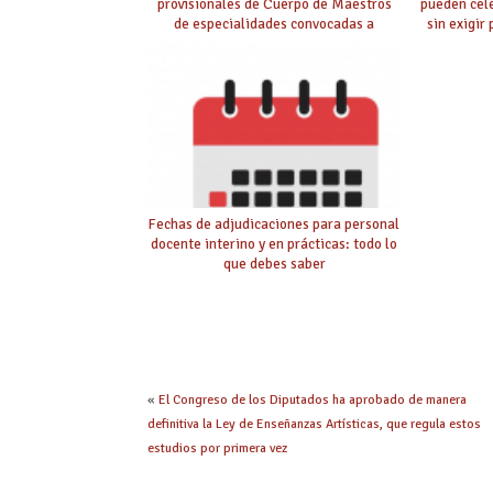
provisionales de Cuerpo de Maestros
pueden cel
de especialidades convocadas a
sin exigir
oposición
Fechas de adjudicaciones para personal
docente interino y en prácticas: todo lo
que debes saber
«
El Congreso de los Diputados ha aprobado de manera
definitiva la Ley de Enseñanzas Artísticas, que regula estos
estudios por primera vez