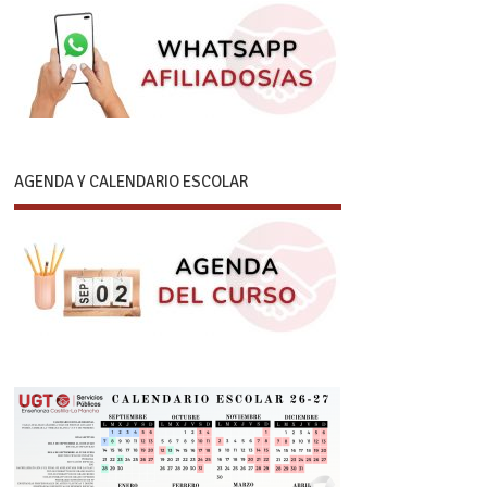
AGENDA Y CALENDARIO ESCOLAR