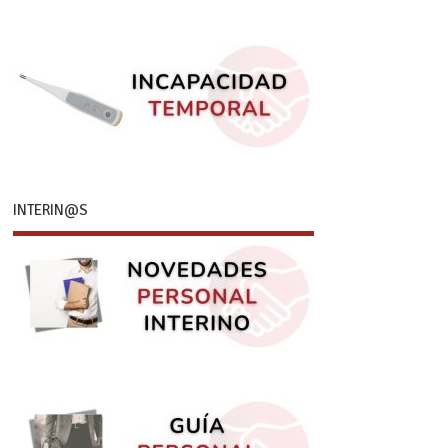
INTERIN@S