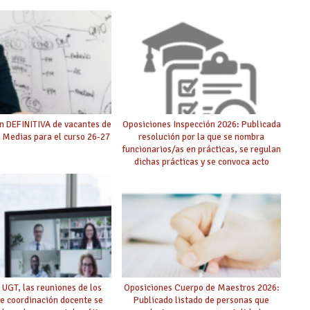
n DEFINITIVA de vacantes de
Oposiciones Inspección 2026: Publicada
 Medias para el curso 26-27
resolución por la que se nombra
funcionarios/as en prácticas, se regulan
dichas prácticas y se convoca acto
público de adjudicación
 UGT, las reuniones de los
Oposiciones Cuerpo de Maestros 2026:
e coordinación docente se
Publicado listado de personas que