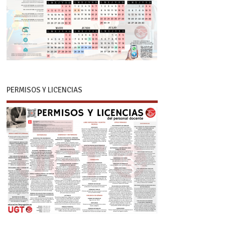
PERMISOS Y LICENCIAS