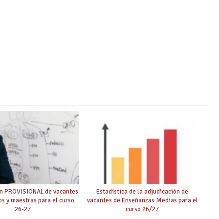
ón PROVISIONAL de vacantes
Estadística de la adjudicación de
s y maestras para el curso
vacantes de Enseñanzas Medias para el
26-27
curso 26/27