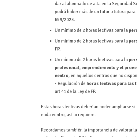
dar al alumnado de alta en la Seguridad 
podrá haber más de un tutor o tutora para
659/2023.
Un mínimo de 2 horas lectivas para la
per
Un mínimo de 2 horas lectivas para la
per
FP.
Un mínimo de 2 horas lectivas para la
per
profesional, emprendimiento y el proce
centro
, en aquellos centros que no disp
• Regulación de
horas lectivas para las 
art 41 de la Ley de FP.
Estas horas lectivas deberían poder ampliarse si
cada centro, así lo requiere.
Recordamos también la importancia de valorar la