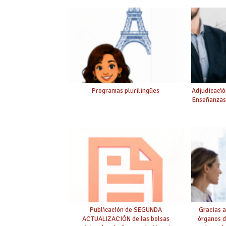
Programas plurilingües
Adjudicació
Enseñanzas
Publicación de SEGUNDA
Gracias a
ACTUALIZACIÓN de las bolsas
órganos d