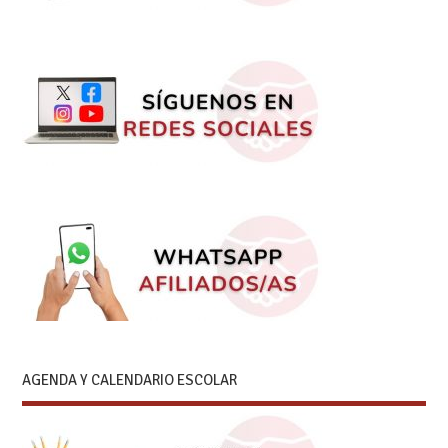
AGENDA Y CALENDARIO ESCOLAR