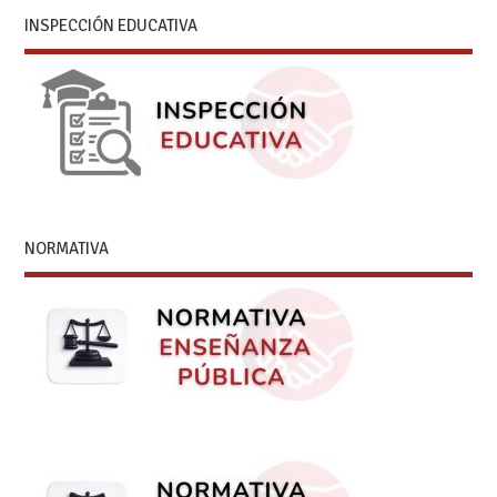
INSPECCIÓN EDUCATIVA
NORMATIVA