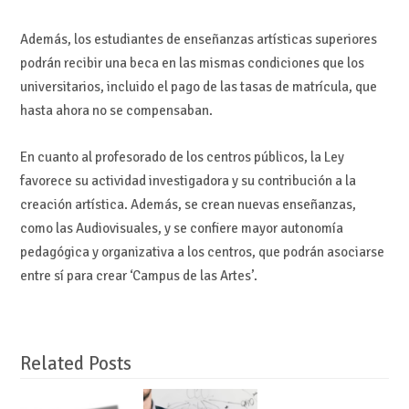
Además, los estudiantes de enseñanzas artísticas superiores
podrán recibir una beca en las mismas condiciones que los
universitarios, incluido el pago de las tasas de matrícula, que
hasta ahora no se compensaban.
En cuanto al profesorado de los centros públicos, la Ley
favorece su actividad investigadora y su contribución a la
creación artística. Además, se crean nuevas enseñanzas,
como las Audiovisuales, y se confiere mayor autonomía
pedagógica y organizativa a los centros, que podrán asociarse
entre sí para crear ‘Campus de las Artes’.
Related Posts