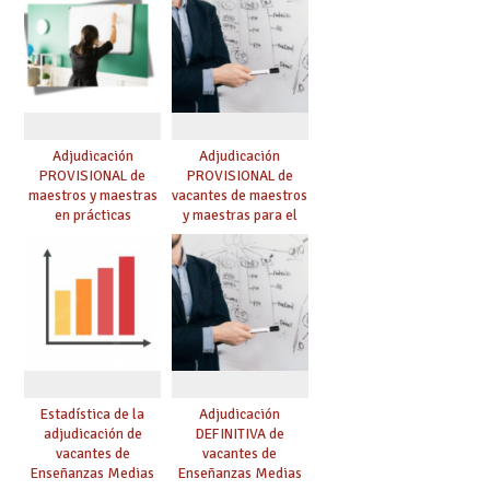
Adjudicación
Adjudicación
PROVISIONAL de
PROVISIONAL de
maestros y maestras
vacantes de maestros
en prácticas
y maestras para el
curso 26-27
Estadística de la
Adjudicación
adjudicación de
DEFINITIVA de
vacantes de
vacantes de
Enseñanzas Medias
Enseñanzas Medias