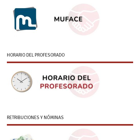
HORARIO DEL PROFESORADO
RETRIBUCIONES Y NÓMINAS