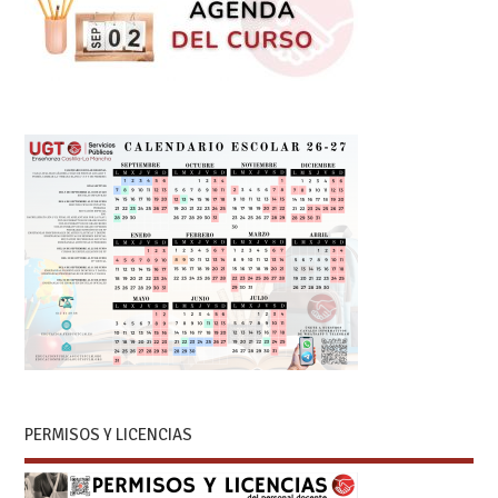
PERMISOS Y LICENCIAS