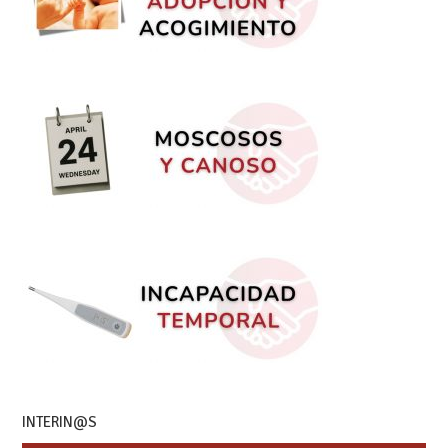
INTERIN@S