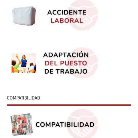
COMPATIBILIDAD