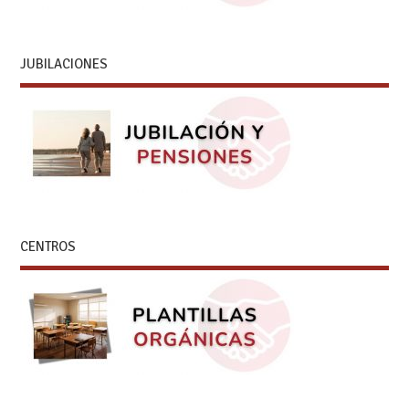
JUBILACIONES
CENTROS