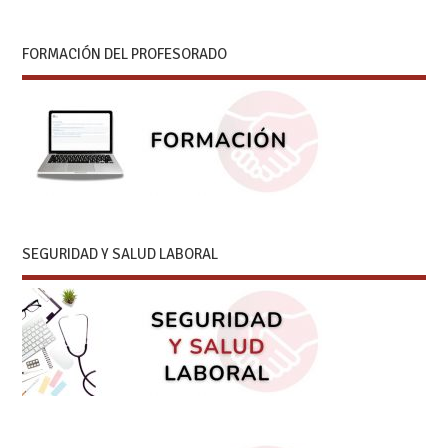
FORMACIÓN DEL PROFESORADO
SEGURIDAD Y SALUD LABORAL