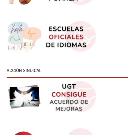
ACCIÓN SINDICAL