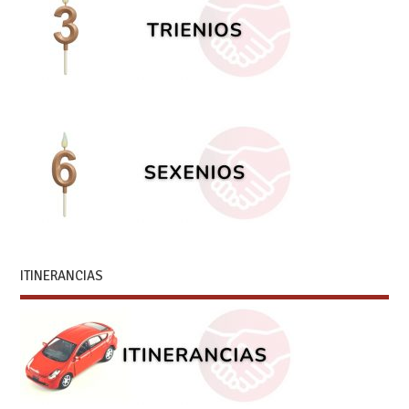
ITINERANCIAS