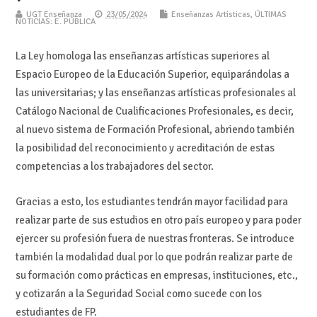
UGT Enseñanza
23/05/2024
Enseñanzas Artísticas
,
ÚLTIMAS
NOTICIAS: E. PÚBLICA
La Ley homologa las enseñanzas artísticas superiores al
Espacio Europeo de la Educación Superior, equiparándolas a
las universitarias; y las enseñanzas artísticas profesionales al
Catálogo Nacional de Cualificaciones Profesionales, es decir,
al nuevo sistema de Formación Profesional, abriendo también
la posibilidad del reconocimiento y acreditación de estas
competencias a los trabajadores del sector.
Gracias a esto, los estudiantes tendrán mayor facilidad para
realizar parte de sus estudios en otro país europeo y para poder
ejercer su profesión fuera de nuestras fronteras. Se introduce
también la modalidad dual por lo que podrán realizar parte de
su formación como prácticas en empresas, instituciones, etc.,
y cotizarán a la Seguridad Social como sucede con los
estudiantes de FP.