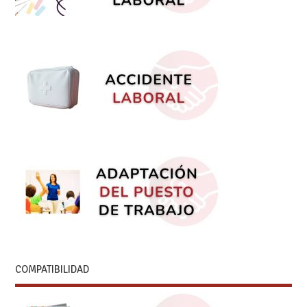
COMPATIBILIDAD