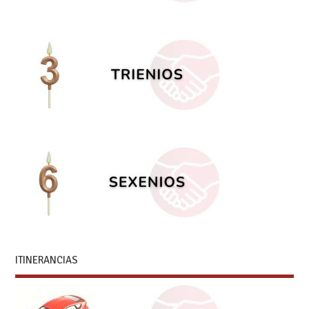
ITINERANCIAS