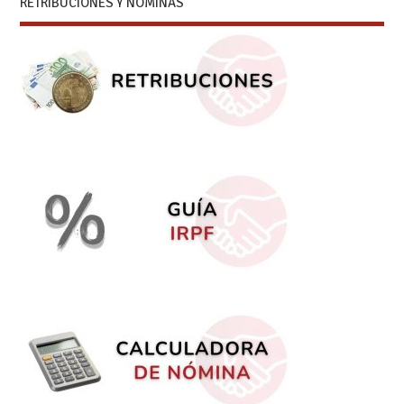
RETRIBUCIONES Y NÓMINAS