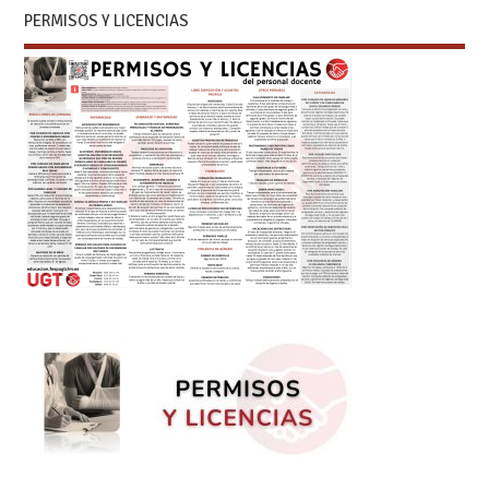
PERMISOS Y LICENCIAS