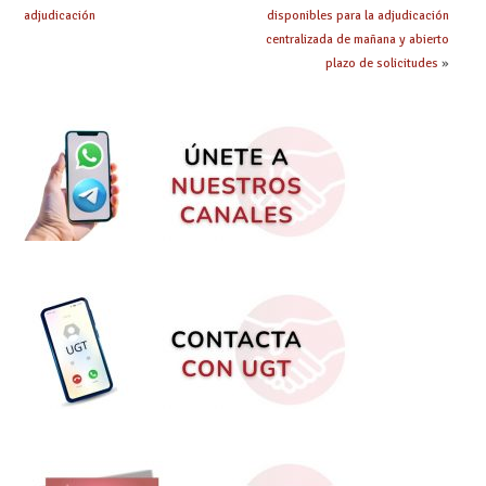
adjudicación
disponibles para la adjudicación
centralizada de mañana y abierto
plazo de solicitudes
»