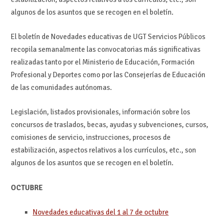
algunos de los asuntos que se recogen en el boletín.
El boletín de Novedades educativas de UGT Servicios Públicos
recopila semanalmente las convocatorias más significativas
realizadas tanto por el Ministerio de Educación, Formación
Profesional y Deportes como por las Consejerías de Educación
de las comunidades autónomas.
Legislación, listados provisionales, información sobre los
concursos de traslados, becas, ayudas y subvenciones, cursos,
comisiones de servicio, instrucciones, procesos de
estabilización, aspectos relativos a los currículos, etc., son
algunos de los asuntos que se recogen en el boletín.
OCTUBRE
Novedades educativas del 1 al 7 de octubre