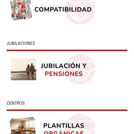
JUBILACIONES
CENTROS