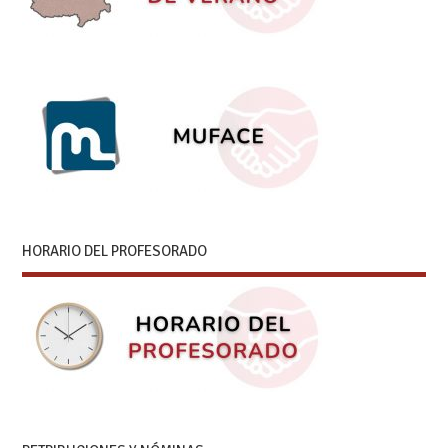
HORARIO DEL PROFESORADO