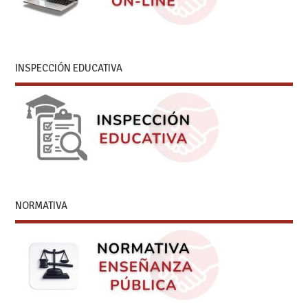
INSPECCIÓN EDUCATIVA
NORMATIVA