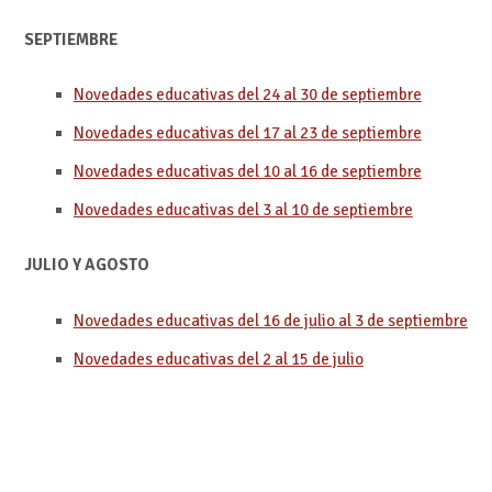
SEPTIEMBRE
Novedades educativas del 24 al 30 de septiembre
Novedades educativas del 17 al 23 de septiembre
Novedades educativas del 10 al 16 de septiembre
Novedades educativas del 3 al 10 de septiembre
JULIO Y AGOSTO
Novedades educativas del 16 de julio al 3 de septiembre
Novedades educativas del 2 al 15 de julio