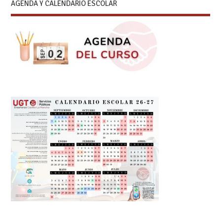
AGENDA Y CALENDARIO ESCOLAR