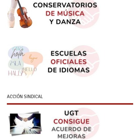
ACCIÓN SINDICAL