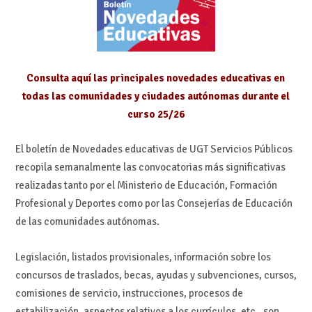
Consulta aquí las principales novedades educativas en
todas las comunidades y ciudades autónomas durante el
curso 25/26
El boletín de Novedades educativas de UGT Servicios Públicos
recopila semanalmente las convocatorias más significativas
realizadas tanto por el Ministerio de Educación, Formación
Profesional y Deportes como por las Consejerías de Educación
de las comunidades autónomas.
Legislación, listados provisionales, información sobre los
concursos de traslados, becas, ayudas y subvenciones, cursos,
comisiones de servicio, instrucciones, procesos de
estabilización, aspectos relativos a los currículos, etc., son