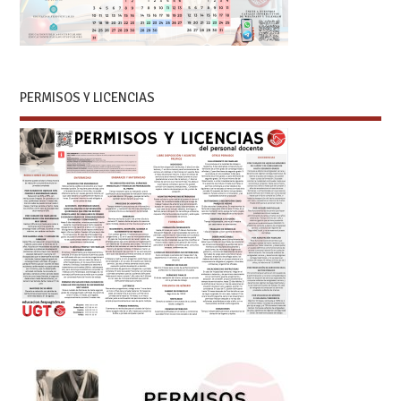
PERMISOS Y LICENCIAS