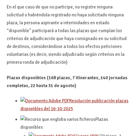
En el que caso de que no participe, no registre ninguna
solicitud o habiéndola registrado no haya solicitado ninguna
plaza, la persona aspirante a interinidades en estado
“disponible” participará a todas las plazas que cumplan los
criterios de adjudicación que haya consignado en su solicitud
de destinos, considerándose a todos los efectos peticiones
voluntarias (es decir, siendo adjudicado según criterios en la
primera ronda de adjudicación)
Plazas disponibles (168 plazas, 7 itinerantes, 140 jornadas
completas, 22 hasta 31 de agosto)
Resolución publicación plazas
disponibles del 16-10-2025
Plazas
disponibles
Cuerpo 0590
(70 plazas, 2