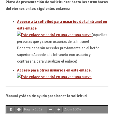
Plazo de presentación de solicitudes: hasta las 10:00 horas
del viernes en los siguientes enlaces:
Acceso a la solicitud para usuarios de la intranet en
este enlace
(Aquellas
personas que ya sean usuarias de la Intranet
Docente deberán acceder previamente en el botón
superior «Accede a la Intranet» con usuario y
contraseña para visualizar el enlace)
Acceso para otros usuarios en este enlace.
Manual y video de ayuda para hacer la solicitud
Página
1
/
19
Zoom
100%