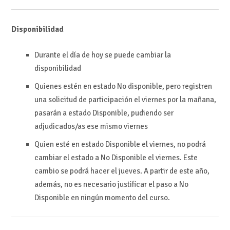
Disponibilidad
Durante el día de hoy se puede cambiar la
disponibilidad
Quienes estén en estado No disponible, pero registren
una solicitud de participación el viernes por la mañana,
pasarán a estado Disponible, pudiendo ser
adjudicados/as ese mismo viernes
Quien esté en estado Disponible el viernes, no podrá
cambiar el estado a No Disponible el viernes. Este
cambio se podrá hacer el jueves. A partir de este año,
además, no es necesario justificar el paso a No
Disponible en ningún momento del curso.