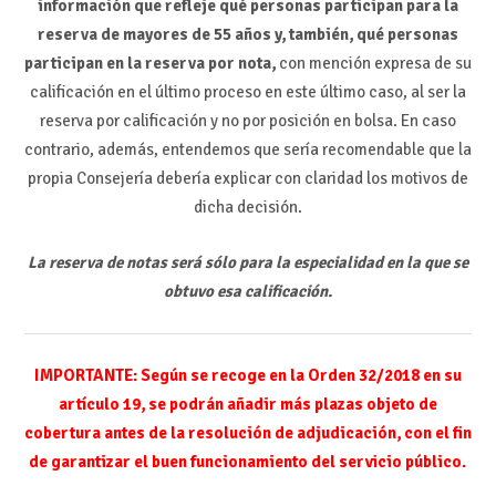
información que refleje qué personas participan para la
reserva de mayores de 55 años y, también, qué personas
participan en la reserva por nota,
con mención expresa de su
calificación en el último proceso en este último caso, al ser la
reserva por calificación y no por posición en bolsa. En caso
contrario, además, entendemos que sería recomendable que la
propia Consejería debería explicar con claridad los motivos de
dicha decisión.
La reserva de notas será sólo para la especialidad en la que se
obtuvo esa calificación.
IMPORTANTE: Según se recoge en la Orden 32/2018 en su
artículo 19, se podrán añadir más plazas objeto de
cobertura antes de la resolución de adjudicación, con el fin
de garantizar el buen funcionamiento del servicio público.