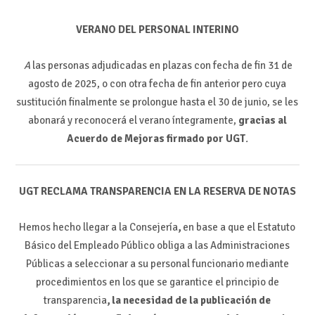
VERANO DEL PERSONAL INTERINO
A
las personas adjudicadas en plazas con fecha de fin 31 de
agosto de 2025, o con otra fecha de fin anterior pero cuya
sustitución finalmente se prolongue hasta el 30 de junio, se les
abonará y reconocerá el verano íntegramente,
gracias al
Acuerdo de Mejoras firmado por UGT
.
UGT RECLAMA TRANSPARENCIA EN LA RESERVA DE NOTAS
Hemos hecho llegar a la Consejería
,
en base a que el Estatuto
Básico del Empleado Público obliga a las Administraciones
Públicas a seleccionar a su personal funcionario mediante
procedimientos en los que se garantice el principio de
transparencia
, la necesidad de la publicación de