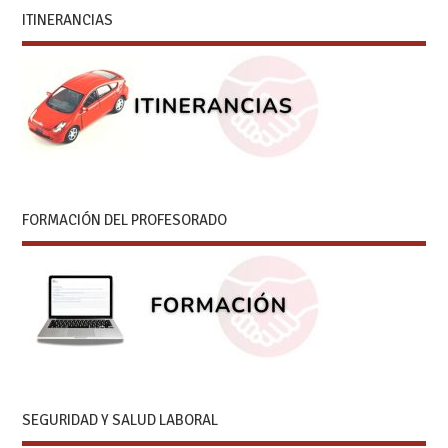
ITINERANCIAS
FORMACIÓN DEL PROFESORADO
SEGURIDAD Y SALUD LABORAL