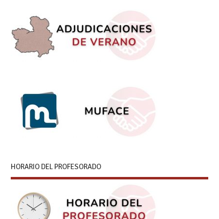
HORARIO DEL PROFESORADO