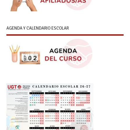
AGENDA Y CALENDARIO ESCOLAR