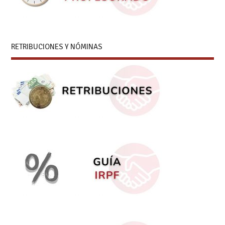
RETRIBUCIONES Y NÓMINAS