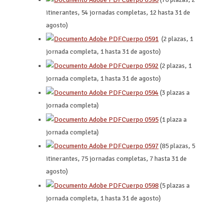
itinerantes, 54 jornadas completas, 12 hasta 31 de
agosto)
Cuerpo 0591
(2 plazas, 1
jornada completa, 1 hasta 31 de agosto)
Cuerpo 0592
(2 plazas, 1
jornada completa, 1 hasta 31 de agosto)
Cuerpo 0594
(3 plazas a
jornada completa)
Cuerpo 0595
(1 plaza a
jornada completa)
Cuerpo 0597
(85 plazas, 5
itinerantes, 75 jornadas completas, 7 hasta 31 de
agosto)
Cuerpo 0598
(5 plazas a
jornada completa, 1 hasta 31 de agosto)