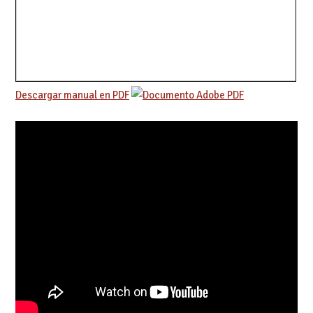
Descargar manual en PDF